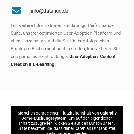
info@datango.de
Für weitere Informationen zur datango Performance
Suite, unserer optimierten User Adoption Plattform und
allen Einzelheiten, auf die Sie für Ihr erfolgreiches
Employee Enablement achten sollten, kontaktieren Sie
uns gerne jederzeit! datango:
User Adoption, Content
Creation & E-Learning.
Sie sehen gerade einen Platzhalterinhalt von
Calendly
Demo-Buchungssystem
. Um auf den eigentlichen
Inhalt zuzugreifen, klicken Sie auf den Button unten.
Bitte beachten Sie, dass dabei Daten an Drittanbieter
weitergegeben werden.