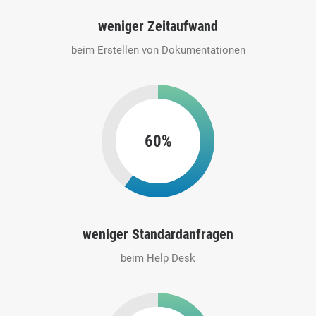
weniger Zeitaufwand
beim Erstellen von Dokumentationen
60%
weniger Standardanfragen
beim Help Desk