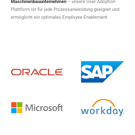
Maschinenbauunternehmen
– unsere User Adoption
Plattform ist für jede Prozessanwendung geeignet und
ermöglicht ein optimales Employee Enablement.