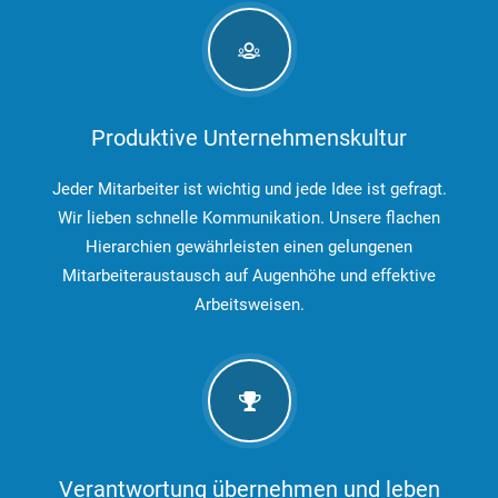
Produktive Unternehmenskultur
Jeder Mitarbeiter ist wichtig und jede Idee ist gefragt.
Wir lieben
schnelle Kommunikation.
Unsere flachen
Hierarchien gewährleisten einen gelungenen
Mitarbeiteraustausch auf Augenhöhe und effektive
Arbeitsweisen.
Verantwortung übernehmen und leben