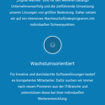
„Digital Natives“ sind für den weiteren datango
Unternehmenserfolg und die zielführende Umsetzung
unserer Lösungen von größter Bedeutung. Daher setzen
wir auf ein intensives Nachwuchsförderprogramm mit
individuellen Schwerpunkten.
Wachstumsorientiert
Für kreative und durchdachte Softwarelösungen bedarf
es kompetenter Mitarbeiter. Dafür suchen wir immer
nach neuen Pionieren aus der IT-Branche und
unterstützen diese bei ihrer individuellen
Weiterentwicklung.