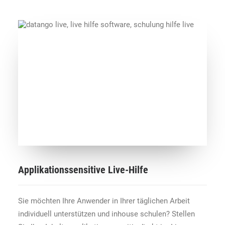
Applikationssensitive Live-Hilfe
Sie möchten Ihre Anwender in Ihrer täglichen Arbeit
individuell unterstützen und inhouse schulen? Stellen