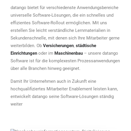
datango bietet für verschiedenste Anwendungsbereiche
universelle Software-Lösungen, die ein schnelles und
effizientes Software-Rollout ermöglichen. Mit uns
erstellen Sie leicht verständliche Lernmaterialien in
Sekundenschnelle, mit denen sich Ihre Mitarbeiter gerne
weiterbilden. Ob
Versicherungen
,
städtische
Einrichtungen
oder im
Maschinenbau
– unsere datango
Software ist für die komplexesten Prozessanwendungen
über alle Branchen hinweg geeignet.
Damit Ihr Unternehmen auch in Zukunft eine
hochqualifiziertes Mitarbeiter Enablement leisten kann,
entwickelt datango seine Software-Lösungen ständig
weiter