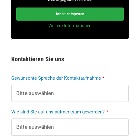
Inhalt entsperren
Weitere Informationen
'
'
Kontaktieren Sie uns
Gewünschte Sprache der Kontaktaufnahme
*
Wie sind Sie auf uns aufmerksam geworden?
*