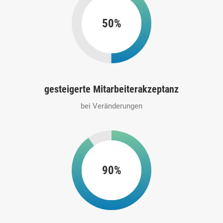
50%
gesteigerte Mitarbeiterakzeptanz
bei Veränderungen
90%