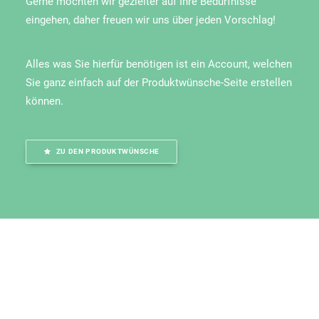
Gerne möchten wir gezielter auf Ihre Bedürfnisse
eingehen, daher freuen wir uns über jeden Vorschlag!
Alles was Sie hierfür benötigen ist ein Account, welchen
Sie ganz einfach auf der
Produktwünsche
-Seite erstellen
können.
ZU DEN PRODUKTWÜNSCHE