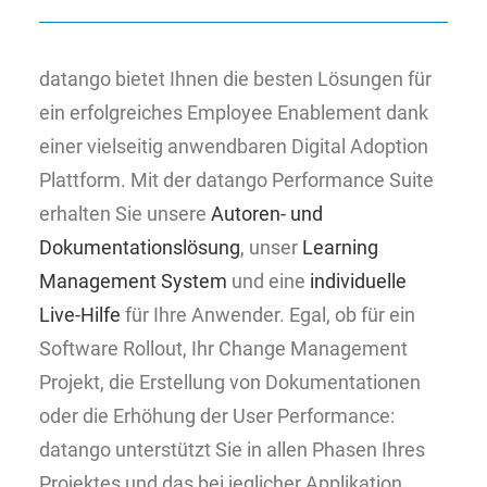
datango bietet Ihnen die besten Lösungen für
ein erfolgreiches Employee Enablement dank
einer vielseitig anwendbaren Digital Adoption
Plattform. Mit der datango Performance Suite
erhalten Sie unsere
Autoren- und
Dokumentationslösung
, unser
Learning
Management System
und eine
individuelle
Live-Hilfe
für Ihre Anwender. Egal, ob für ein
Software Rollout, Ihr Change Management
Projekt, die Erstellung von Dokumentationen
oder die Erhöhung der User Performance:
datango unterstützt Sie in allen Phasen Ihres
Projektes und das bei jeglicher Applikation.