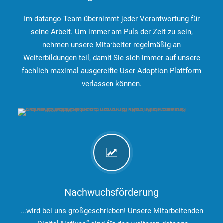
Im datango Team übernimmt jeder Verantwortung für
seine Arbeit. Um immer am Puls der Zeit zu sein,
nehmen unsere Mitarbeiter regelmäßig an
Weiterbildungen teil, damit Sie sich immer auf unsere
fachlich maximal ausgereifte User Adoption Plattform
verlassen können.
Nachwuchsförderung
...wird bei uns großgeschrieben! Unsere Mitarbeitenden