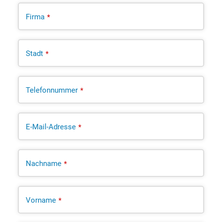
Firma
*
Stadt
*
Telefonnummer
*
E-Mail-Adresse
*
Nachname
*
Vorname
*