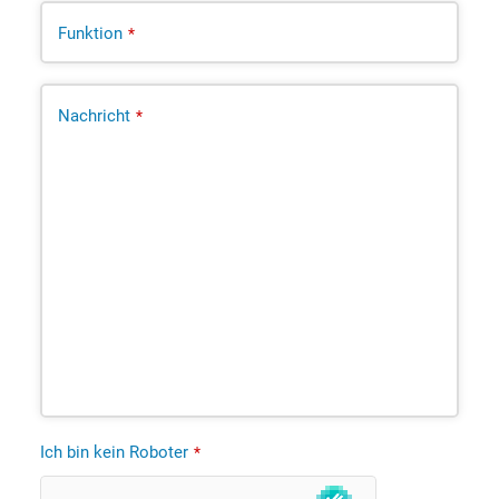
Funktion
*
Nachricht
*
Ich bin kein Roboter
*