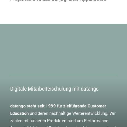
Digitale Mitarbeiterschulung mit datango
datango steht seit 1999 für zielführende Customer
Education
und deren nachhaltige Weiterentwicklung. Wir
zählen mit unseren Produkten rund um Performance