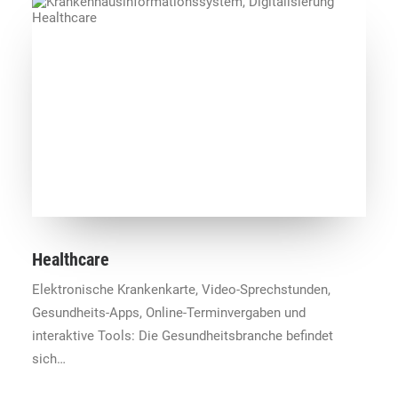
Healthcare
Elektronische Krankenkarte, Video-Sprechstunden,
Gesundheits-Apps, Online-Terminvergaben und
interaktive Tools: Die Gesundheitsbranche befindet
sich…