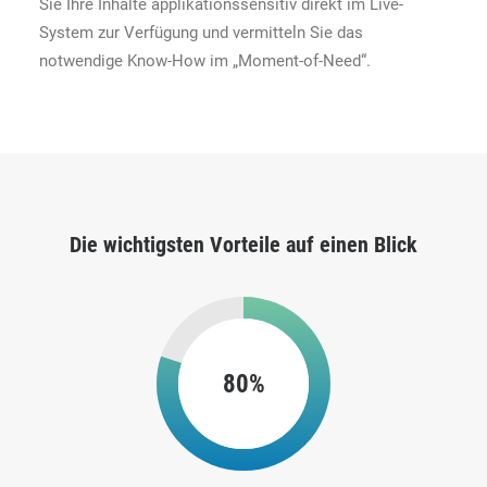
Sie Ihre Inhalte applikationssensitiv direkt im Live-
System zur Verfügung und vermitteln Sie das
notwendige Know-How im „Moment-of-Need“.
Die wichtigsten Vorteile auf einen Blick
80%