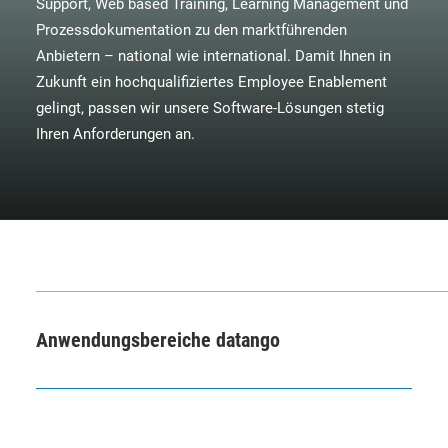
Support, Web based Training, Learning Management und
Prozessdokumentation zu den marktführenden
Anbietern – national wie international. Damit Ihnen in
Zukunft ein hochqualifiziertes Employee Enablement
gelingt, passen wir unsere Software-Lösungen stetig
Ihren Anforderungen an.
Anwendungsbereiche datango