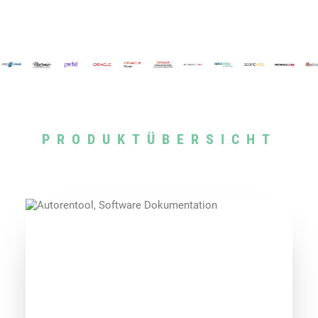
PRODUKTÜBERSICHT