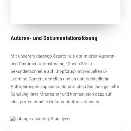
Autoren- und Dokumentationslösung
Mit unserem datango Creator als optimierter Autoren-
und Dokumentationslösung können Sie in
Sekundenschnelle auf Knopfdruck individuellen E-
Learning Content erstellen und an unterschiedliche
Anforderungen anpassen. So erreichen Sie eine gezielte
Schulung Ihrer Mitarbeiter und können sich dazu auf
eine professionelle Dokumentation verlassen.