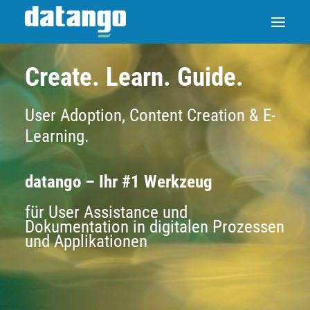
Create. Learn. Guide.
User Adoption, Content Creation & E-
Learning.
datango – Ihr #1 Werkzeug
für User Assistance und
Dokumentation in digitalen Prozessen
und Applikationen