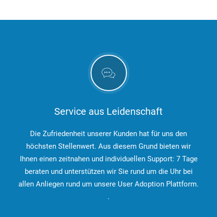
Service aus Leidenschaft
Die Zufriedenheit unserer Kunden hat für uns den
höchsten Stellenwert.
Aus diesem Grund bieten wir
Ihnen einen zeitnahen und individuellen Support: 7 Tage
beraten und unterstützen wir Sie rund um die Uhr bei
allen Anliegen rund um unsere User Adoption Plattform.
.