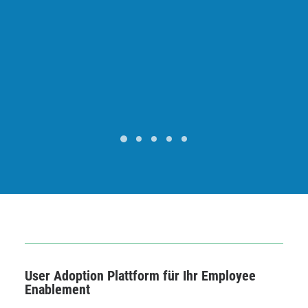
User Adoption Plattform für Ihr Employee
Enablement