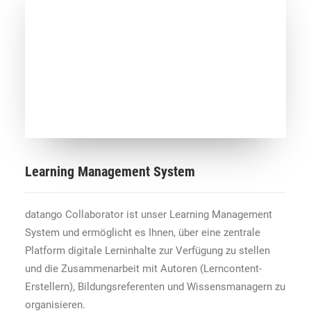
Learning Management System
datango Collaborator ist unser Learning Management
System und ermöglicht es Ihnen, über eine zentrale
Platform digitale Lerninhalte zur Verfügung zu stellen
und die Zusammenarbeit mit Autoren (Lerncontent-
Erstellern), Bildungsreferenten und Wissensmanagern zu
organisieren.