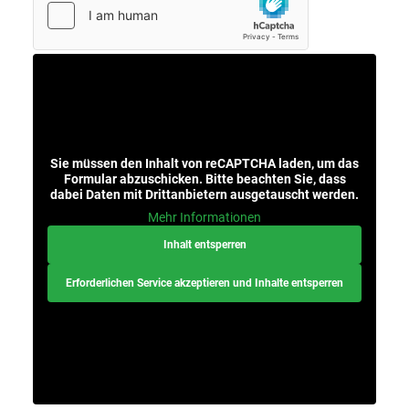
Sie müssen den Inhalt von
reCAPTCHA
laden, um das
Formular abzuschicken. Bitte beachten Sie, dass
dabei Daten mit Drittanbietern ausgetauscht werden.
Mehr Informationen
Inhalt entsperren
Erforderlichen Service akzeptieren und Inhalte entsperren