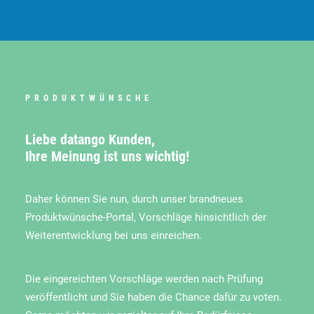
PRODUKTWÜNSCHE
Liebe datango Kunden,
Ihre Meinung ist uns wichtig!
Daher können Sie nun, durch unser brandneues
Produktwünsche
-Portal, Vorschläge hinsichtlich der
Weiterentwicklung bei uns einreichen.
Die eingereichten Vorschläge werden nach Prüfung
veröffentlicht und Sie haben die Chance dafür zu voten.