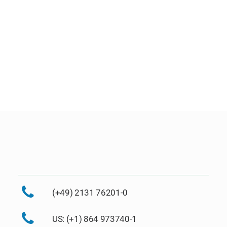
(+49) 2131 76201-0
US: (+1) 864 973740-1