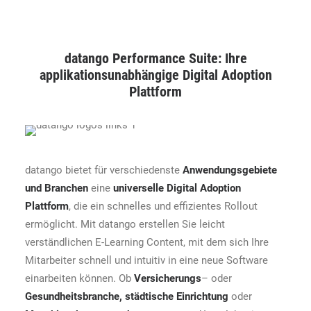
datango Performance Suite: Ihre
applikationsunabhängige Digital Adoption
Plattform
datango bietet für verschiedenste
Anwendungsgebiete
und Branchen
eine
universelle Digital Adoption
Plattform
, die ein schnelles und effizientes Rollout
ermöglicht. Mit datango erstellen Sie leicht
verständlichen E-Learning Content, mit dem sich Ihre
Mitarbeiter schnell und intuitiv in eine neue Software
einarbeiten können. Ob
Versicherungs
– oder
Gesundheitsbranche
,
städtische Einrichtung
oder