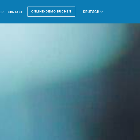
DEUTSCH
ONLINE-DEMO BUCHEN
ER
KONTAKT