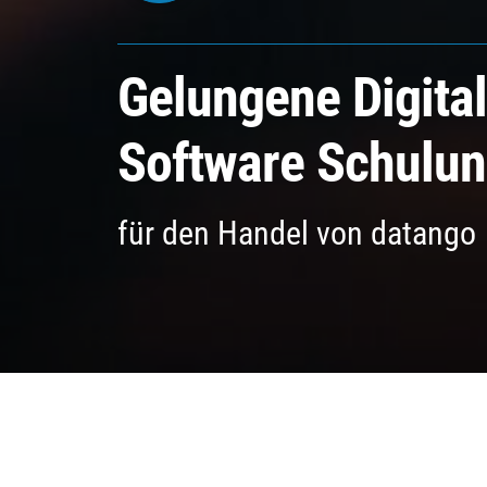
Gelungene Digital
Software Schulu
für den Handel von datango