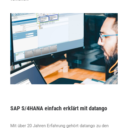
SAP S/4HANA einfach erklärt mit datango
Mit über 20 Jahren Erfahrung gehört datango zu den