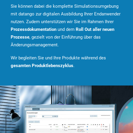
Sie können dabei die komplette Simulationsumgebung
mit datango zur digitalen Ausbildung Ihrer Endanwender
nutzen. Zudem unterstützen wir Sie im Rahmen Ihrer
Prozessdokumentation
und dem
Roll Out aller neuen
Prozesse
, gezielt von der Einführung über das
Änderungsmanagement.
Wir begleiten Sie und Ihre Produkte während des
gesamten Produktlebenszyklus
.