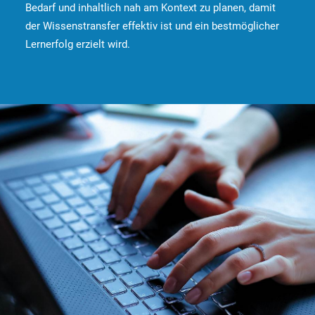
Bedarf und inhaltlich nah am Kontext zu planen, damit
der Wissenstransfer effektiv ist und ein bestmöglicher
Lernerfolg erzielt wird.