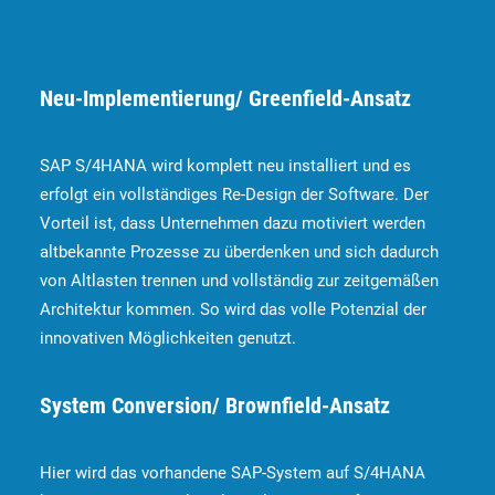
Neu-Implementierung/ Greenfield-Ansatz
SAP S/4HANA wird komplett neu installiert und es
erfolgt ein vollständiges Re-Design der Software. Der
Vorteil ist, dass Unternehmen dazu motiviert werden
altbekannte Prozesse zu überdenken und sich dadurch
von Altlasten trennen und vollständig zur zeitgemäßen
Architektur kommen. So wird das volle Potenzial der
innovativen Möglichkeiten genutzt.
System Conversion/ Brownfield-Ansatz
Hier wird das vorhandene SAP-System auf S/4HANA