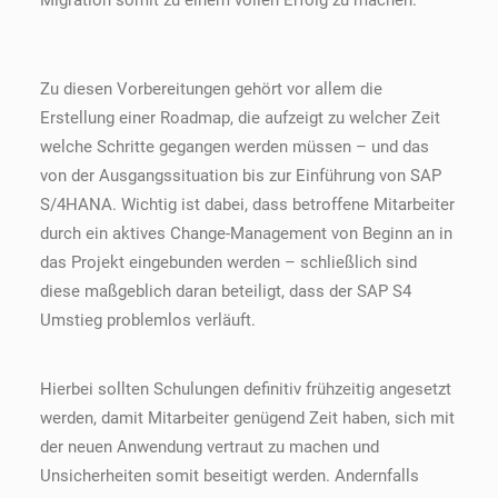
Migration somit zu einem vollen Erfolg zu machen.
Zu diesen Vorbereitungen gehört vor allem die
Erstellung einer Roadmap, die aufzeigt zu welcher Zeit
welche Schritte gegangen werden müssen – und das
von der Ausgangssituation bis zur Einführung von SAP
S/4HANA. Wichtig ist dabei, dass betroffene Mitarbeiter
durch ein aktives Change-Management von Beginn an in
das Projekt eingebunden werden – schließlich sind
diese maßgeblich daran beteiligt, dass der SAP S4
Umstieg problemlos verläuft.
Hierbei sollten Schulungen definitiv frühzeitig angesetzt
werden, damit Mitarbeiter genügend Zeit haben, sich mit
der neuen Anwendung vertraut zu machen und
Unsicherheiten somit beseitigt werden. Andernfalls