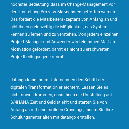
höchster Bedeutung, dass im Change-Management vor
der Umstellung Prozess-Maßnahmen getroffen werden.
Das fördert die Mitarbeiterakzeptanz von Anfang an und
gibt ihnen gleichzeitig die Möglichkeit, das System
kennen zu lernen und zu verstehen. Von jedem einzelnen
Projekt-Manager und Anwender wird ein hohes Maß an
Motivation gefordert, damit es nicht zu erschwerten
Projektbedingungen kommt.
datango kann Ihrem Unternehmen den Schritt der
digitalen Transformation erleichtern. Lassen Sie es
nicht soweit kommen, dass Ihnen die Umstellung auf
S/4HANA Zeit und Geld stiehlt und starten Sie von
Anfang an mit einer soliden Grundlage, indem Sie Ihre
Schulungsmaterialien mit datango erstellen.