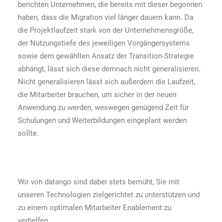
berichten Unternehmen, die bereits mit dieser begonnen
haben, dass die Migration viel länger dauern kann. Da
die Projektlaufzeit stark von der Unternehmensgröße,
der Nutzungstiefe des jeweiligen Vorgängersystems
sowie dem gewählten Ansatz der Transition-Strategie
abhängt, lässt sich diese demnach nicht generalisieren.
Nicht generalisieren lässt sich außerdem die Laufzeit,
die Mitarbeiter brauchen, um sicher in der neuen
Anwendung zu werden, weswegen genügend Zeit für
Schulungen und Weiterbildungen eingeplant werden
sollte.
Wir von datango sind dabei stets bemüht, Sie mit
unseren Technologien zielgerichtet zu unterstützen und
zu einem optimalen Mitarbeiter Enablement zu
verhelfen.