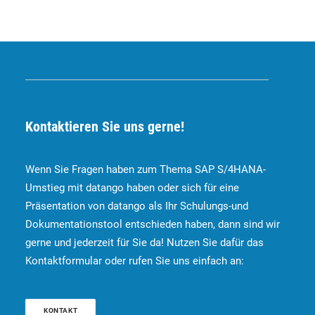
Kontaktieren Sie uns gerne!
Wenn Sie Fragen haben zum Thema SAP S/4HANA-
Umstieg mit datango haben oder sich für eine
Präsentation von datango als Ihr Schulungs-und
Dokumentationstool entschieden haben, dann sind wir
gerne und jederzeit für Sie da! Nutzen Sie dafür das
Kontaktformular oder rufen Sie uns einfach an:
KONTAKT