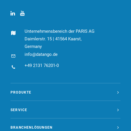
Unternehmensbereich der PARIS AG
Daimlerstr. 15 | 41564 Kaarst,
Germany
info@datango.de
+49 2131 76201-0
PRODUKTE
SERVICE
BRANCHENLÖSUNGEN