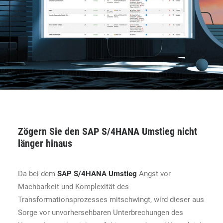
Zögern Sie den SAP S/4HANA Umstieg nicht
länger hinaus
Da bei dem
SAP S/4HANA Umstieg
Angst vor
Machbarkeit und Komplexität des
Transformationsprozesses mitschwingt, wird dieser aus
Sorge vor unvorhersehbaren Unterbrechungen des