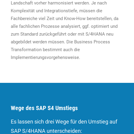
Landschaft vorher harmonisiert werden. Je nach
Komplexität und Integrationstiefe, müssen die
Fachbereiche viel Zeit und Know-How bereitstellen, da
alle fachlichen Prozesse analysiert, ggf. optimiert und
zum Standard zurückgeführt oder mit S/4HANA neu
abgebildet werden müssen. Die Business Process
Transformation bestimmt auch die
Implementierungsvorgehensweise.
Wege des SAP S4 Umstiegs
Es lassen sich drei Wege für den Umstieg auf
SAP S/4HANA unterscheiden: