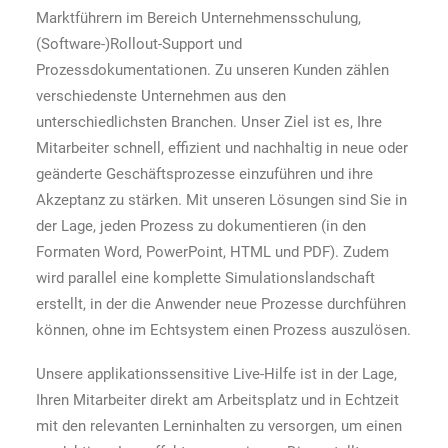
Marktführern im Bereich Unternehmensschulung,
(Software-)Rollout-Support und
Prozessdokumentationen. Zu unseren Kunden zählen
verschiedenste Unternehmen aus den
unterschiedlichsten Branchen. Unser Ziel ist es, Ihre
Mitarbeiter schnell, effizient und nachhaltig in neue oder
geänderte Geschäftsprozesse einzuführen und ihre
Akzeptanz zu stärken. Mit unseren Lösungen sind Sie in
der Lage, jeden Prozess zu dokumentieren (in den
Formaten Word, PowerPoint, HTML und PDF). Zudem
wird parallel eine komplette Simulationslandschaft
erstellt, in der die Anwender neue Prozesse durchführen
können, ohne im Echtsystem einen Prozess auszulösen.
Unsere applikationssensitive Live-Hilfe ist in der Lage,
Ihren Mitarbeiter direkt am Arbeitsplatz und in Echtzeit
mit den relevanten Lerninhalten zu versorgen, um einen