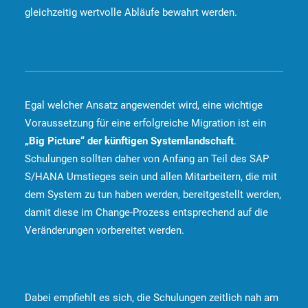
gleichzeitig wertvolle Abläufe bewahrt werden.
Egal welcher Ansatz angewendet wird, eine wichtige
Voraussetzung für eine erfolgreiche Migration ist ein
„Big Picture“ der künftigen Systemlandschaft
.
Schulungen sollten daher von Anfang an Teil des SAP
S/HANA Umstieges sein und allen Mitarbeitern, die mit
dem System zu tun haben werden, bereitgestellt werden,
damit diese im Change-Prozess entsprechend auf die
Veränderungen vorbereitet werden.
Dabei empfiehlt es sich, die Schulungen zeitlich nah am