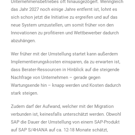
Unternehmensbetriebes oft hinausgezögert. Wenngleich
das Jahr 2027 noch einige Jahre entfernt ist, lohnt es
sich schon jetzt die Initiative zu ergreifen und auf das
neue System umzustellen, um somit früher von den
Innovationen zu profitieren und Wettbewerber dadurch
abzuhängen.
Wer früher mit der Umstellung startet kann außerdem
Implementierungskosten einsparen, da zu erwarten ist,
dass Berater-Ressourcen in Hinblick auf die steigende
Nachfrage von Unternehmen – gerade gegen
Wartungsende hin – knapp werden und Kosten dadurch
stark steigen.
Zudem darf der Aufwand, welcher mit der Migration
verbunden ist, keinesfalls unterschätzt werden. Obwohl
SAP die Dauer der Umstellung von einem SAP-Produkt
auf SAP S/4HANA auf ca. 12-18 Monate schätzt,