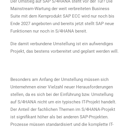
Der Umstieg auf SAP S/4HANA steht vor der Tür? Die
Mainstream-Wartung der weit verbreiteten Business
Suite mit dem Kernprodukt SAP ECC wird nur noch bis
Ende 2027 angeboten und bereits jetzt stellt SAP neue
Funktionen nur noch in S/4HANA bereit.
Die damit verbundene Umstellung ist ein aufwendiges
Projekt, das bestens vorbereitet und geplant werden will.
Besonders am Anfang der Umstellung müssen sich
Unternehmen einer Vielzahl neuer Herausforderungen
stellen, da es sich bei der Einführung bzw. Umstellung
auf S/4HANA nicht um ein typisches IT-Projekt handelt.
Der Anteil der fachlichen Themen im S/4HANA-Projekt
ist signifikant höher als bei anderen SAP-Projekten.
Prozesse müssen standardisiert und die komplette IT-