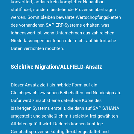
konvertiert, sodass kein kompletter Neuaufbau
stattfindet, sondern bestehende Prozesse übertragen
werden. Somit bleiben bewährte Wertschöpfungsketten
des vorhandenen SAP ERP-Systems erhalten, was
lohnenswert ist, wenn Unternehmen aus zahlreichen
Niederlassungen bestehen oder nicht auf historische
Daten verzichten möchten.
Selektive Migration/ALLFIELD-Ansatz
Dieser Ansatz zielt als hybride Form auf ein
Gleichgewicht zwischen Beibehalten und Neudesign ab.
Dafür wird zunächst eine datenlose Kopie des
bisherigen Systems erstellt, die dann auf SAP S/HANA
umgestellt und schließlich mit selektiv, frei gewählten
Altdaten gefüllt wird. Dadurch können künftige
Geschäftsprozesse künftig flexibler gestaltet und