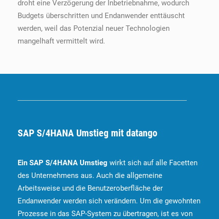
droht eine Verzögerung der Inbetriebnahme, wodurch
Budgets überschritten und Endanwender enttäuscht
werden, weil das Potenzial neuer Technologien
mangelhaft vermittelt wird.
SAP S/4HANA Umstieg mit datango
Ein SAP S/4HANA Umstieg
wirkt sich auf alle Facetten
des Unternehmens aus. Auch die allgemeine
Arbeitsweise und die Benutzeroberfläche der
Endanwender werden sich verändern. Um die gewohnten
Prozesse in das SAP-System zu übertragen, ist es von