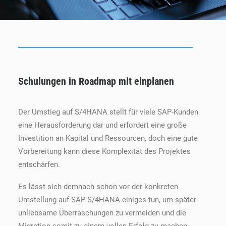
Schulungen in Roadmap mit einplanen
Der Umstieg auf S/4HANA stellt für viele SAP-Kunden
eine Herausforderung dar und erfordert eine große
Investition an Kapital und Ressourcen, doch eine gute
Vorbereitung kann diese Komplexität des Projektes
entschärfen.
Es lässt sich demnach schon vor der konkreten
Umstellung auf SAP S/4HANA einiges tun, um später
unliebsame Überraschungen zu vermeiden und die