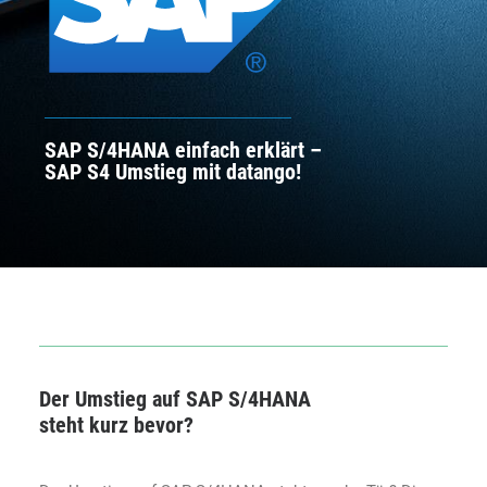
SAP S/4HANA einfach erklärt –
SAP S4 Umstieg mit datango!
Der Umstieg auf SAP S/4HANA
steht kurz bevor?