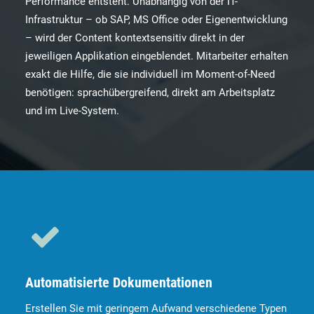
Performance entsteht. Unabhängig von der IT-
Infrastruktur – ob SAP, MS Office oder Eigenentwicklung
– wird der Content kontextsensitiv direkt in der
jeweiligen Applikation eingeblendet. Mitarbeiter erhalten
exakt die Hilfe, die sie individuell im Moment-of-Need
benötigen: sprachübergreifend, direkt am Arbeitsplatz
und im Live-System.
Automatisierte Dokumentationen
Erstellen Sie mit geringem Aufwand verschiedene Typen