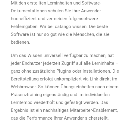
Mit den erstellten Lerninhalten und Software-
Dokumentationen schulen Sie Ihre Anwender
hocheffizient und vermeiden folgenschwere
Fehleingaben. Wir bei datango wissen: Die beste
Software ist nur so gut wie die Menschen, die sie
bedienen.
Um das Wissen universell verfügbar zu machen, hat
jeder Endnutzer jederzeit Zugriff auf alle Lerninhalte –
ganz ohne zusätzliche Plugins oder Installationen. Die
Bereitstellung erfolgt unkompliziert via Link direkt im
Webbrowser. So können Übungseinheiten nach einem
Präsenztraining eigenständig und im individuellen
Lerntempo wiederholt und gefestigt werden. Das
Ergebnis ist ein nachhaltiges Mitarbeiter-Enablement,
das die Performance Ihrer Anwender sicherstellt.