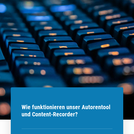
Wie funktionieren unser Autorentool
und Content-Recorder?