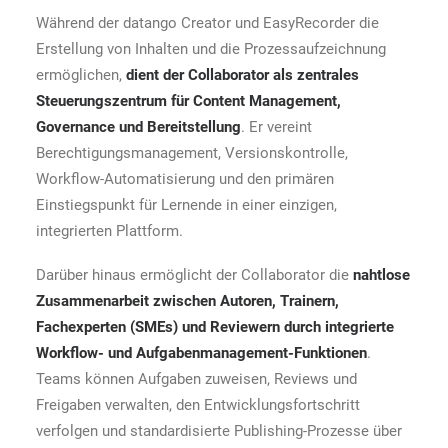
Während der datango Creator und EasyRecorder die
Erstellung von Inhalten und die Prozessaufzeichnung
ermöglichen,
dient der Collaborator als zentrales
Steuerungszentrum für Content Management,
Governance und Bereitstellung
. Er vereint
Berechtigungsmanagement, Versionskontrolle,
Workflow-Automatisierung und den primären
Einstiegspunkt für Lernende in einer einzigen,
integrierten Plattform.
Darüber hinaus ermöglicht der Collaborator die
nahtlose
Zusammenarbeit zwischen Autoren, Trainern,
Fachexperten (SMEs) und Reviewern durch integrierte
Workflow- und Aufgabenmanagement-Funktionen
.
Teams können Aufgaben zuweisen, Reviews und
Freigaben verwalten, den Entwicklungsfortschritt
verfolgen und standardisierte Publishing-Prozesse über