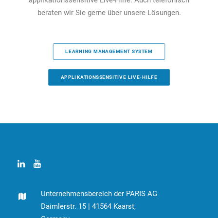
applikationssensitive Live-Hilfe. Auch telefonisch
beraten wir Sie gerne über unsere Lösungen.
LEARNING MANAGEMENT SYSTEM
APPLIKATIONSSENSITIVE LIVE-HILFE
Unternehmensbereich der PARIS AG
Daimlerstr. 15 | 41564 Kaarst,