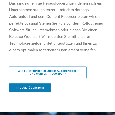
Das sind nur einige Herausforderungen, denen sich ein
Unternehmen stellen muss – mit dem datango
Autorentool und dem Content-Recorder bieten wir die
perfekte Lösung! Stehen Sie kurz vor dem Rollout einer
Software für Ihr Unternehmen oder planen Sie einen
Release-Wechsel? Wir möchten Sie mit unserer
Technologie zielgerichtet unterstützen und Ihnen zu
einem optimalen Mitarbeiter-Enablement verhelfen.
WIE FUNKTIONIEREN UNSER AUTORENTOOL 
UND CONTENT-RECORDER?
PRODUKTÜBERSICHT