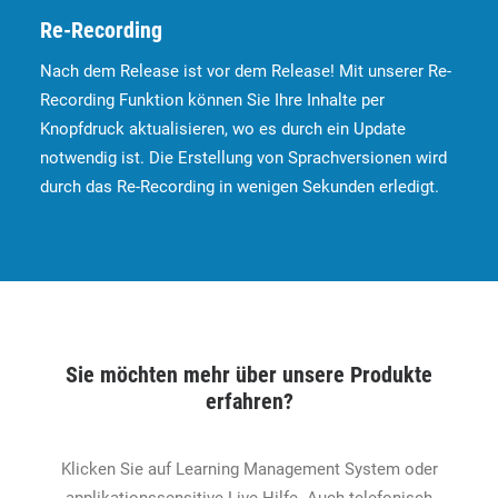
Re-Recording
Nach dem Release ist vor dem Release! Mit unserer Re-
Recording Funktion können Sie Ihre Inhalte per
Knopfdruck aktualisieren, wo es durch ein Update
notwendig ist. Die Erstellung von Sprachversionen wird
durch das Re-Recording in wenigen Sekunden erledigt.
Sie möchten mehr über unsere Produkte
erfahren?
Klicken Sie auf Learning Management System oder