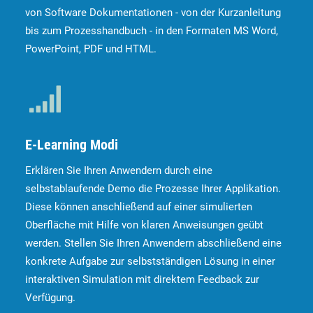
von Software Dokumentationen - von der Kurzanleitung
bis zum Prozesshandbuch - in den Formaten MS Word,
PowerPoint, PDF und HTML.
E-Learning Modi
Erklären Sie Ihren Anwendern durch eine
selbstablaufende Demo die Prozesse Ihrer Applikation.
Diese können anschließend auf einer simulierten
Oberfläche mit Hilfe von klaren Anweisungen geübt
werden. Stellen Sie Ihren Anwendern abschließend eine
konkrete Aufgabe zur selbstständigen Lösung in einer
interaktiven Simulation mit direktem Feedback zur
Verfügung.