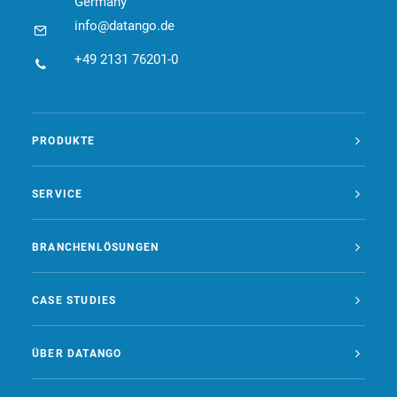
Germany
info@datango.de
+49 2131 76201-0
PRODUKTE
SERVICE
BRANCHENLÖSUNGEN
CASE STUDIES
ÜBER DATANGO