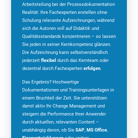
Arbeitsteilung bei der Prozessdokumentation
Realität: Ihre Fachexperten erstellen ohne
Schulung relevante Aufzeichnungen, während
sich die Autoren voll auf Didaktik und
Qualitätsstandards konzentrieren – so lassen
Sie jeden in seiner Kernkompetenz glänzen.
Die Aufzeichnung kann selbstverständlich
jederzeit
flexibel
durch das Kernteam oder
dezentral durch Fachexperten
erfolgen
.
Das Ergebnis? Hochwertige
Dokumentationen und Trainingsunterlagen in
einem Bruchteil der Zeit. Sie unterstützen
damit aktiv Ihr Change Management und
steigern die Performance Ihrer Anwender
durch aktuellen, relevanten Content –
unabhängig davon, ob Sie
SAP
,
MS Office
,