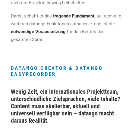
mehrere Projekte hinweg beibehalten.
Damit schafft er das
tragende Fundament
, auf dem alle
weiteren datango-Funktionen aufbauen – und ist die
notwendige Voraussetzung
für den Betrieb der
gesamten Suite.
DATANGO CREATOR & DATANGO
EASYRECORDER
Wenig Zeit, ein internationales Projektteam,
unterschiedliche Zielsprachen, viele Inhalte?
Content muss skalierbar, aktuell und
universell verfügbar sein – datango macht
daraus Realität.