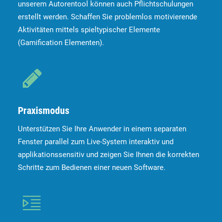
unserem Autorentool können auch Pflichtschulungen
erstellt werden. Schaffen Sie problemlos motivierende
Aktivitäten mittels spieltypischer Elemente
(Gamification Elementen).
Praxismodus
Unterstützen Sie Ihre Anwender in einem separaten
Fenster parallel zum Live-System interaktiv und
applikationssensitiv und zeigen Sie Ihnen die korrekten
Schritte zum Bedienen einer neuen Software.