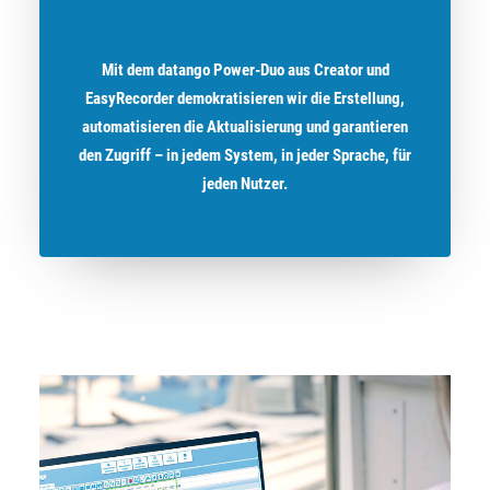
Mit dem datango Power-Duo aus Creator und
EasyRecorder demokratisieren wir die Erstellung,
automatisieren die Aktualisierung und garantieren
den Zugriff – in jedem System, in jeder Sprache, für
jeden Nutzer.