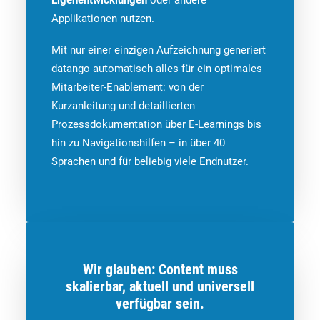
Eigenentwicklungen
oder andere
Applikationen nutzen.
Mit nur einer einzigen Aufzeichnung generiert
datango automatisch alles für ein optimales
Mitarbeiter-Enablement: von der
Kurzanleitung und detaillierten
Prozessdokumentation über E-Learnings bis
hin zu Navigationshilfen – in über 40
Sprachen und für beliebig viele Endnutzer.
Wir glauben: Content muss
skalierbar, aktuell und universell
verfügbar sein.