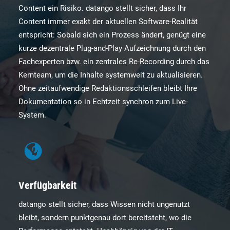
Content ein Risiko. datango stellt sicher, dass Ihr
Content immer exakt der aktuellen Software-Realität
entspricht: Sobald sich ein Prozess ändert, genügt eine
kurze dezentrale Plug-and-Play Aufzeichnung durch den
Fachexperten bzw. ein zentrales Re-Recording durch das
Kernteam, um die Inhalte systemweit zu aktualisieren.
Ohne zeitaufwendige Redaktionsschleifen bleibt Ihre
Dokumentation so in Echtzeit synchron zum Live-
System.
Verfügbarkeit
datango stellt sicher, dass Wissen nicht ungenutzt
bleibt, sondern punktgenau dort bereitsteht, wo die