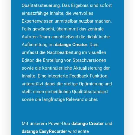
Qualitätssteuerung. Das Ergebnis sind sofort
einsatzfähige Inhalte, die wertvolles
Expertenwissen unmittelbar nutzbar machen.
Falls gewünscht, übernimmt das zentrale
Autoren-Team anschließend die didaktische
Aufbereitung im
datango Creator
. Dies
umfasst die Nachbearbeitung im visuellen
Editor, die Erstellung von Sprachversionen
sowie die kontinuierliche Aktualisierung der
Inhalte. Eine integrierte Feedback-Funktion
unterstützt dabei die stetige Optimierung und
stellt einen einheitlichen Qualitätsstandard
sowie die langfristige Relevanz sicher.
Mit unserem Power-Duo
datango Creator
und
datango EasyRecorder
wird echte