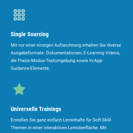
Single Sourcing
Mit nur einer einzigen Aufzeichnung erhalten Sie diverse
Ausgabeformate: Dokumentationen, E-Learning Videos,
die Praxis-Modus-Testumgebung sowie In-App-
Guidance-Elemente.
Universelle Trainings
Erstellen Sie ganz einfach Lerninhalte für Soft-Skill-
Themen in einer interaktiven Lernoberfläche. Mit