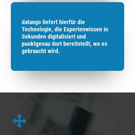
datango liefert hierfür die
Technologie, die Expertenwissen in
Sekunden digitalisiert und
punktgenau dort bereitstellt, wo es
gebraucht wird.