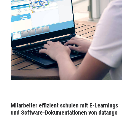
Mitarbeiter effizient schulen mit E-Learnings
und Software-Dokumentationen von datango