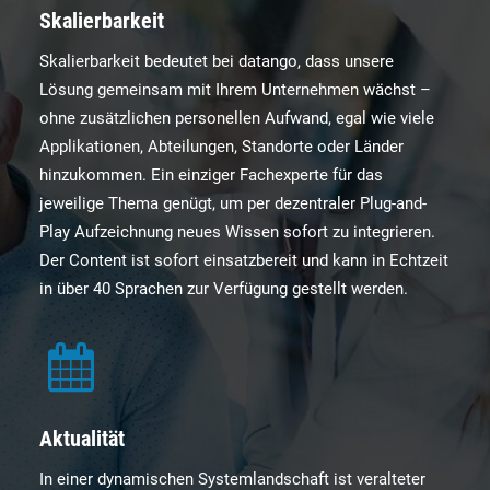
Skalierbarkeit
Skalierbarkeit bedeutet bei datango, dass unsere
Lösung gemeinsam mit Ihrem Unternehmen wächst –
ohne zusätzlichen personellen Aufwand, egal wie viele
Applikationen, Abteilungen, Standorte oder Länder
hinzukommen. Ein einziger Fachexperte für das
jeweilige Thema genügt, um per dezentraler Plug-and-
Play Aufzeichnung neues Wissen sofort zu integrieren.
Der Content ist sofort einsatzbereit und kann in Echtzeit
in über 40 Sprachen zur Verfügung gestellt werden.
Aktualität
In einer dynamischen Systemlandschaft ist veralteter