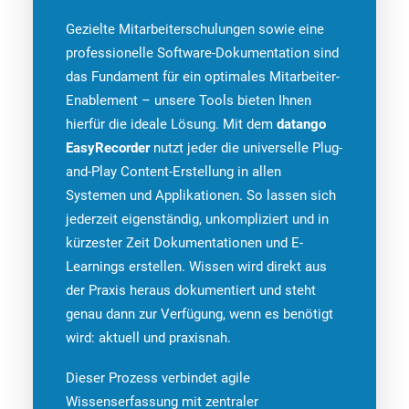
Gezielte Mitarbeiterschulungen sowie eine
professionelle Software-Dokumentation sind
das Fundament für ein optimales Mitarbeiter-
Enablement – unsere Tools bieten Ihnen
hierfür die ideale Lösung. Mit dem
datango
EasyRecorder
nutzt jeder die universelle Plug-
and-Play Content-Erstellung in allen
Systemen und Applikationen. So lassen sich
jederzeit eigenständig, unkompliziert und in
kürzester Zeit Dokumentationen und E-
Learnings erstellen. Wissen wird direkt aus
der Praxis heraus dokumentiert und steht
genau dann zur Verfügung, wenn es benötigt
wird: aktuell und praxisnah.
Dieser Prozess verbindet agile
Wissenserfassung mit zentraler