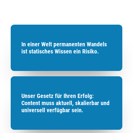
In einer Welt permanenten Wandels
ist statisches Wissen ein Risiko.
Unser Gesetz für Ihren Erfolg:
Content muss aktuell, skalierbar und
universell verfügbar sein.