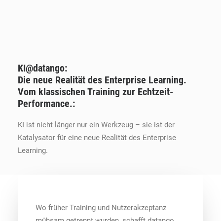
KI@datango:
Die neue Realität des Enterprise Learning.
Vom klassischen Training zur Echtzeit-
Performance.:
KI ist nicht länger nur ein Werkzeug – sie ist der
Katalysator für eine neue Realität des Enterprise
Learning.
Wo früher Training und Nutzerakzeptanz
mühsam getrennt wurden, schafft datango