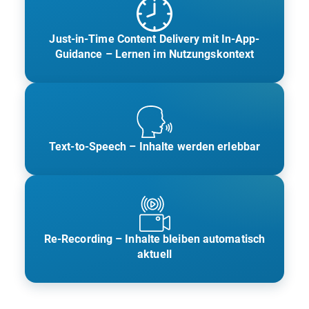
Just-in-Time Content Delivery mit In-App-
Guidance – Lernen im Nutzungskontext
Text-to-Speech – Inhalte werden erlebbar
Re-Recording – Inhalte bleiben automatisch
aktuell