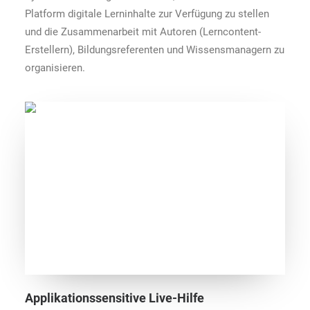
Platform digitale Lerninhalte zur Verfügung zu stellen
und die Zusammenarbeit mit Autoren (Lerncontent-
Erstellern), Bildungsreferenten und Wissensmanagern zu
organisieren.
Applikationssensitive Live-Hilfe