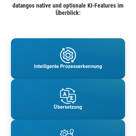
datangos native und optionale KI-Features im
Überblick:
Intelligente Prozesserkennung
Übersetzung