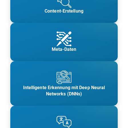
Content-Erstellung
Meta-Daten
Intelligente Erkennung mit Deep Neural
Networks (DNNs)