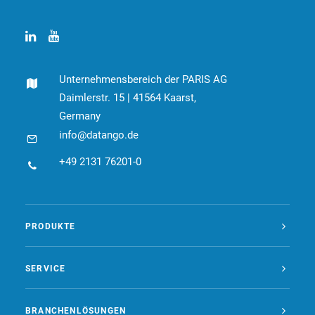
Unternehmensbereich der PARIS AG
Daimlerstr. 15 | 41564 Kaarst,
Germany
info@datango.de
+49 2131 76201-0
PRODUKTE
SERVICE
BRANCHENLÖSUNGEN