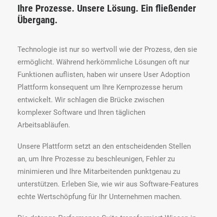
Ihre Prozesse. Unsere Lösung. Ein fließender
Übergang.
Technologie ist nur so wertvoll wie der Prozess, den sie
ermöglicht. Während herkömmliche Lösungen oft nur
Funktionen auflisten, haben wir unsere User Adoption
Plattform konsequent um Ihre Kernprozesse herum
entwickelt. Wir schlagen die Brücke zwischen
komplexer Software und Ihren täglichen
Arbeitsabläufen.
Unsere Plattform setzt an den entscheidenden Stellen
an, um Ihre Prozesse zu beschleunigen, Fehler zu
minimieren und Ihre Mitarbeitenden punktgenau zu
unterstützen. Erleben Sie, wie wir aus Software-Features
echte Wertschöpfung für Ihr Unternehmen machen.