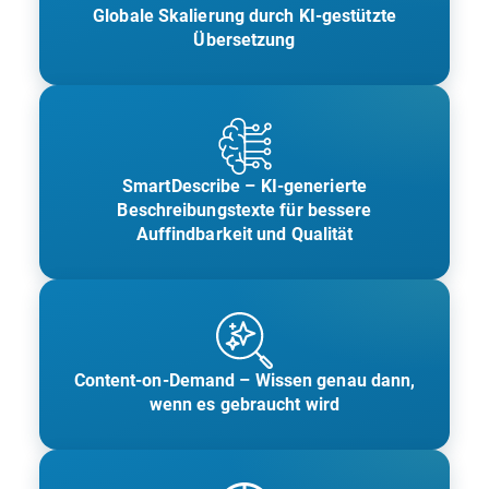
Globale Skalierung durch KI-gestützte
Übersetzung
SmartDescribe – KI-generierte
Beschreibungstexte für bessere
Auffindbarkeit und Qualität
Content-on-Demand – Wissen genau dann,
wenn es gebraucht wird