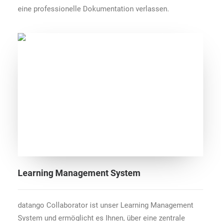
eine professionelle Dokumentation verlassen.
Learning Management System
datango Collaborator ist unser Learning Management
System und ermöglicht es Ihnen, über eine zentrale