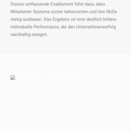
Dieses umfassende Enablement führt dazu, dass
Mitarbeiter Systeme sicher beherrschen und ihre Skills
stetig ausbauen. Das Ergebnis ist eine deutlich höhere
individuelle Performance, die den Unternehmenserfolg
nachhaltig steigert.