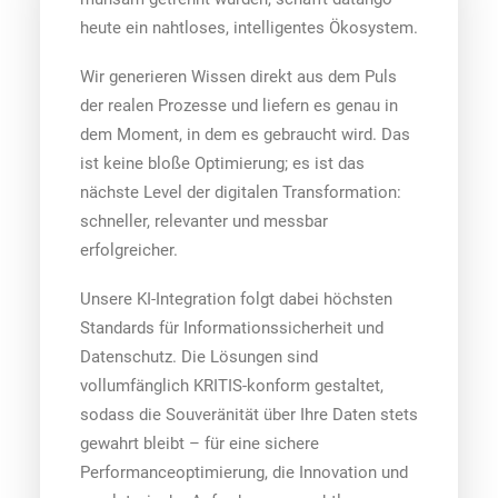
heute ein nahtloses, intelligentes Ökosystem.
Wir generieren Wissen direkt aus dem Puls
der realen Prozesse und liefern es genau in
dem Moment, in dem es gebraucht wird. Das
ist keine bloße Optimierung; es ist das
nächste Level der digitalen Transformation:
schneller, relevanter und messbar
erfolgreicher.
Unsere KI-Integration folgt dabei höchsten
Standards für Informationssicherheit und
Datenschutz. Die Lösungen sind
vollumfänglich KRITIS-konform gestaltet,
sodass die Souveränität über Ihre Daten stets
gewahrt bleibt – für eine sichere
Performanceoptimierung, die Innovation und