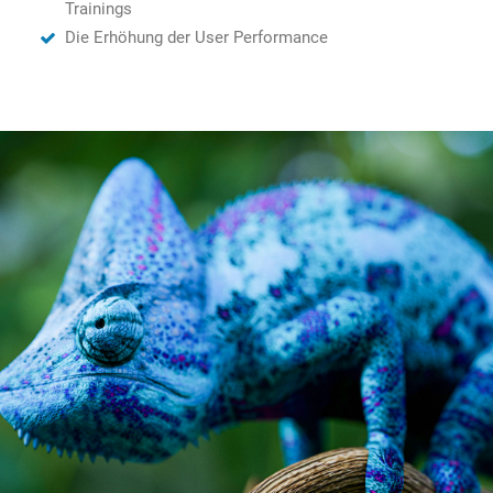
Trainings
Die Erhöhung der User Performance