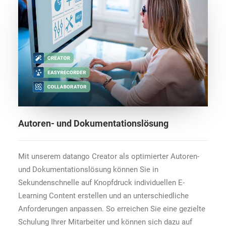
Autoren- und Dokumentationslösung
Mit unserem datango Creator als optimierter Autoren-
und Dokumentationslösung können Sie in
Sekundenschnelle auf Knopfdruck individuellen E-
Learning Content erstellen und an unterschiedliche
Anforderungen anpassen. So erreichen Sie eine gezielte
Schulung Ihrer Mitarbeiter und können sich dazu auf