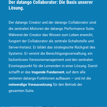
Der datango Collaborator: Die Basis unserer
Lösung.
Der datango Creator und der datango Collaborator sind
die zentralen Motoren der datango Performance Suite.
Während der Creator das Wissen zum Leben erweckt,
fungiert der Collaborator als zentrale Schaltstelle und
Server-Instanz. Er bildet das strategische Rückgrat des
Systems: Er vereint die Berechtigungsverwaltung, ein
lückenloses Versionsmanagement und den zentralen
Einstiegspunkt für die Lernenden in einer Lösung. Damit
schafft er das
tragende Fundament
, auf dem alle
weiteren datango-Funktionen aufbauen – und ist die
notwendige Voraussetzung
für den Betrieb der
gesamten Suite.