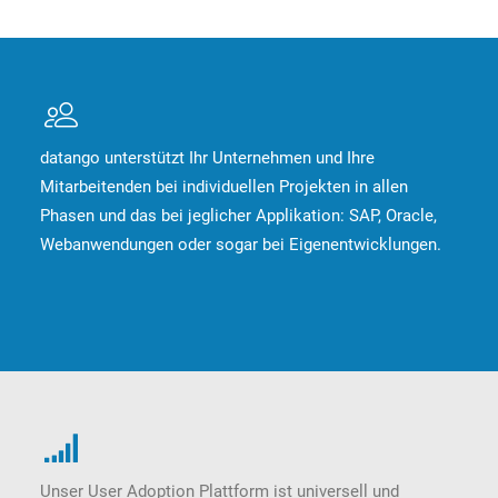
datango unterstützt Ihr Unternehmen und Ihre
Mitarbeitenden bei individuellen Projekten in allen
Phasen und das bei jeglicher Applikation: SAP, Oracle,
Webanwendungen oder sogar bei Eigenentwicklungen.
Unser User Adoption Plattform ist universell und