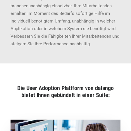
branchenunabhängig einsetzbar. Ihre Mitarbeitenden
erhalten im Moment des Bedarfs sofortige Hilfe im
individuell benötigtem Umfang, unabhängig in welcher
Applikation oder in welchem System sie benötigt wird.
Verbessern Sie die Fähigkeiten Ihrer Mitarbeitenden und
steigern Sie ihre Performance nachhaltig.
Die User Adoption Plattform von datango
bietet Ihnen gebündelt in einer Suite: