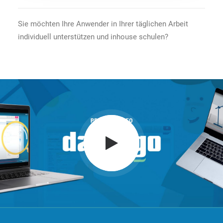
Sie möchten Ihre Anwender in Ihrer täglichen Arbeit
individuell unterstützen und inhouse schulen?