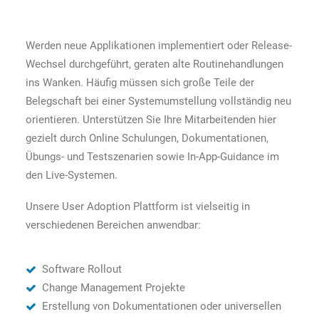
Werden neue Applikationen implementiert oder Release-
Wechsel durchgeführt, geraten alte Routinehandlungen
ins Wanken. Häufig müssen sich große Teile der
Belegschaft bei einer Systemumstellung vollständig neu
orientieren. Unterstützen Sie Ihre Mitarbeitenden hier
gezielt durch Online Schulungen, Dokumentationen,
Übungs- und Testszenarien sowie In-App-Guidance im
den Live-Systemen.
Unsere User Adoption Plattform ist vielseitig in
verschiedenen Bereichen anwendbar:
Software Rollout
Change Management Projekte
Erstellung von Dokumentationen oder universellen