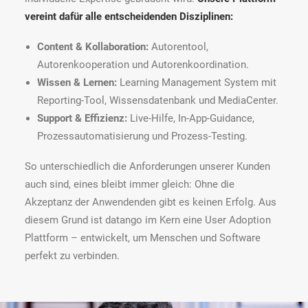
vereint dafür alle entscheidenden Disziplinen:
Content & Kollaboration:
Autorentool,
Autorenkooperation und Autorenkoordination.
Wissen & Lernen:
Learning Management System mit
Reporting-Tool, Wissensdatenbank und MediaCenter.
Support & Effizienz:
Live-Hilfe, In-App-Guidance,
Prozessautomatisierung und Prozess-Testing.
So unterschiedlich die Anforderungen unserer Kunden
auch sind, eines bleibt immer gleich: Ohne die
Akzeptanz der Anwendenden gibt es keinen Erfolg. Aus
diesem Grund ist datango im Kern eine User Adoption
Plattform – entwickelt, um Menschen und Software
perfekt zu verbinden.