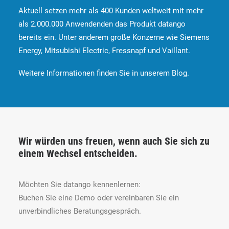
Aktuell setzen mehr als 400 Kunden weltweit mit mehr
als 2.000.000 Anwendenden das Produkt datango
bereits ein. Unter anderem große Konzerne wie Siemens
Energy, Mitsubishi Electric, Fressnapf und Vaillant.
Weitere Informationen finden Sie in unserem Blog.
Wir würden uns freuen, wenn auch Sie sich zu
einem Wechsel entscheiden.
Möchten Sie datango kennenlernen:
Buchen Sie eine Demo oder vereinbaren Sie ein
unverbindliches Beratungsgespräch.