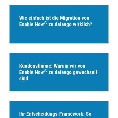
Wie einfach ist die Migration von
®
Enable Now
zu datango wirklich?
Kundenstimme: Warum wir von
®
Enable Now
zu datango gewechselt
sind
Ihr Entscheidungs-Framework: So