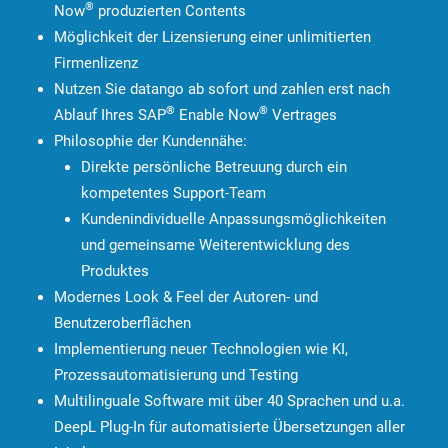
®
Now
produzierten Contents
Möglichkeit der Lizensierung einer unlimitierten
Firmenlizenz
Nutzen Sie datango ab sofort und zahlen erst nach
®
®
Ablauf Ihres SAP
Enable Now
Vertrages
Philosophie der Kundennähe:
Direkte persönliche Betreuung durch ein
kompetentes Support-Team
Kundenindividuelle Anpassungsmöglichkeiten
und gemeinsame Weiterentwicklung des
Produktes
Modernes Look & Feel der Autoren- und
Benutzeroberflächen
Implementierung neuer Technologien wie KI,
Prozessautomatisierung und Testing
Multilinguale Software mit über 40 Sprachen und u.a.
DeepL Plug-In für automatisierte Übersetzungen aller