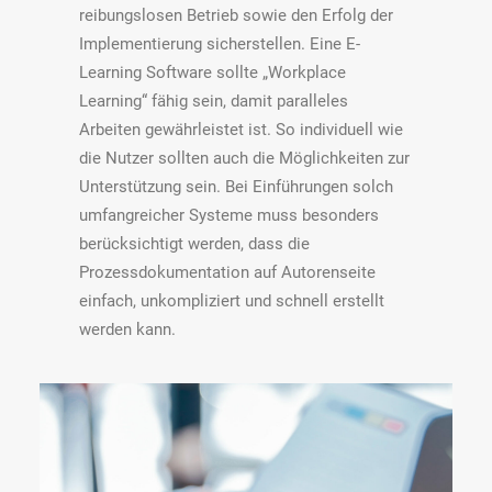
reibungslosen Betrieb sowie den Erfolg der
Implementierung sicherstellen. Eine E-
Learning Software sollte „Workplace
Learning“ fähig sein, damit paralleles
Arbeiten gewährleistet ist. So individuell wie
die Nutzer sollten auch die Möglichkeiten zur
Unterstützung sein. Bei Einführungen solch
umfangreicher Systeme muss besonders
berücksichtigt werden, dass die
Prozessdokumentation auf Autorenseite
einfach, unkompliziert und schnell erstellt
werden kann.