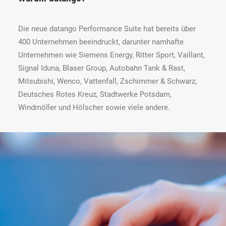
Die neue datango Performance Suite hat bereits über
400 Unternehmen beeindruckt, darunter namhafte
Unternehmen wie Siemens Energy, Ritter Sport, Vaillant,
Signal Iduna, Blaser Group, Autobahn Tank & Rast,
Mitsubishi, Wenco, Vattenfall, Zschimmer & Schwarz,
Deutsches Rotes Kreuz, Stadtwerke Potsdam,
Windmöller und Hölscher sowie viele andere.