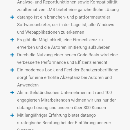
Analyse- und Reportfunktionen sowie Kompatibilität
zu alternativen LMS bietet eine ganzheitliche Lösung
datango ist ein branchen- und plattformneutraler
Softwareanbieter, der in der Lage ist, alle Windows-
und Webapplikationen zu erkennen
Es gibt die Möglichkeit, eine Firmenlizenz zu
erwerben und die Autorenlimitierung aufzuheben
Durch die Nutzung einer neuen Code-Basis wird eine
verbesserte Performance und Effizienz erreicht
Ein modernes Look and Feel der Benutzeroberfläche
sorgt für eine erhöhte Akzeptanz bei Autoren und
Anwendern
Als mittelständisches Unternehmen mit rund 100
engagierten Mitarbeitenden widmen wir uns nur der
datango Lösung und unseren über 300 Kunden
Mit langjähriger Erfahrung bietet datango
strategische Beratung bei der Einführung unserer