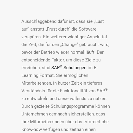
Ausschlaggebend dafür ist, dass sie „Lust
auf“ anstatt „Frust durch“ die Software
verspüren. Ein weiterer wichtiger Aspekt ist
die Zeit, die für den „Change“ gebraucht wird,
bevor der Betrieb wieder normal läuft. Der
entscheidende Faktor, um diese Ziele zu
®
erreichen, sind
SAP
-Schulungen
im E-
Learning Format. Sie ermöglichen
Mitarbeitenden, in kurzer Zeit ein tieferes
®
Verständnis für die Funktionalität von SAP
zu entwickeln und diese vollends zu nutzen.
Durch gezielte Schulungsprogramme können
Unternehmen demnach sicherstellen, dass
ihre Mitarbeiter/innen über das erforderliche
Know-how verfügen und zeitnah einen