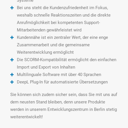
Systeme
Bei uns steht die Kundenzufriedenheit im Fokus,
weshalb schnelle Reaktionszeiten und die direkte
Anrufmöglichkeit bei kompetenten Support-
Mitarbeitenden gewährleistet wird
Kundennähe ist ein zentraler Wert, der eine enge
Zusammenarbeit und die gemeinsame
Weiterentwicklung ermöglicht
Die SCORM-Kompatibilität ermöglicht den einfachen
Import und Export von Inhalten
Multilinguale Software mit über 40 Sprachen
DeepL Plug-In für automatisierte Übersetzungen
Sie können sich zudem sicher sein, dass Sie mit uns auf
dem neusten Stand bleiben, denn unsere Produkte
werden in unserem Entwicklungszentrum in Berlin stetig
weiterentwickelt!