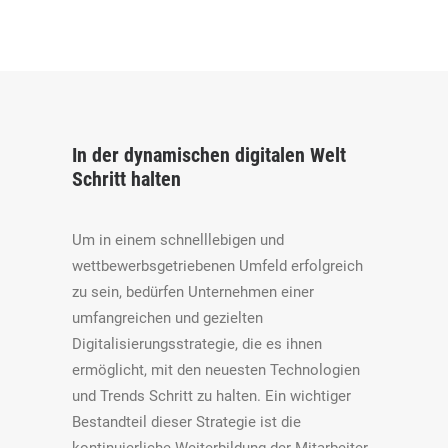
In der dynamischen digitalen Welt
Schritt halten
Um in einem schnelllebigen und
wettbewerbsgetriebenen Umfeld erfolgreich
zu sein, bedürfen Unternehmen einer
umfangreichen und gezielten
Digitalisierungsstrategie, die es ihnen
ermöglicht, mit den neuesten Technologien
und Trends Schritt zu halten. Ein wichtiger
Bestandteil dieser Strategie ist die