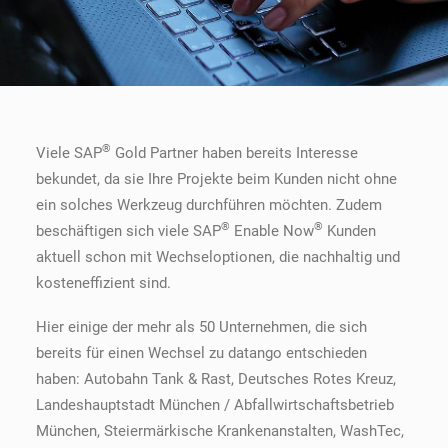
®
Viele SAP
Gold Partner haben bereits Interesse
bekundet, da sie Ihre Projekte beim Kunden nicht ohne
ein solches Werkzeug durchführen möchten. Zudem
®
®
beschäftigen sich viele SAP
Enable Now
Kunden
aktuell schon mit Wechseloptionen, die nachhaltig und
kosteneffizient sind.
Hier einige der mehr als 50 Unternehmen, die sich
bereits für einen Wechsel zu datango entschieden
haben: Autobahn Tank & Rast, Deutsches Rotes Kreuz,
Landeshauptstadt München / Abfallwirtschaftsbetrieb
München, Steiermärkische Krankenanstalten, WashTec,