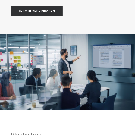
TERMIN VEREINBAREN