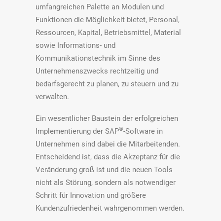
umfangreichen Palette an Modulen und
Funktionen die Möglichkeit bietet, Personal,
Ressourcen, Kapital, Betriebsmittel, Material
sowie Informations- und
Kommunikationstechnik im Sinne des
Unternehmenszwecks rechtzeitig und
bedarfsgerecht zu planen, zu steuern und zu
verwalten.
Ein wesentlicher Baustein der erfolgreichen
®
Implementierung der SAP
-Software in
Unternehmen sind dabei die Mitarbeitenden.
Entscheidend ist, dass die Akzeptanz für die
Veränderung groß ist und die neuen Tools
nicht als Störung, sondern als notwendiger
Schritt für Innovation und größere
Kundenzufriedenheit wahrgenommen werden.