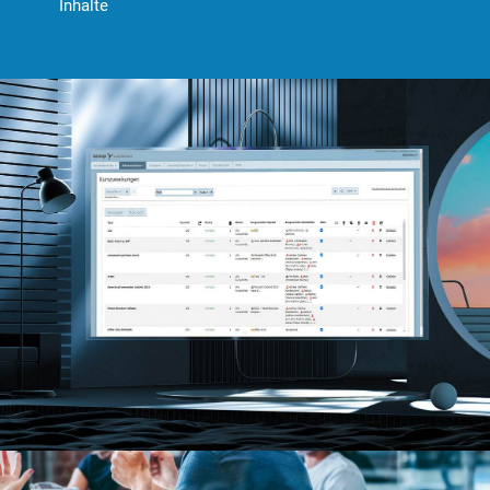
Inhalte