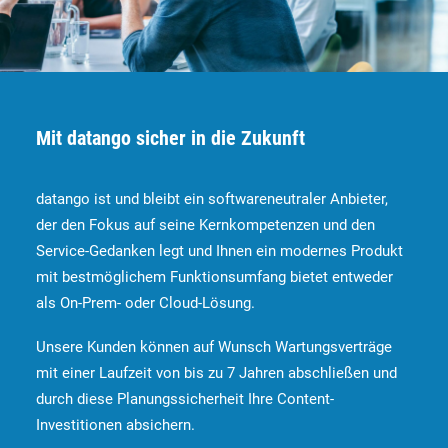
Mit datango sicher in die Zukunft
datango ist und bleibt ein softwareneutraler Anbieter,
der den Fokus auf seine Kernkompetenzen und den
Service-Gedanken legt und Ihnen ein modernes Produkt
mit bestmöglichem Funktionsumfang bietet entweder
als On-Prem- oder Cloud-Lösung.
Unsere Kunden können auf Wunsch Wartungsverträge
mit einer Laufzeit von bis zu 7 Jahren abschließen und
durch diese Planungssicherheit Ihre Content-
Investitionen absichern.