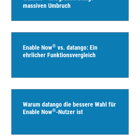
massiven Umbruch
®
Enable Now
vs. datango: Ein
ehrlicher Funktionsvergleich
Warum datango die bessere Wahl für
®
Enable Now
-Nutzer ist