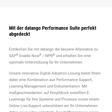
Mit der datango Performance Suite perfekt
abgedeckt
Entdecken Sie mit datango die bessere Alternative zu
®
®
®
SAP
Enable Now
/ WPB
und erhalten Sie eine
optimale Unterstützung für Ihr Unternehmen.
Unsere innovative Digital Adoption Lösung bietet Ihnen
dabei eine Kombination aus Performance Support,
Learning Management und Dokumentation. Mit
maßgeschneiderten, auf Knopfdruck erstellten E-
Learnings für Ihre Systeme und Prozesse sowie einem
Online Live-Support unterstützen wir Ihr Unternehmen