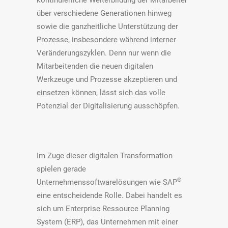
kontinuierliche Weiterbildung der Mitarbeiter
über verschiedene Generationen hinweg
sowie die ganzheitliche Unterstützung der
Prozesse, insbesondere während interner
Veränderungszyklen. Denn nur wenn die
Mitarbeitenden die neuen digitalen
Werkzeuge und Prozesse akzeptieren und
einsetzen können, lässt sich das volle
Potenzial der Digitalisierung ausschöpfen.
Im Zuge dieser digitalen Transformation
spielen gerade
®
Unternehmenssoftwarelösungen wie SAP
eine entscheidende Rolle. Dabei handelt es
sich um Enterprise Ressource Planning
System (ERP), das Unternehmen mit einer