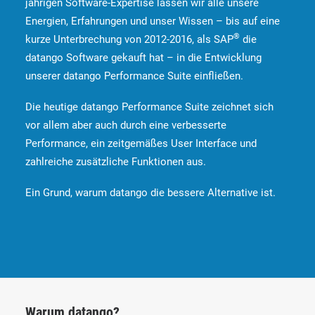
jährigen Software-Expertise lassen wir alle unsere
Energien, Erfahrungen und unser Wissen – bis auf eine
®
kurze Unterbrechung von 2012-2016, als SAP
die
datango Software gekauft hat – in die Entwicklung
unserer datango Performance Suite einfließen.
Die heutige datango Performance Suite zeichnet sich
vor allem aber auch durch eine verbesserte
Performance, ein zeitgemäßes User Interface und
zahlreiche zusätzliche Funktionen aus.
Ein Grund, warum datango die bessere Alternative ist.
Warum datango?