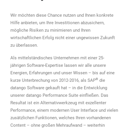
Wir möchten diese Chance nutzen und Ihnen konkrete
Hilfe anbieten, um Ihre Investitionen abzusichern,
mögliche Risiken zu minimieren und Ihren
wirtschaftlichen Erfolg nicht einer ungewissen Zukunft
zu überlassen.
Als mittelständisches Unternehmen mit einer 25-
jährigen Software-Expertise lassen wir alle unsere
Energien, Erfahrungen und unser Wissen – bis auf eine
®
kurze Unterbrechung von 2012-2016, als SAP
die
datango Software gekauft hat – in die Entwicklung
unserer datango Performance Suite einfließen. Das
Resultat ist ein Alternativwerkzeug mit exzellenter
Performance, einem modernen User Interface und vielen
zusätzlichen Funktionen, welches Ihren vorhandenen
Content – ohne großen Mehraufwand – weiterhin