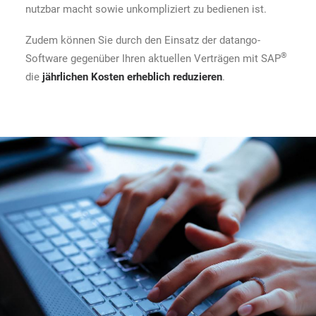
nutzbar macht sowie unkompliziert zu bedienen ist.
Zudem können Sie durch den Einsatz der datango-
®
Software gegenüber Ihren aktuellen Verträgen mit SAP
die
jährlichen Kosten erheblich reduzieren
.