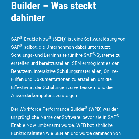
Builder – Was steckt
dahinter
®
®
SAP
Enable Now
(SEN)“ ist eine Softwarelösung von
®
SAP
selbst, die Unternehmen dabei unterstützt,
®
Schulungs- und Lerninhalte für ihre SAP
-Systeme zu
erstellen und bereitzustellen. SEN ermöglicht es den
Benutzern, interaktive Schulungsmaterialien, Online-
Hilfen und Dokumentationen zu erstellen, um die
Effektivität der Schulungen zu verbessern und die
Anwenderkompetenz zu steigern.
®
Der Workforce Performance Builder
(WPB) war der
®
ursprüngliche Name der Software, bevor sie in SAP
Enable Now umbenannt wurde. WPB bot ähnliche
Funktionalitäten wie SEN an und wurde demnach von