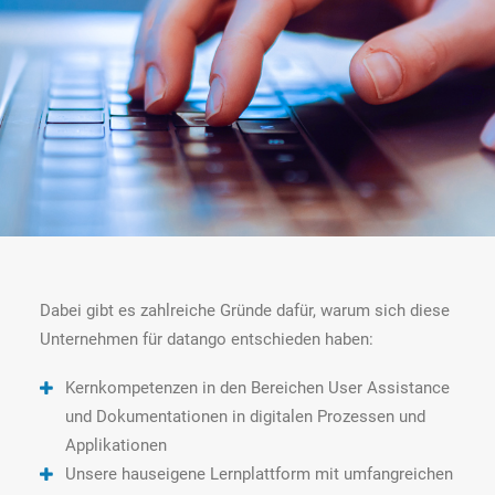
Dabei gibt es zahlreiche Gründe dafür, warum sich diese
Unternehmen für datango entschieden haben:
Kernkompetenzen in den Bereichen User Assistance
und Dokumentationen in digitalen Prozessen und
Applikationen
Unsere hauseigene Lernplattform mit umfangreichen