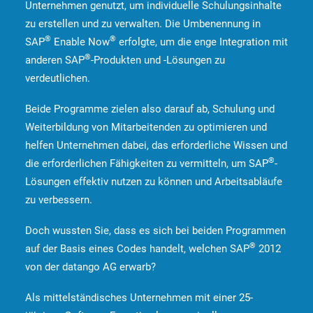
Unternehmen genutzt, um individuelle Schulungsinhalte
zu erstellen und zu verwalten. Die Umbenennung in
®
®
SAP
Enable Now
erfolgte, um die enge Integration mit
®
anderen SAP
-Produkten und -Lösungen zu
verdeutlichen.
Beide Programme zielen also darauf ab, Schulung und
Weiterbildung von Mitarbeitenden zu optimieren und
helfen Unternehmen dabei, das erforderliche Wissen und
®
die erforderlichen Fähigkeiten zu vermitteln, um SAP
-
Lösungen effektiv nutzen zu können und Arbeitsabläufe
zu verbessern.
Doch wussten Sie, dass es sich bei beiden Programmen
®
auf der Basis eines Codes handelt, welchen SAP
2012
von der datango AG erwarb?
Als mittelständisches Unternehmen mit einer 25-