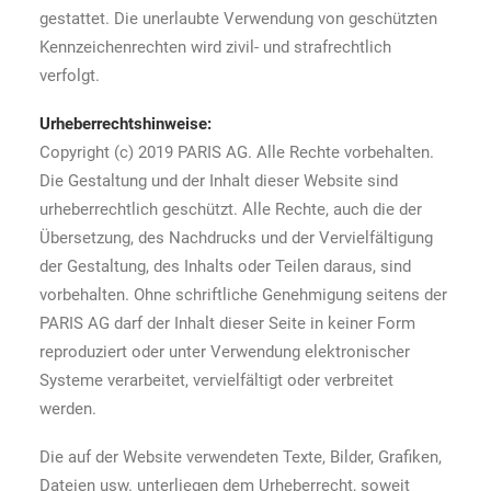
gestattet. Die unerlaubte Verwendung von geschützten
Kennzeichenrechten wird zivil- und strafrechtlich
verfolgt.
Urheberrechtshinweise:
Copyright (c) 2019 PARIS AG. Alle Rechte vorbehalten.
Die Gestaltung und der Inhalt dieser Website sind
urheberrechtlich geschützt. Alle Rechte, auch die der
Übersetzung, des Nachdrucks und der Vervielfältigung
der Gestaltung, des Inhalts oder Teilen daraus, sind
vorbehalten. Ohne schriftliche Genehmigung seitens der
PARIS AG darf der Inhalt dieser Seite in keiner Form
reproduziert oder unter Verwendung elektronischer
Systeme verarbeitet, vervielfältigt oder verbreitet
werden.
Die auf der Website verwendeten Texte, Bilder, Grafiken,
Dateien usw. unterliegen dem Urheberrecht, soweit