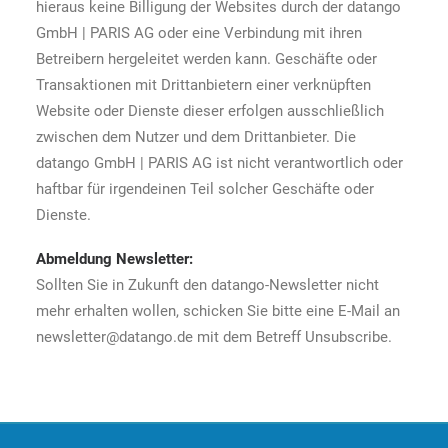
hieraus keine Billigung der Websites durch der datango
GmbH | PARIS AG oder eine Verbindung mit ihren
Betreibern hergeleitet werden kann. Geschäfte oder
Transaktionen mit Drittanbietern einer verknüpften
Website oder Dienste dieser erfolgen ausschließlich
zwischen dem Nutzer und dem Drittanbieter. Die
datango GmbH | PARIS AG ist nicht verantwortlich oder
haftbar für irgendeinen Teil solcher Geschäfte oder
Dienste.
Abmeldung Newsletter:
Sollten Sie in Zukunft den datango-Newsletter nicht
mehr erhalten wollen, schicken Sie bitte eine E-Mail an
newsletter@datango.de mit dem Betreff Unsubscribe.