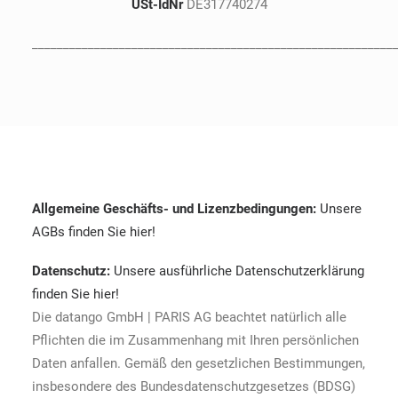
USt-IdNr
DE317740274
__________________________________________________________
Allgemeine Geschäfts- und Lizenzbedingungen:
Unsere
AGBs finden Sie hier!
Datenschutz:
Unsere ausführliche Datenschutzerklärung
finden Sie hier!
Die datango GmbH | PARIS AG beachtet natürlich alle
Pflichten die im Zusammenhang mit Ihren persönlichen
Daten anfallen. Gemäß den gesetzlichen Bestimmungen,
insbesondere des Bundesdatenschutzgesetzes (BDSG)