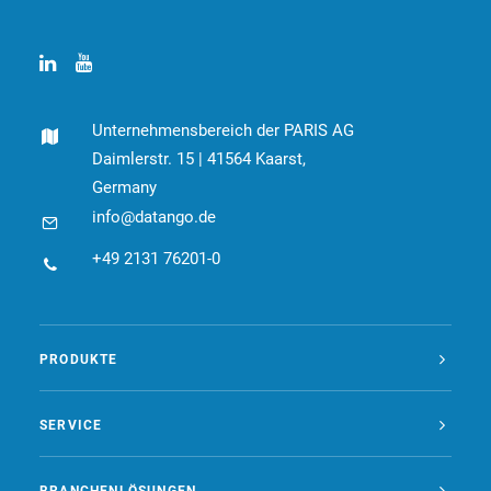
Unternehmensbereich der PARIS AG
Daimlerstr. 15 | 41564 Kaarst,
Germany
info@datango.de
+49 2131 76201-0
PRODUKTE
SERVICE