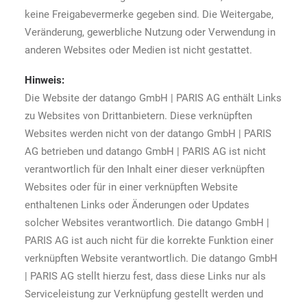
keine Freigabevermerke gegeben sind. Die Weitergabe,
Veränderung, gewerbliche Nutzung oder Verwendung in
anderen Websites oder Medien ist nicht gestattet.
Hinweis:
Die Website der datango GmbH | PARIS AG enthält Links
zu Websites von Drittanbietern. Diese verknüpften
Websites werden nicht von der datango GmbH | PARIS
AG betrieben und datango GmbH | PARIS AG ist nicht
verantwortlich für den Inhalt einer dieser verknüpften
Websites oder für in einer verknüpften Website
enthaltenen Links oder Änderungen oder Updates
solcher Websites verantwortlich. Die datango GmbH |
PARIS AG ist auch nicht für die korrekte Funktion einer
verknüpften Website verantwortlich. Die datango GmbH
| PARIS AG stellt hierzu fest, dass diese Links nur als
Serviceleistung zur Verknüpfung gestellt werden und