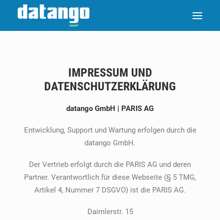
IMPRESSUM UND
DATENSCHUTZERKLÄRUNG
datango GmbH | PARIS AG
Entwicklung, Support und Wartung erfolgen durch die
datango GmbH.
Der Vertrieb erfolgt durch die PARIS AG und deren
Partner. Verantwortlich für diese Webseite (§ 5 TMG,
Artikel 4, Nummer 7 DSGVO) ist die PARIS AG.
Daimlerstr. 15