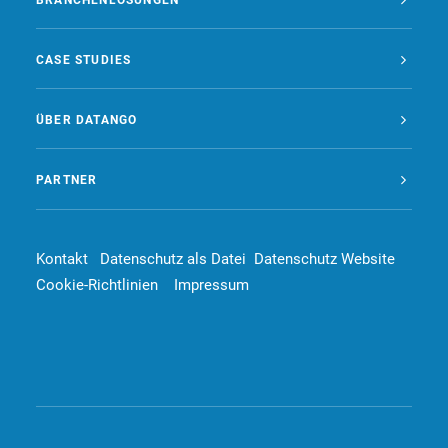
BRANCHENLÖSUNGEN
CASE STUDIES
ÜBER DATANGO
PARTNER
Kontakt
Datenschutz als Datei
Datenschutz Website
Cookie-Richtlinien
Impressum