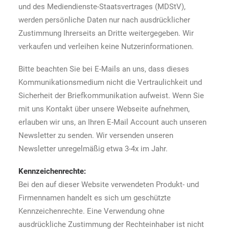
und des Mediendienste-Staatsvertrages (MDStV),
werden persönliche Daten nur nach ausdrücklicher
Zustimmung Ihrerseits an Dritte weitergegeben. Wir
verkaufen und verleihen keine Nutzerinformationen.
Bitte beachten Sie bei E-Mails an uns, dass dieses
Kommunikationsmedium nicht die Vertraulichkeit und
Sicherheit der Briefkommunikation aufweist. Wenn Sie
mit uns Kontakt über unsere Webseite aufnehmen,
erlauben wir uns, an Ihren E-Mail Account auch unseren
Newsletter zu senden. Wir versenden unseren
Newsletter unregelmäßig etwa 3-4x im Jahr.
Kennzeichenrechte:
Bei den auf dieser Website verwendeten Produkt- und
Firmennamen handelt es sich um geschützte
Kennzeichenrechte. Eine Verwendung ohne
ausdrückliche Zustimmung der Rechteinhaber ist nicht