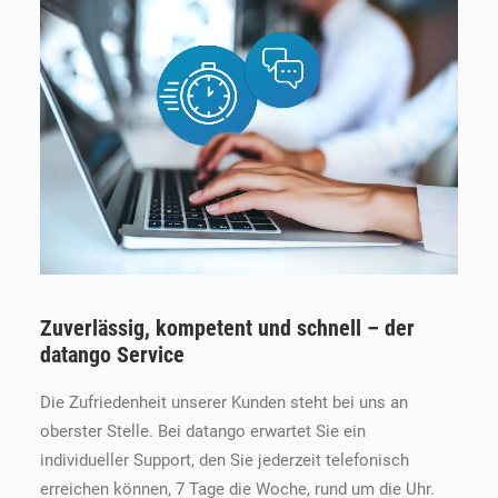
Zuverlässig, kompetent und schnell – der
datango Service
Die Zufriedenheit unserer Kunden steht bei uns an
oberster Stelle. Bei datango erwartet Sie ein
individueller Support, den Sie jederzeit telefonisch
erreichen können, 7 Tage die Woche, rund um die Uhr.