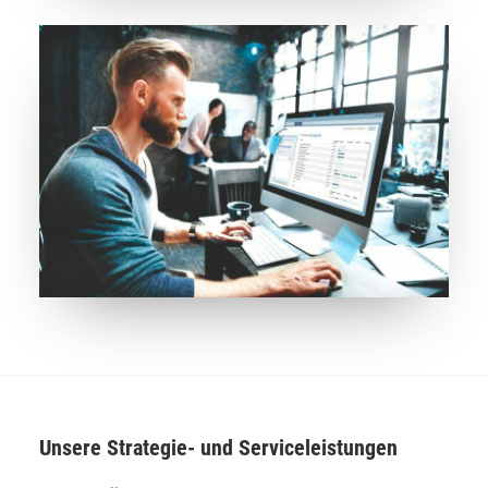
Unsere Strategie- und Serviceleistungen