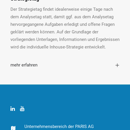
Der Strategietag findet idealerweise einige Tage nach
dem Analysetag statt, damit ggf. aus dem Analysetag
hervorgegangene Aufgaben erledigt und offene Fragen
geklärt werden können. Auf der Grundlage der
vorliegenden Unterlagen, Informationen und Ergebnissen
wird die individuelle Inhouse-Strategie entwickelt.
mehr erfahren
Unternehmensbereich der PARIS AG