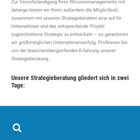
Zur Vervollständigung Ihres Wissensmanagements mit
datango bieten wir Ihnen außerdem die Möglichkeit,
zusammen mit unseren Strategieberatern eine auf Ihr
Unternehmen und das entsprechende Projekt
zugeschnittene Strategie zu entwickeln – so garantieren
wir größtmöglichen Unternehmenserfolg. Profitieren Sie
von der branchenübergreifenden Erfahrung unserer
Strategieberatung.
Unsere Strategieberatung gliedert sich in zwei
Tage: