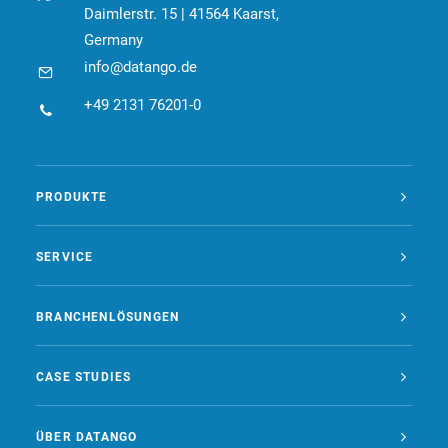
Daimlerstr. 15 | 41564 Kaarst,
Germany
info@datango.de
+49 2131 76201-0
PRODUKTE
SERVICE
BRANCHENLÖSUNGEN
CASE STUDIES
ÜBER DATANGO