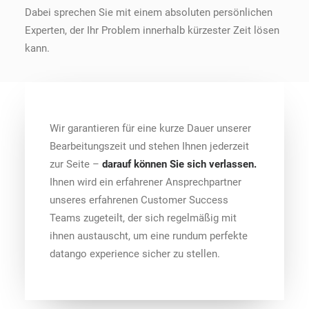
Dabei sprechen Sie mit einem absoluten persönlichen
Experten, der Ihr Problem innerhalb kürzester Zeit lösen
kann.
Wir garantieren für eine kurze Dauer unserer
Bearbeitungszeit und stehen Ihnen jederzeit
zur Seite –
darauf können Sie sich verlassen.
Ihnen wird ein erfahrener Ansprechpartner
unseres erfahrenen Customer Success
Teams zugeteilt, der sich regelmäßig mit
ihnen austauscht, um eine rundum perfekte
datango experience sicher zu stellen.