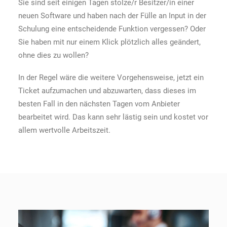
Sie sind seit einigen Tagen stolze/r Besitzer/in einer
neuen Software und haben nach der Fülle an Input in der
Schulung eine entscheidende Funktion vergessen? Oder
Sie haben mit nur einem Klick plötzlich alles geändert,
ohne dies zu wollen?
In der Regel wäre die weitere Vorgehensweise, jetzt ein
Ticket aufzumachen und abzuwarten, dass dieses im
besten Fall in den nächsten Tagen vom Anbieter
bearbeitet wird. Das kann sehr lästig sein und kostet vor
allem wertvolle Arbeitszeit.