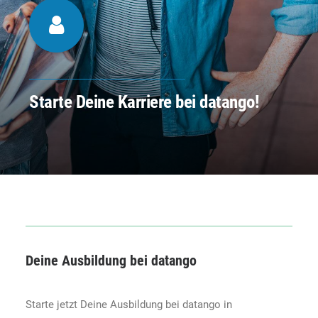
Starte Deine Karriere bei datango!
Deine Ausbildung bei datango
Starte jetzt Deine Ausbildung bei datango in