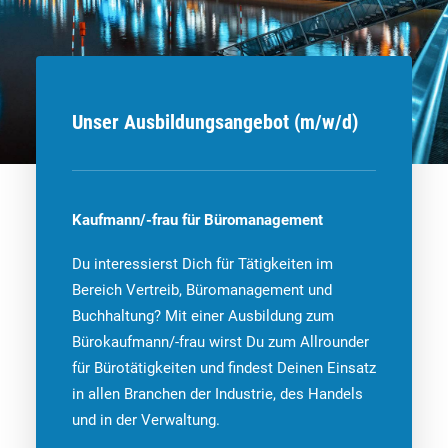
Unser Ausbildungsangebot (m/w/d)
Kaufmann/-frau für Büromanagement
Du interessierst Dich für Tätigkeiten im
Bereich Vertreib, Büromanagement und
Buchhaltung? Mit einer Ausbildung zum
Bürokaufmann/-frau wirst Du zum Allrounder
für Bürotätigkeiten und findest Deinen Einsatz
in allen Branchen der Industrie, des Handels
und in der Verwaltung.