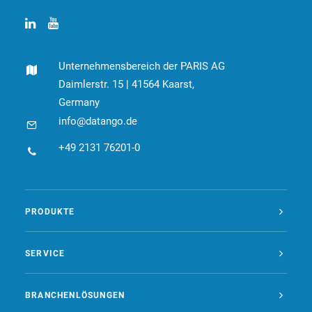
Unternehmensbereich der PARIS AG
Daimlerstr. 15 | 41564 Kaarst,
Germany
info@datango.de
+49 2131 76201-0
PRODUKTE
SERVICE
BRANCHENLÖSUNGEN