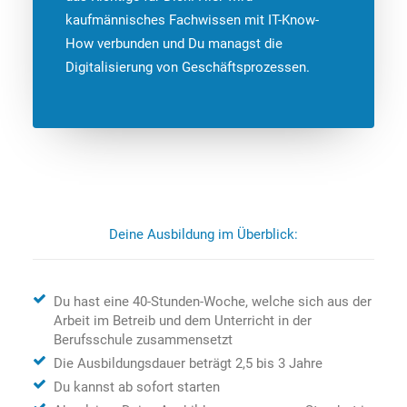
kaufmännisches Fachwissen mit IT-Know-
How verbunden und Du managst die
Digitalisierung von Geschäftsprozessen.
Deine Ausbildung im Überblick:
Du hast eine 40-Stunden-Woche, welche sich aus der
Arbeit im Betreib und dem Unterricht in der
Berufsschule zusammensetzt
Die Ausbildungsdauer beträgt 2,5 bis 3 Jahre
Du kannst ab sofort starten