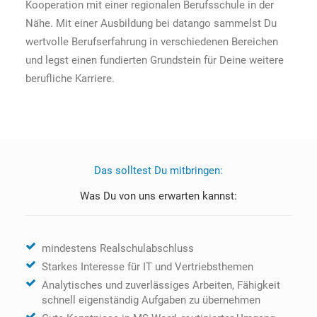
Kooperation mit einer regionalen Berufsschule in der
Nähe. Mit einer Ausbildung bei datango sammelst Du
wertvolle Berufserfahrung in verschiedenen Bereichen
und legst einen fundierten Grundstein für Deine weitere
berufliche Karriere.
Das solltest Du mitbringen:
Was Du von uns erwarten kannst:
mindestens Realschulabschluss
Starkes Interesse für IT und Vertriebsthemen
Analytisches und zuverlässiges Arbeiten, Fähigkeit
schnell eigenständig Aufgaben zu übernehmen