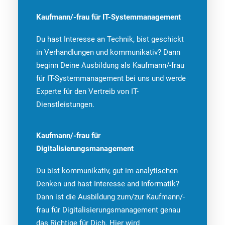
Kaufmann/-frau für IT-Systemmanagement
Du hast Interesse an Technik, bist geschickt
in Verhandlungen und kommunikativ? Dann
beginn Deine Ausbildung als Kaufmann/-frau
für IT-Systemmanagement bei uns und werde
Experte für den Vertreib von IT-
Dienstleistungen.
Kaufmann/-frau für
Digitalisierungsmanagement
Du bist kommunikativ, gut im analytischen
Denken und hast Interesse and Informatik?
Dann ist die Ausbildung zum/zur Kaufmann/-
frau für Digitalisierungsmanagement genau
das Richtige für Dich. Hier wird