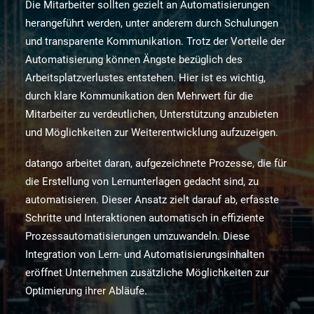
Die Mitarbeiter sollten gezielt an Automatisierungen
herangeführt werden, unter anderem durch Schulungen
und transparente Kommunikation. Trotz der Vorteile der
Automatisierung können Ängste bezüglich des
Arbeitsplatzverlustes entstehen. Hier ist es wichtig,
durch klare Kommunikation den Mehrwert für die
Mitarbeiter zu verdeutlichen, Unterstützung anzubieten
und Möglichkeiten zur Weiterentwicklung aufzuzeigen.
datango arbeitet daran, aufgezeichnete Prozesse, die für
die Erstellung von Lernunterlagen gedacht sind, zu
automatisieren. Dieser Ansatz zielt darauf ab, erfasste
Schritte und Interaktionen automatisch in effiziente
Prozessautomatisierungen umzuwandeln. Diese
Integration von Lern- und Automatisierungsinhalten
eröffnet Unternehmen zusätzliche Möglichkeiten zur
Optimierung ihrer Abläufe.