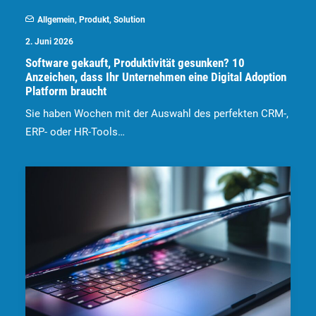
Allgemein
,
Produkt
,
Solution
2. Juni 2026
Software gekauft, Produktivität gesunken? 10
Anzeichen, dass Ihr Unternehmen eine Digital Adoption
Platform braucht
Sie haben Wochen mit der Auswahl des perfekten CRM-,
ERP- oder HR-Tools…