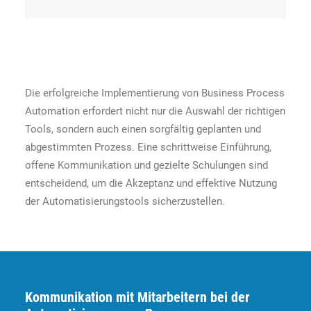
Die erfolgreiche Implementierung von Business Process
Automation erfordert nicht nur die Auswahl der richtigen
Tools, sondern auch einen sorgfältig geplanten und
abgestimmten Prozess. Eine schrittweise Einführung,
offene Kommunikation und gezielte Schulungen sind
entscheidend, um die Akzeptanz und effektive Nutzung
der Automatisierungstools sicherzustellen.
Kommunikation mit Mitarbeitern bei der