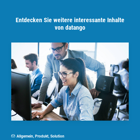
Entdecken Sie weitere interessante Inhalte
von datango
Allgemein
,
Produkt
,
Solution