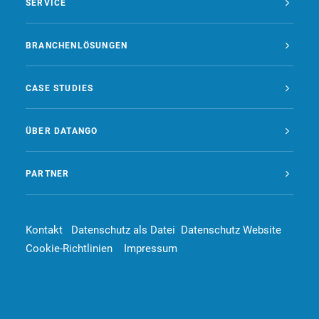
SERVICE
BRANCHENLÖSUNGEN
CASE STUDIES
ÜBER DATANGO
PARTNER
Kontakt
Datenschutz als Datei
Datenschutz Website
Cookie-Richtlinien
Impressum