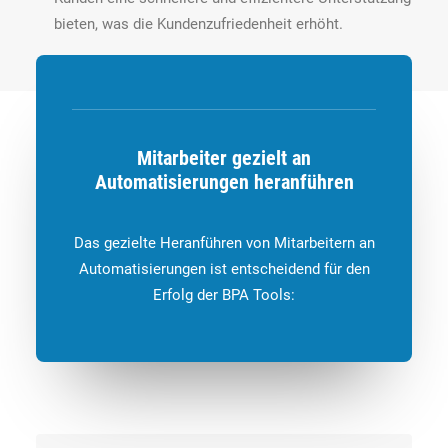
bieten, was die Kundenzufriedenheit erhöht.
Mitarbeiter gezielt an
Automatisierungen heranführen
Das gezielte Heranführen von Mitarbeitern an
Automatisierungen ist entscheidend für den
Erfolg der BPA Tools: