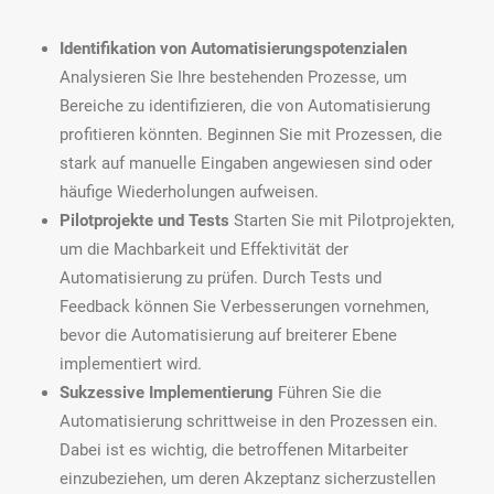
Identifikation von Automatisierungspotenzialen
Analysieren Sie Ihre bestehenden Prozesse, um
Bereiche zu identifizieren, die von Automatisierung
profitieren könnten. Beginnen Sie mit Prozessen, die
stark auf manuelle Eingaben angewiesen sind oder
häufige Wiederholungen aufweisen.
Pilotprojekte und Tests
Starten Sie mit Pilotprojekten,
um die Machbarkeit und Effektivität der
Automatisierung zu prüfen. Durch Tests und
Feedback können Sie Verbesserungen vornehmen,
bevor die Automatisierung auf breiterer Ebene
implementiert wird.
Sukzessive Implementierung
Führen Sie die
Automatisierung schrittweise in den Prozessen ein.
Dabei ist es wichtig, die betroffenen Mitarbeiter
einzubeziehen, um deren Akzeptanz sicherzustellen