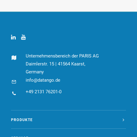
Unternehmensbereich der PARIS AG
Daimlerstr. 15 | 41564 Kaarst,
Germany
info@datango.de
+49 2131 76201-0
PRODUKTE