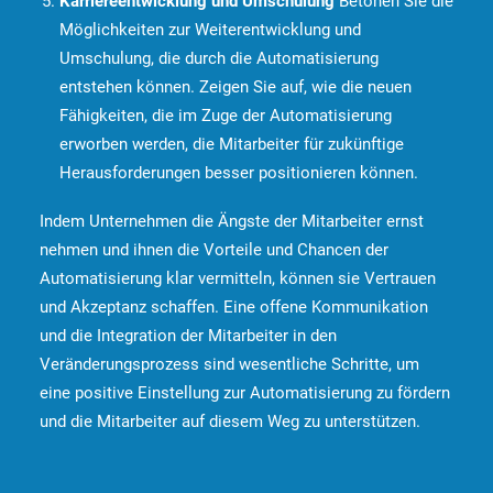
Karriereentwicklung und Umschulung
Betonen Sie die
Möglichkeiten zur Weiterentwicklung und
Umschulung, die durch die Automatisierung
entstehen können. Zeigen Sie auf, wie die neuen
Fähigkeiten, die im Zuge der Automatisierung
erworben werden, die Mitarbeiter für zukünftige
Herausforderungen besser positionieren können.
Indem Unternehmen die Ängste der Mitarbeiter ernst
nehmen und ihnen die Vorteile und Chancen der
Automatisierung klar vermitteln, können sie Vertrauen
und Akzeptanz schaffen. Eine offene Kommunikation
und die Integration der Mitarbeiter in den
Veränderungsprozess sind wesentliche Schritte, um
eine positive Einstellung zur Automatisierung zu fördern
und die Mitarbeiter auf diesem Weg zu unterstützen.