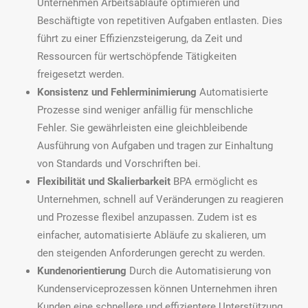
Unternehmen Arbeitsabläufe optimieren und
Beschäftigte von repetitiven Aufgaben entlasten. Dies
führt zu einer Effizienzsteigerung, da Zeit und
Ressourcen für wertschöpfende Tätigkeiten
freigesetzt werden.
Konsistenz und Fehlerminimierung
Automatisierte
Prozesse sind weniger anfällig für menschliche
Fehler. Sie gewährleisten eine gleichbleibende
Ausführung von Aufgaben und tragen zur Einhaltung
von Standards und Vorschriften bei.
Flexibilität und Skalierbarkeit
BPA ermöglicht es
Unternehmen, schnell auf Veränderungen zu reagieren
und Prozesse flexibel anzupassen. Zudem ist es
einfacher, automatisierte Abläufe zu skalieren, um
den steigenden Anforderungen gerecht zu werden.
Kundenorientierung
Durch die Automatisierung von
Kundenserviceprozessen können Unternehmen ihren
Kunden eine schnellere und effizientere Unterstützung