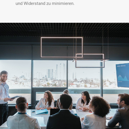
und Widerstand zu minimieren.