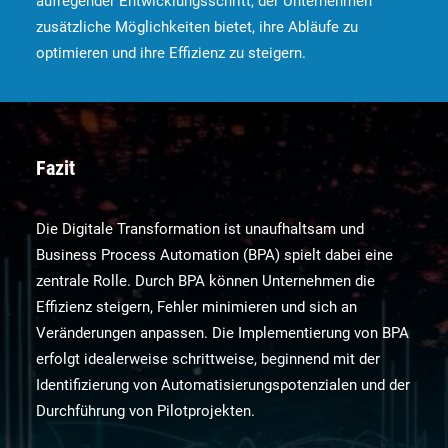
aufregender Entwicklungsschritt, der Unternehmen
zusätzliche Möglichkeiten bietet, ihre Abläufe zu
optimieren und ihre Effizienz zu steigern.
Fazit
Die Digitale Transformation ist unaufhaltsam und
Business Process Automation (BPA) spielt dabei eine
zentrale Rolle. Durch BPA können Unternehmen die
Effizienz steigern, Fehler minimieren und sich an
Veränderungen anpassen. Die Implementierung von BPA
erfolgt idealerweise schrittweise, beginnend mit der
Identifizierung von Automatisierungspotenzialen und der
Durchführung von Pilotprojekten.