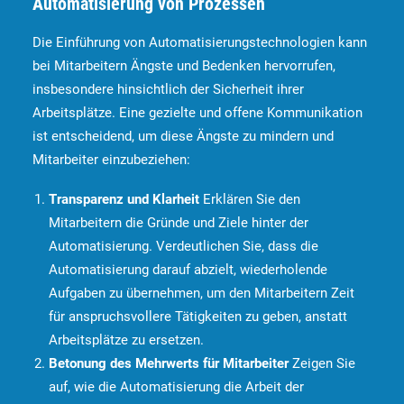
Automatisierung von Prozessen
Die Einführung von Automatisierungstechnologien kann
bei Mitarbeitern Ängste und Bedenken hervorrufen,
insbesondere hinsichtlich der Sicherheit ihrer
Arbeitsplätze. Eine gezielte und offene Kommunikation
ist entscheidend, um diese Ängste zu mindern und
Mitarbeiter einzubeziehen:
Transparenz und Klarheit
Erklären Sie den
Mitarbeitern die Gründe und Ziele hinter der
Automatisierung. Verdeutlichen Sie, dass die
Automatisierung darauf abzielt, wiederholende
Aufgaben zu übernehmen, um den Mitarbeitern Zeit
für anspruchsvollere Tätigkeiten zu geben, anstatt
Arbeitsplätze zu ersetzen.
Betonung des Mehrwerts für Mitarbeiter
Zeigen Sie
auf, wie die Automatisierung die Arbeit der