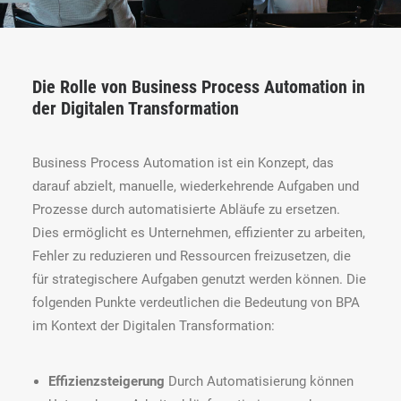
Die Rolle von Business Process Automation in
der Digitalen Transformation
Business Process Automation ist ein Konzept, das
darauf abzielt, manuelle, wiederkehrende Aufgaben und
Prozesse durch automatisierte Abläufe zu ersetzen.
Dies ermöglicht es Unternehmen, effizienter zu arbeiten,
Fehler zu reduzieren und Ressourcen freizusetzen, die
für strategischere Aufgaben genutzt werden können. Die
folgenden Punkte verdeutlichen die Bedeutung von BPA
im Kontext der Digitalen Transformation:
Effizienzsteigerung
Durch Automatisierung können