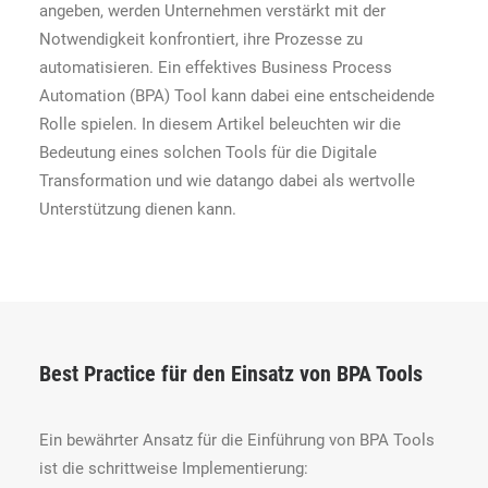
angeben, werden Unternehmen verstärkt mit der
Notwendigkeit konfrontiert, ihre Prozesse zu
automatisieren. Ein effektives Business Process
Automation (BPA) Tool kann dabei eine entscheidende
Rolle spielen. In diesem Artikel beleuchten wir die
Bedeutung eines solchen Tools für die Digitale
Transformation und wie datango dabei als wertvolle
Unterstützung dienen kann.
Best Practice für den Einsatz von BPA Tools
Ein bewährter Ansatz für die Einführung von BPA Tools
ist die schrittweise Implementierung: