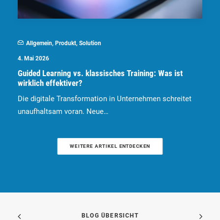
Allgemein
,
Produkt
,
Solution
4. Mai 2026
Guided Learning vs. klassisches Training: Was ist
wirklich effektiver?
Die digitale Transformation in Unternehmen schreitet
unaufhaltsam voran. Neue…
WEITERE ARTIKEL ENTDECKEN
BLOG ÜBERSICHT