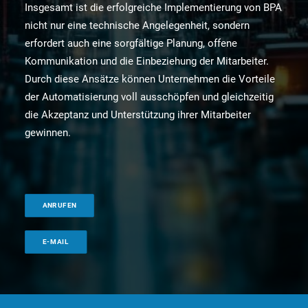
Insgesamt ist die erfolgreiche Implementierung von BPA
nicht nur eine technische Angelegenheit, sondern
erfordert auch eine sorgfältige Planung, offene
Kommunikation und die Einbeziehung der Mitarbeiter.
Durch diese Ansätze können Unternehmen die Vorteile
der Automatisierung voll ausschöpfen und gleichzeitig
die Akzeptanz und Unterstützung ihrer Mitarbeiter
gewinnen.
ANRUFEN
E-MAIL