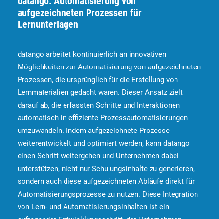
datango: Automatisierung von
aufgezeichneten Prozessen für
Lernunterlagen
datango arbeitet kontinuierlich an innovativen
Möglichkeiten zur Automatisierung von aufgezeichneten
Prozessen, die ursprünglich für die Erstellung von
Lernmaterialien gedacht waren. Dieser Ansatz zielt
darauf ab, die erfassten Schritte und Interaktionen
automatisch in effiziente Prozessautomatisierungen
umzuwandeln. Indem aufgezeichnete Prozesse
weiterentwickelt und optimiert werden, kann datango
einen Schritt weitergehen und Unternehmen dabei
unterstützen, nicht nur Schulungsinhalte zu generieren,
sondern auch diese aufgezeichneten Abläufe direkt für
Automatisierungsprozesse zu nutzen. Diese Integration
von Lern- und Automatisierungsinhalten ist ein