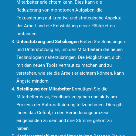
Mitarbeiter erleichtern kann. Dies kann die
Reduzierung von monotonen Aufgaben, die
Fokussierung auf kreative und strategische Aspekte
der Arbeit und die Entwicklung neuer Fähigkeiten
umfassen.
Unterstützung und Schulungen
Bieten Sie Schulungen
und Unterstützung an, um den Mitarbeitern die neuen
Technologien näherzubringen. Die Möglichkeit, sich
mit den neuen Tools vertraut zu machen und zu
verstehen, wie sie die Arbeit erleichtern können, kann
Ängste mindern.
Beteiligung der Mitarbeiter
Ermutigen Sie die
Mitarbeiter dazu, Feedback zu geben und aktiv am
Prozess der Automatisierung teilzunehmen. Dies gibt
ihnen das Gefühl, in den Veränderungsprozess
eingebunden zu sein und ihre Stimme gehört zu
haben.