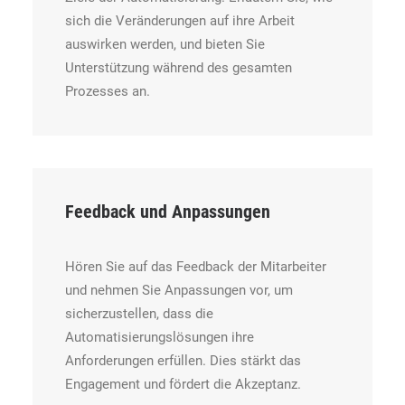
sich die Veränderungen auf ihre Arbeit
auswirken werden, und bieten Sie
Unterstützung während des gesamten
Prozesses an.
Feedback und Anpassungen
Hören Sie auf das Feedback der Mitarbeiter
und nehmen Sie Anpassungen vor, um
sicherzustellen, dass die
Automatisierungslösungen ihre
Anforderungen erfüllen. Dies stärkt das
Engagement und fördert die Akzeptanz.