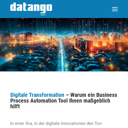
Digitale Transformation
– Warum ein Business
Process Automation Tool Ihnen maßgeblich
hilft
In einer Ära, in der digitale Innovationen den Ton