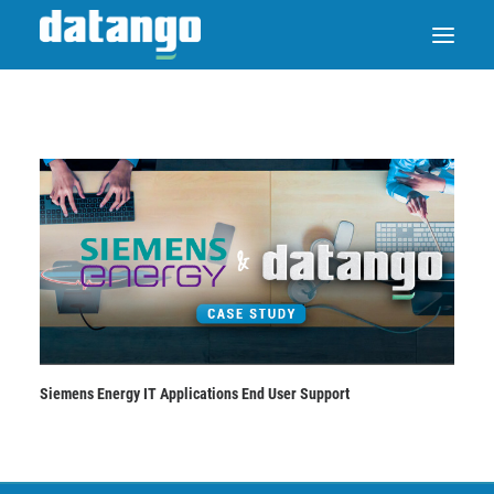
Siemens Energy IT Applications End User Support