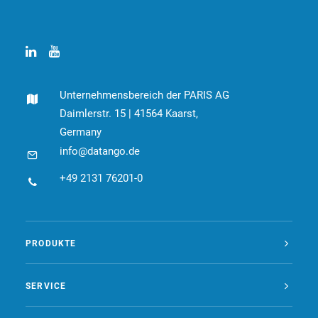
Unternehmensbereich der PARIS AG
Daimlerstr. 15 | 41564 Kaarst,
Germany
info@datango.de
+49 2131 76201-0
PRODUKTE
SERVICE