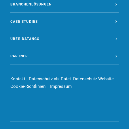
BRANCHENLÖSUNGEN
CASE STUDIES
ÜBER DATANGO
PARTNER
Kontakt
Datenschutz als Datei
Datenschutz Website
Cookie-Richtlinien
Impressum