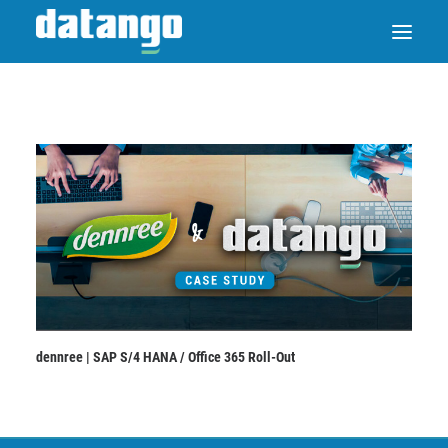
dennree | SAP S/4 HANA / Office 365 Roll-Out