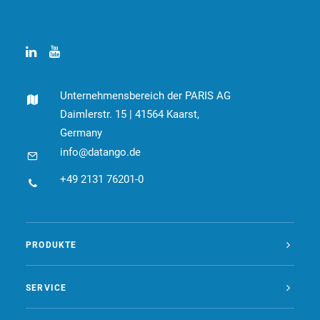
Unternehmensbereich der PARIS AG
Daimlerstr. 15 | 41564 Kaarst,
Germany
info@datango.de
+49 2131 76201-0
PRODUKTE
SERVICE