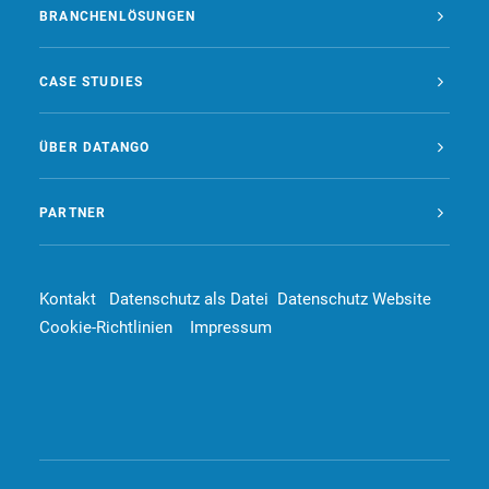
BRANCHENLÖSUNGEN
CASE STUDIES
ÜBER DATANGO
PARTNER
Kontakt
Datenschutz als Datei
Datenschutz Website
Cookie-Richtlinien
Impressum