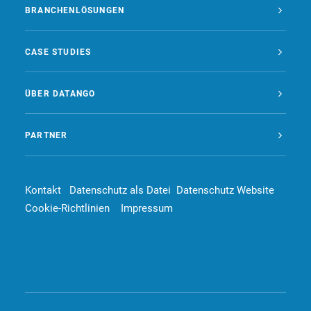
BRANCHENLÖSUNGEN
CASE STUDIES
ÜBER DATANGO
PARTNER
Kontakt
Datenschutz als Datei
Datenschutz Website
Cookie-Richtlinien
Impressum