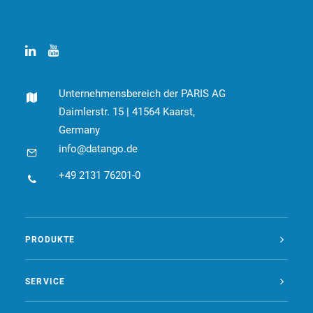
Unternehmensbereich der PARIS AG
Daimlerstr. 15 | 41564 Kaarst,
Germany
info@datango.de
+49 2131 76201-0
PRODUKTE
SERVICE