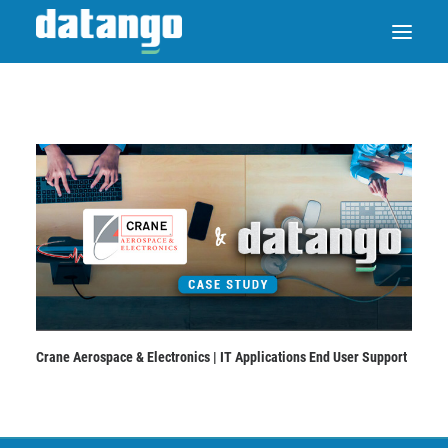
Crane Aerospace & Electronics | IT Applications End User Support