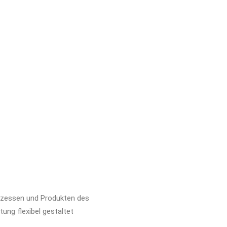
rozessen und Produkten des
ung flexibel gestaltet