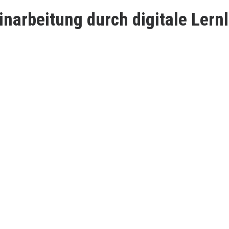
inarbeitung durch digitale Ler