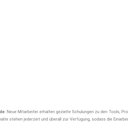
de:
Neue Mitarbeiter erhalten gezielte Schulungen zu den Tools, P
lte stehen jederzeit und überall zur Verfügung, sodass die Einarbeit