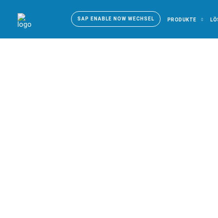
SAP ENABLE NOW WECHSEL
PRODUKTE
LÖ