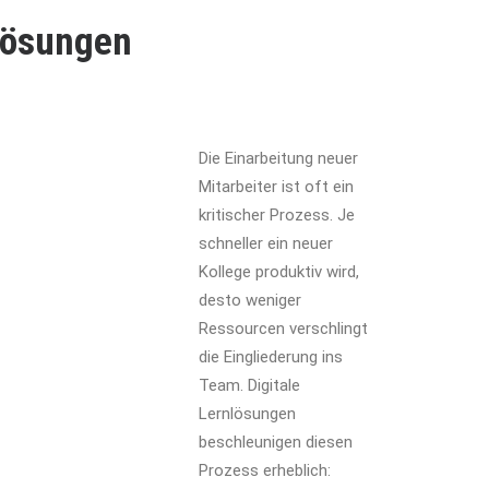
nlösungen
Die Einarbeitung neuer
Mitarbeiter ist oft ein
kritischer Prozess. Je
schneller ein neuer
Kollege produktiv wird,
desto weniger
Ressourcen verschlingt
die Eingliederung ins
Team. Digitale
Lernlösungen
beschleunigen diesen
Prozess erheblich: