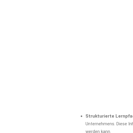
Strukturierte Lernpfa
Unternehmens. Diese Inha
werden kann.