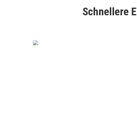
Schnellere E