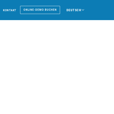
DEUTSCH
ONLINE-DEMO BUCHEN
KONTAKT