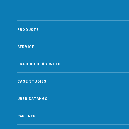
PRODUKTE
SERVICE
BRANCHENLÖSUNGEN
CASE STUDIES
ÜBER DATANGO
PARTNER