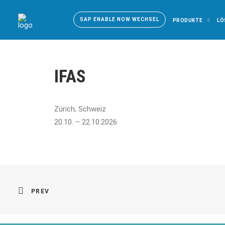
SAP ENABLE NOW WECHSEL
PRODUKTE
LÖ
IFAS
Zürich, Schweiz
20.10. – 22.10.2026
PREV