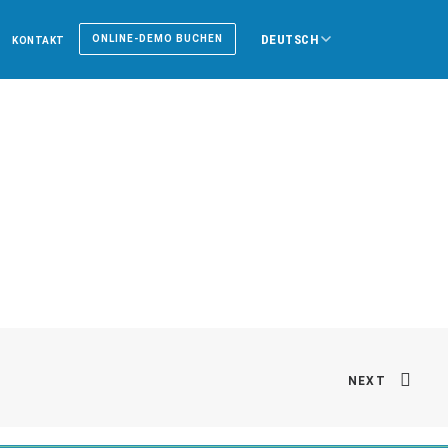
DEUTSCH
ONLINE-DEMO BUCHEN
KONTAKT
NEXT