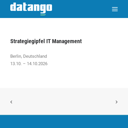
Strategiegipfel IT Management
Berlin, Deutschland
13.10. – 14.10.2026