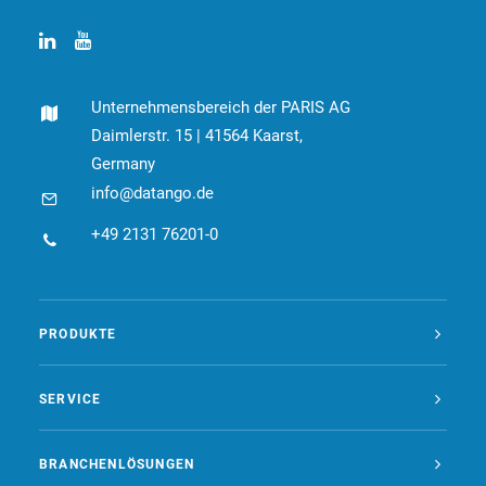
Unternehmensbereich der PARIS AG
Daimlerstr. 15 | 41564 Kaarst,
Germany
info@datango.de
+49 2131 76201-0
PRODUKTE
SERVICE
BRANCHENLÖSUNGEN