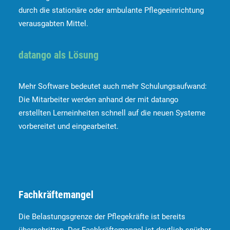
durch die stationäre oder ambulante Pflegeeinrichtung
verausgabten Mittel.
datango als Lösung
Mehr Software bedeutet auch mehr Schulungsaufwand:
Die Mitarbeiter werden anhand der mit datango
erstellten Lerneinheiten schnell auf die neuen Systeme
vorbereitet und eingearbeitet.
Fachkräftemangel
Die Belastungsgrenze der Pflegekräfte ist bereits