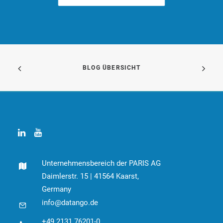
BLOG ÜBERSICHT
Unternehmensbereich der PARIS AG
Daimlerstr. 15 | 41564 Kaarst,
Germany
info@datango.de
+49 2131 76201-0