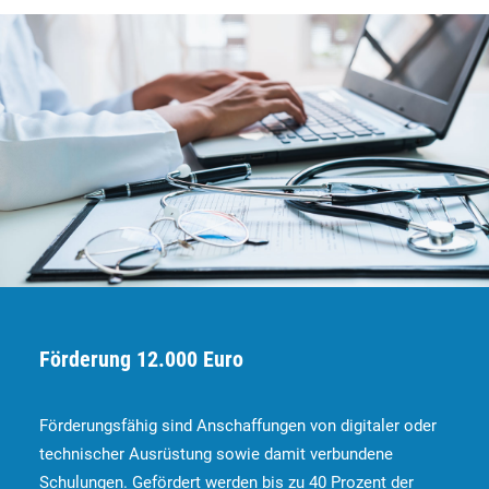
Förderung 12.000 Euro
Förderungsfähig sind Anschaffungen von digitaler oder
technischer Ausrüstung sowie damit verbundene
Schulungen. Gefördert werden bis zu 40 Prozent der