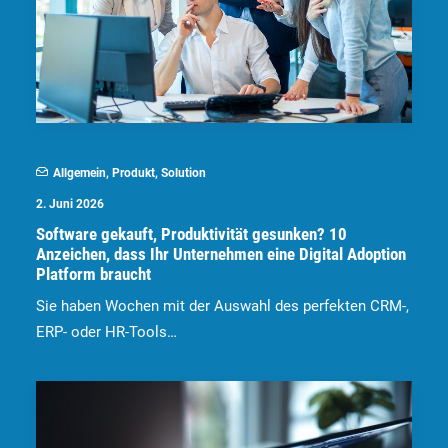
Allgemein
,
Produkt
,
Solution
2. Juni 2026
Software gekauft, Produktivität gesunken? 10
Anzeichen, dass Ihr Unternehmen eine Digital Adoption
Platform braucht
Sie haben Wochen mit der Auswahl des perfekten CRM-,
ERP- oder HR-Tools…