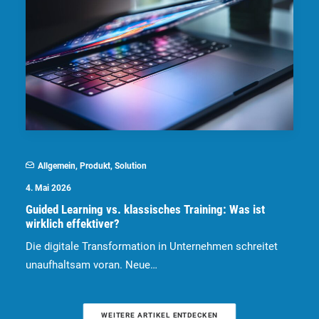
Allgemein
,
Produkt
,
Solution
4. Mai 2026
Guided Learning vs. klassisches Training: Was ist
wirklich effektiver?
Die digitale Transformation in Unternehmen schreitet
unaufhaltsam voran. Neue…
WEITERE ARTIKEL ENTDECKEN