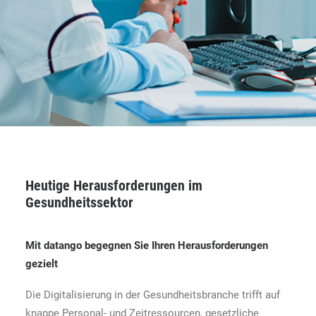
Heutige Herausforderungen im
Gesundheitssektor
Mit datango begegnen Sie Ihren Herausforderungen
gezielt
Die Digitalisierung in der Gesundheitsbranche trifft auf
knappe Personal- und Zeitressourcen, gesetzliche