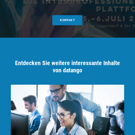
KONTAKT
Entdecken Sie weitere interessante Inhalte
von datango