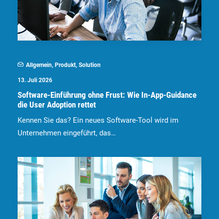
Allgemein
,
Produkt
,
Solution
13. Juli 2026
Software-Einführung ohne Frust: Wie In-App-Guidance
die User Adoption rettet
Kennen Sie das? Ein neues Software-Tool wird im
Unternehmen eingeführt, das…