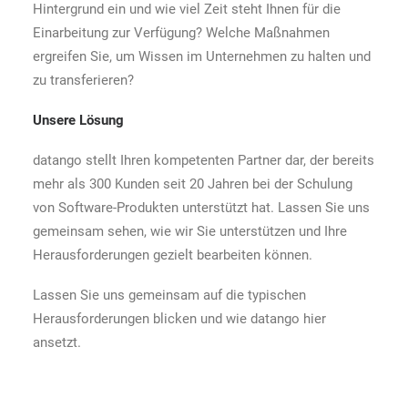
Hintergrund ein und wie viel Zeit steht Ihnen für die
Einarbeitung zur Verfügung? Welche Maßnahmen
ergreifen Sie, um Wissen im Unternehmen zu halten und
zu transferieren?
Unsere Lösung
datango stellt Ihren kompetenten Partner dar, der bereits
mehr als 300 Kunden seit 20 Jahren bei der Schulung
von Software-Produkten unterstützt hat. Lassen Sie uns
gemeinsam sehen, wie wir Sie unterstützen und Ihre
Herausforderungen gezielt bearbeiten können.
Lassen Sie uns gemeinsam auf die typischen
Herausforderungen blicken und wie datango hier
ansetzt.