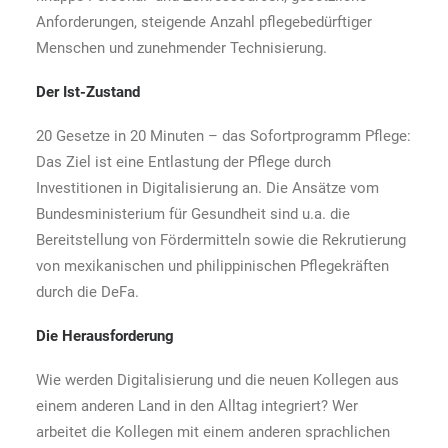
Anforderungen, steigende Anzahl pflegebedürftiger
Menschen und zunehmender Technisierung.
Der Ist-Zustand
20 Gesetze in 20 Minuten – das Sofortprogramm Pflege:
Das Ziel ist eine Entlastung der Pflege durch
Investitionen in Digitalisierung an. Die Ansätze vom
Bundesministerium für Gesundheit sind u.a. die
Bereitstellung von Fördermitteln sowie die Rekrutierung
von mexikanischen und philippinischen Pflegekräften
durch die DeFa.
Die Herausforderung
Wie werden Digitalisierung und die neuen Kollegen aus
einem anderen Land in den Alltag integriert? Wer
arbeitet die Kollegen mit einem anderen sprachlichen