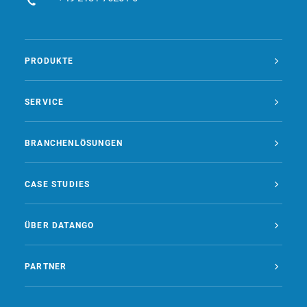
PRODUKTE
SERVICE
BRANCHENLÖSUNGEN
CASE STUDIES
ÜBER DATANGO
PARTNER