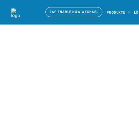
SAP ENABLE NOW WECHSEL
PRODUKTE
LÖ