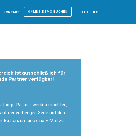
DEUTSCH
ONLINE-DEMO BUCHEN
KONTAKT
reich ist ausschließlich für
de Partner verfügbar!
datango-Partner werden möchten,
 auf der vorherigen Seite auf den
en-Button, um uns eine E-Mail zu