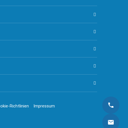
okie-Richtlinien
Impressum