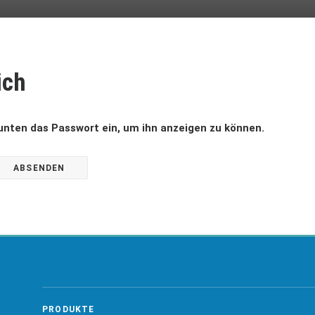
ich
 unten das Passwort ein, um ihn anzeigen zu können.
PRODUKTE