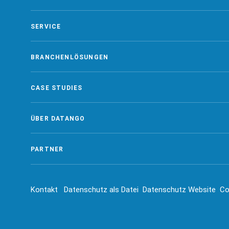
SERVICE
BRANCHENLÖSUNGEN
CASE STUDIES
ÜBER DATANGO
PARTNER
Kontakt
Datenschutz als Datei
Datenschutz Website
Co