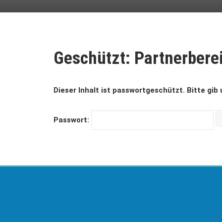
Geschützt: Partnerbere
Dieser Inhalt ist passwortgeschützt. Bitte gib
Passwort: