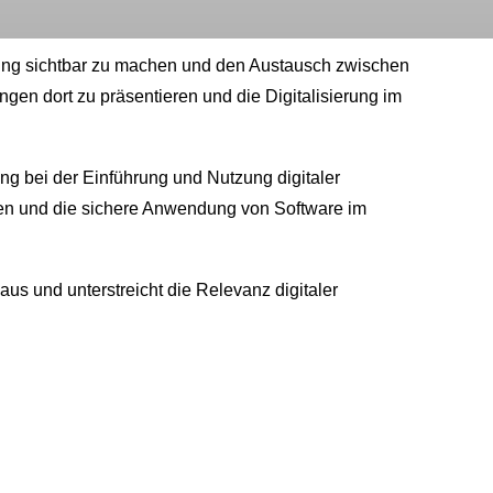
altung sichtbar zu machen und den Austausch zwischen
ngen dort zu präsentieren und die Digitalisierung im
ung bei der Einführung und Nutzung digitaler
eren und die sichere Anwendung von Software im
aus und unterstreicht die Relevanz digitaler