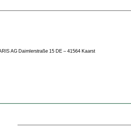
PARIS AG Daimlerstraße 15 DE – 41564 Kaarst