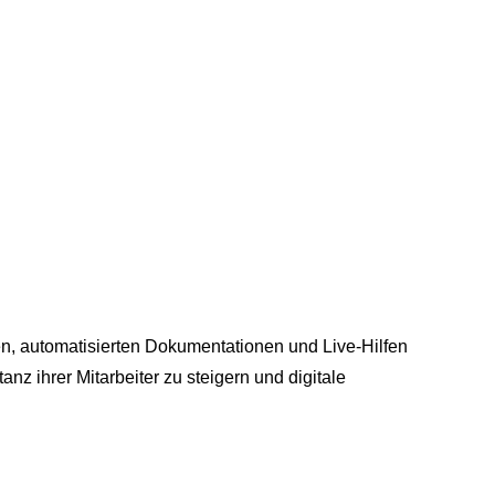
lten, automatisierten Dokumentationen und Live-Hilfen
nz ihrer Mitarbeiter zu steigern und digitale