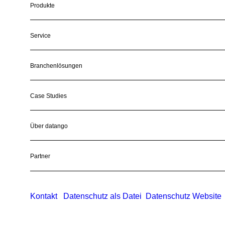
Produkte
Service
Branchenlösungen
Case Studies
Über datango
Partner
Kontakt
Datenschutz als Datei
Datenschutz Website