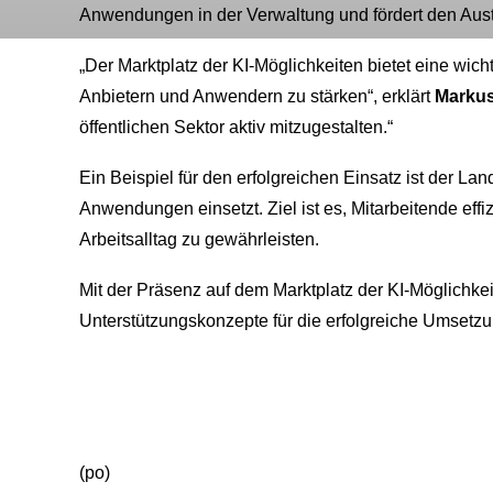
Anwendungen in der Verwaltung und fördert den Au
„Der Marktplatz der KI-Möglichkeiten bietet eine wic
Anbietern und Anwendern zu stärken“, erklärt
Markus
öffentlichen Sektor aktiv mitzugestalten.“
Ein Beispiel für den erfolgreichen Einsatz ist der L
Anwendungen einsetzt. Ziel ist es, Mitarbeitende ef
Arbeitsalltag zu gewährleisten.
Mit der Präsenz auf dem Marktplatz der KI-Möglichkeit
Unterstützungskonzepte für die erfolgreiche Umsetzun
(po)