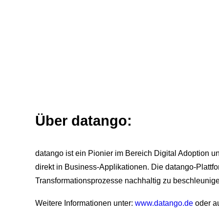
Über datango:
datango ist ein Pionier im Bereich Digital Adoption u
direkt in Business-Applikationen. Die datango-Plattfo
Transformationsprozesse nachhaltig zu beschleunige
Weitere Informationen unter:
www.datango.de
oder au