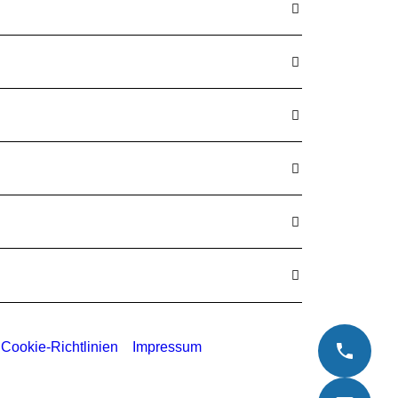
Cookie-Richtlinien
Impressum