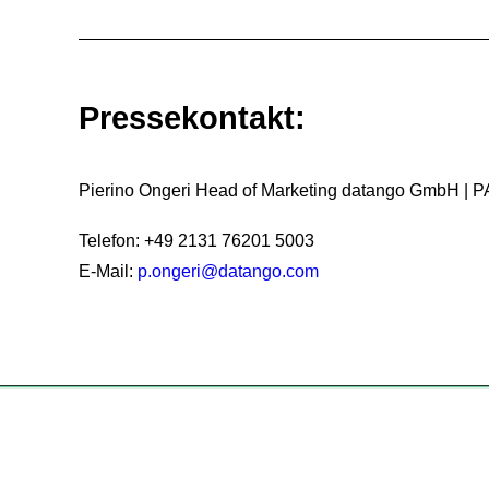
Pressekontakt:
Pierino Ongeri Head of Marketing datango GmbH | 
Telefon: +49 2131 76201 5003
E-Mail:
p.ongeri@datango.com