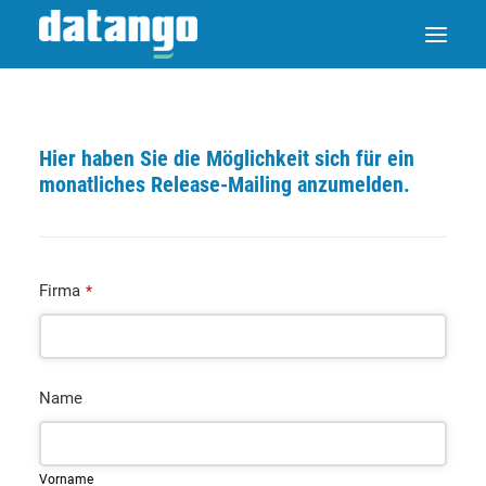
Hier haben Sie die Möglichkeit sich für ein
monatliches Release-Mailing anzumelden.
Firma
*
Name
Vorname