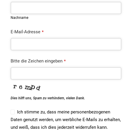
Nachname
E-Mail-Adresse
*
Bitte die Zeichen eingeben
*
Dies hilft uns, Spam zu verhindern, vielen Dank.
Ich stimme zu, dass meine personenbezogenen
Daten genutzt werden, um werbliche E-Mails zu erhalten,
und weiß, dass ich dies jederzeit widerrufen kann.