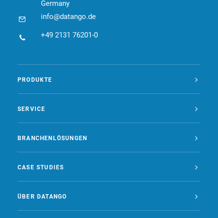
Germany
info@datango.de
+49 2131 76201-0
PRODUKTE
SERVICE
BRANCHENLÖSUNGEN
CASE STUDIES
ÜBER DATANGO