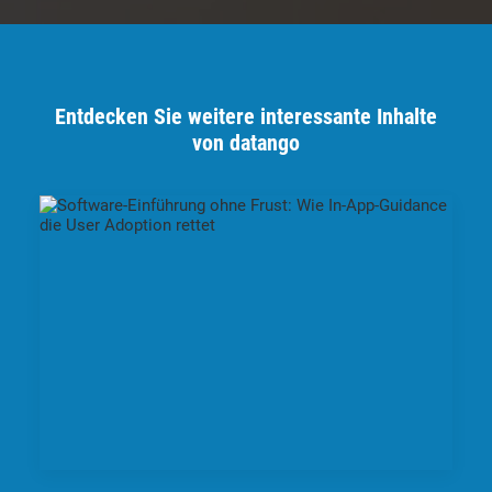
Entdecken Sie weitere interessante Inhalte
von datango