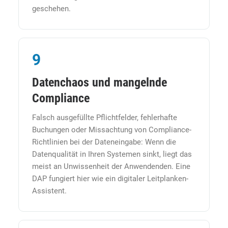
geschehen.
9
Datenchaos und mangelnde
Compliance
Falsch ausgefüllte Pflichtfelder, fehlerhafte
Buchungen oder Missachtung von Compliance-
Richtlinien bei der Dateneingabe: Wenn die
Datenqualität in Ihren Systemen sinkt, liegt das
meist an Unwissenheit der Anwendenden. Eine
DAP fungiert hier wie ein digitaler Leitplanken-
Assistent.