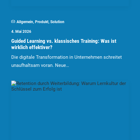
Allgemein
,
Produkt
,
Solution
4. Mai 2026
Guided Learning vs. klassisches Training: Was ist
wirklich effektiver?
Die digitale Transformation in Unternehmen schreitet
unaufhaltsam voran. Neue…