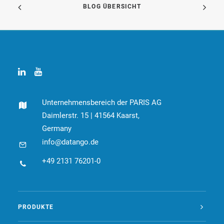
BLOG ÜBERSICHT
Unternehmensbereich der PARIS AG
Daimlerstr. 15 | 41564 Kaarst,
Germany
info@datango.de
+49 2131 76201-0
PRODUKTE