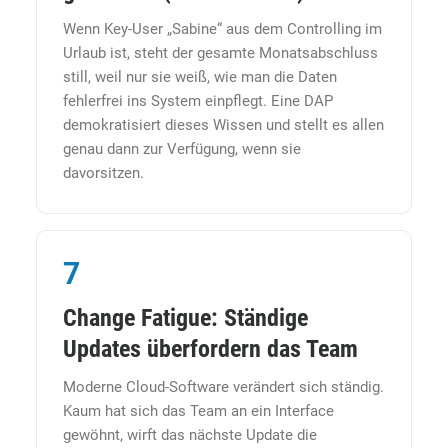
Wenn Key-User „Sabine“ aus dem Controlling im
Urlaub ist, steht der gesamte Monatsabschluss
still, weil nur sie weiß, wie man die Daten
fehlerfrei ins System einpflegt. Eine DAP
demokratisiert dieses Wissen und stellt es allen
genau dann zur Verfügung, wenn sie
davorsitzen.
7
Change Fatigue: Ständige
Updates überfordern das Team
Moderne Cloud-Software verändert sich ständig.
Kaum hat sich das Team an ein Interface
gewöhnt, wirft das nächste Update die