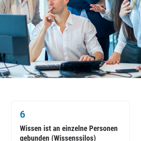
6
Wissen ist an einzelne Personen
gebunden (Wissenssilos)