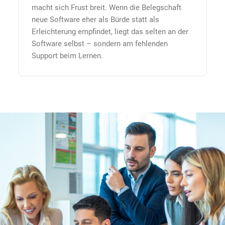
macht sich Frust breit. Wenn die Belegschaft
neue Software eher als Bürde statt als
Erleichterung empfindet, liegt das selten an der
Software selbst – sondern am fehlenden
Support beim Lernen.