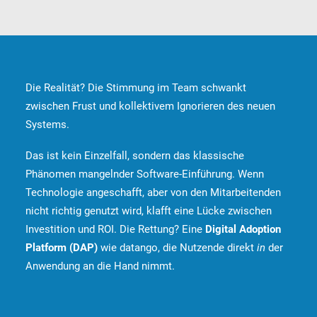
Die Realität? Die Stimmung im Team schwankt
zwischen Frust und kollektivem Ignorieren des neuen
Systems.
Das ist kein Einzelfall, sondern das klassische
Phänomen mangelnder Software-Einführung. Wenn
Technologie angeschafft, aber von den Mitarbeitenden
nicht richtig genutzt wird, klafft eine Lücke zwischen
Investition und ROI. Die Rettung? Eine
Digital Adoption
Platform (DAP)
wie datango, die Nutzende direkt
in
der
Anwendung an die Hand nimmt.