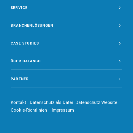
SERVICE
BRANCHENLÖSUNGEN
CASE STUDIES
ÜBER DATANGO
PARTNER
Kontakt
Datenschutz als Datei
Datenschutz Website
Cookie-Richtlinien
Impressum