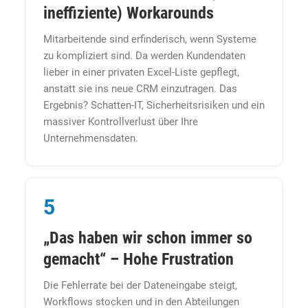
ineffiziente) Workarounds
Mitarbeitende sind erfinderisch, wenn Systeme
zu kompliziert sind. Da werden Kundendaten
lieber in einer privaten Excel-Liste gepflegt,
anstatt sie ins neue CRM einzutragen. Das
Ergebnis? Schatten-IT, Sicherheitsrisiken und ein
massiver Kontrollverlust über Ihre
Unternehmensdaten.
5
„Das haben wir schon immer so
gemacht“ – Hohe Frustration
Die Fehlerrate bei der Dateneingabe steigt,
Workflows stocken und in den Abteilungen