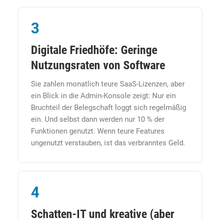
3
Digitale Friedhöfe: Geringe
Nutzungsraten von Software
Sie zahlen monatlich teure SaaS-Lizenzen, aber
ein Blick in die Admin-Konsole zeigt: Nur ein
Bruchteil der Belegschaft loggt sich regelmäßig
ein. Und selbst dann werden nur 10 % der
Funktionen genutzt. Wenn teure Features
ungenutzt verstauben, ist das verbranntes Geld.
4
Schatten-IT und kreative (aber