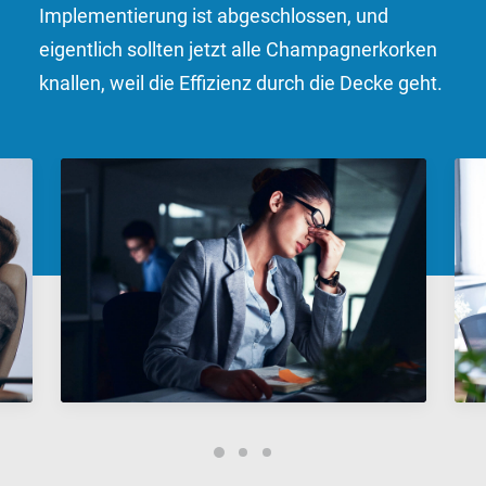
Implementierung ist abgeschlossen, und
eigentlich sollten jetzt alle Champagnerkorken
knallen, weil die Effizienz durch die Decke geht.