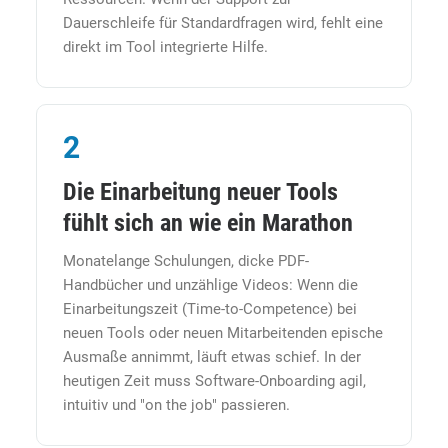
Dauerschleife für Standardfragen wird, fehlt eine
direkt im Tool integrierte Hilfe.
2
Die Einarbeitung neuer Tools
fühlt sich an wie ein Marathon
Monatelange Schulungen, dicke PDF-
Handbücher und unzählige Videos: Wenn die
Einarbeitungszeit (Time-to-Competence) bei
neuen Tools oder neuen Mitarbeitenden epische
Ausmaße annimmt, läuft etwas schief. In der
heutigen Zeit muss Software-Onboarding agil,
intuitiv und "on the job" passieren.