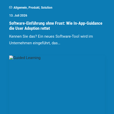
Allgemein
,
Produkt
,
Solution
13. Juli 2026
Software-Einführung ohne Frust: Wie In-App-Guidance
die User Adoption rettet
Kennen Sie das? Ein neues Software-Tool wird im
Unternehmen eingeführt, das…