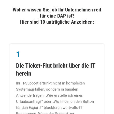
Woher wissen Sie, ob Ihr Unternehmen reif
für eine DAP ist?
Hier sind 10 untrügliche Anzeichen:
1
Die Ticket-Flut bricht über die IT
herein
Ihr IT-Support ertrinkt nicht in komplexen
Systemausfällen, sondern in banalen
Anwenderfragen. „Wie erstelle ich einen
Urlaubsantrag?“ oder „Wo finde ich den Button
für den Export?“ blockieren wertvolle IT-
Ressourcen. Wenn der Support zur