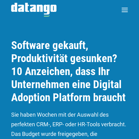
Software gekauft,
Produktivität gesunken?
10 Anzeichen, dass Ihr
Unternehmen eine Digital
Adoption Platform braucht
Sie haben Wochen mit der Auswahl des
perfekten CRM-, ERP- oder HR-Tools verbracht.
Das Budget wurde freigegeben, die