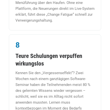
Menüführung über den Haufen. Ohne eine
Plattform, die Neuerungen direkt im Live-System
erklärt, führt diese „Change Fatigue“ schnell zur
Verweigerungshaltung.
8
Teure Schulungen verpuffen
wirkungslos
Kennen Sie den „Vergessenseffekt“? Zwei
Wochen nach einem ganztägigen Software-
Seminar haben die Teilnehmenden meist 80 %
des gelernten Wissens wieder vergessen –
schlicht, weil sie es im Alltag nicht sofort
anwenden mussten. Lernen muss
kontextbezogen im Moment des Bedarfs