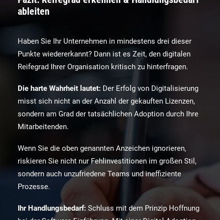
ableiten
Haben Sie Ihr Unternehmen in mindestens drei dieser
Punkte wiedererkannt? Dann ist es Zeit, den digitalen
Reifegrad Ihrer Organisation kritisch zu hinterfragen.
Die harte Wahrheit lautet:
Der Erfolg von Digitalisierung
misst sich nicht an der Anzahl der gekauften Lizenzen,
sondern am Grad der tatsächlichen Adoption durch Ihre
Mitarbeitenden.
Wenn Sie die oben genannten Anzeichen ignorieren,
riskieren Sie nicht nur Fehlinvestitionen im großen Stil,
sondern auch unzufriedene Teams und ineffiziente
Prozesse.
Ihr Handlungsbedarf:
Schluss mit dem Prinzip Hoffnung