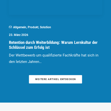
Allgemein
,
Produkt
,
Solution
23. März 2026
Retention durch Weiterbildung: Warum Lernkultur der
Schlüssel zum Erfolg ist
Der Wettbewerb um qualifizierte Fachkräfte hat sich in
den letzten Jahren…
WEITERE ARTIKEL ENTDECKEN