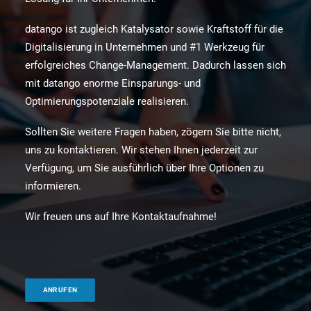
datango ist zugleich Katalysator sowie Kraftstoff für die
Digitalisierung in Unternehmen und #1 Werkzeug für
erfolgreiches Change-Management. Dadurch lassen sich
mit datango enorme Einsparungs- und
Optimierungspotenziale realisieren.
Sollten Sie weitere Fragen haben, zögern Sie bitte nicht,
uns zu kontaktieren. Wir stehen Ihnen jederzeit zur
Verfügung, um Sie ausführlich über Ihre Optionen zu
informieren.
Wir freuen uns auf Ihre Kontaktaufnahme!
ANRUFEN