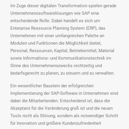
Im Zuge dieser digitalen Transformation spielen gerade
Unternehmenssoftwarelösungen wie SAP eine
entscheidende Rolle. Dabei handelt es sich um
Enterprise Ressource Planning System (ERP), das
Unternehmen mit einer umfangreichen Palette an
Modulen und Funktionen die Möglichkeit bietet,
Personal, Ressourcen, Kapital, Betriebsmittel, Material
sowie Informations- und Kommunikationstechnik im
Sinne des Unternehmenszwecks rechtzeitig und
bedarfsgerecht zu planen, zu steuern und zu verwalten.
Ein wesentlicher Baustein der erfolgreichen
Implementierung der SAP-Software in Unternehmen sind
dabei die Mitarbeitenden. Entscheidend ist, dass die
Akzeptanz für die Veränderung groß ist und die neuen
Tools nicht als Störung, sondern als notwendiger Schritt
für Innovation und größere Kundenzufriedenheit