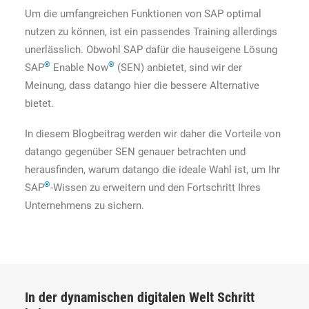
Um die umfangreichen Funktionen von SAP optimal
nutzen zu können, ist ein passendes Training allerdings
unerlässlich. Obwohl SAP dafür die hauseigene Lösung
®
®
SAP
Enable Now
(SEN) anbietet, sind wir der
Meinung, dass datango hier die bessere Alternative
bietet.
In diesem Blogbeitrag werden wir daher die Vorteile von
datango gegenüber SEN genauer betrachten und
herausfinden, warum datango die ideale Wahl ist, um Ihr
®
SAP
-Wissen zu erweitern und den Fortschritt Ihres
Unternehmens zu sichern.
In der dynamischen digitalen Welt Schritt