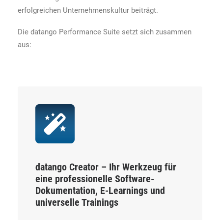
erfolgreichen Unternehmenskultur beiträgt.
Die datango Performance Suite setzt sich zusammen
aus:
datango Creator
– Ihr Werkzeug für
eine professionelle Software-
Dokumentation, E-Learnings und
universelle Trainings