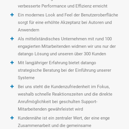
verbesserte Performance und Effizienz erreicht
Ein modernes Look and Feel der Benutzeroberfläche
sorgt für eine erhöhte Akzeptanz bei Autoren und
Anwendern
Als mittelständisches Unternehmen mit rund 100
engagierten Mitarbeitenden widmen wir uns nur der
datango Lösung und unseren über 300 Kunden
Mit langjähriger Erfahrung bietet datango
strategische Beratung bei der Einführung unserer
Systeme
Bei uns steht die Kundenzufriedenheit im Fokus,
weshalb schnelle Reaktionszeiten und die direkte
Anrufmöglichkeit bei geschulten Support-
Mitarbeitenden gewährleistet wird
Kundennähe ist ein zentraler Wert, der eine enge
Zusammenarbeit und die gemeinsame