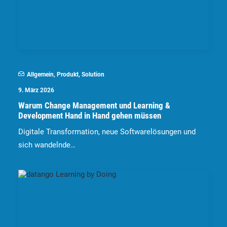
Allgemein
,
Produkt
,
Solution
9. März 2026
Warum Change Management und Learning &
Development Hand in Hand gehen müssen
Digitale Transformation, neue Softwarelösungen und
sich wandelnde…