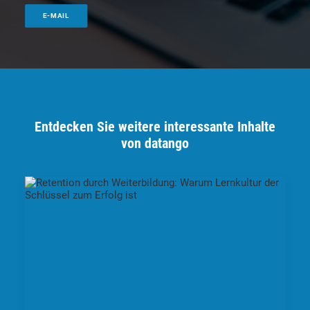
E-MAIL
Entdecken Sie weitere interessante Inhalte
von datango