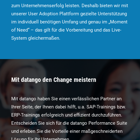
zum Unternehmenserfolg leisten. Deshalb bieten wir mit
unserer User Adoption Plattform gezielte Unterstützung
im individuell benötigen Umfang und genau im „Moment
of Need“ – das gilt für die Vorbereitung und das Live-
System gleichermaßen.
Mit datango den Change meistern
Mit datango haben Sie einen verlässlichen Partner an
Ihrer Seite, der Ihnen dabei hilft, u.a. SAP-Trainings bzw.
ERP-Trainings erfolgreich und effizient durchzuführen.
Entscheiden Sie sich für die datango Performance Suite
und erleben Sie die Vorteile einer maßgeschneiderten
Lösung für Ihr Unternehmen.