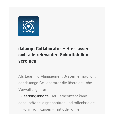
datango Collaborator –
Hier lassen
sich alle relevanten Schnittstellen
vereinen
Als Learning Management System ermöglicht
der datango Collaborator die übersichtliche
Verwaltung Ihrer
E-Learning-Inhalte.
Der Lerncontent kann
dabei präzise zugeschnitten und rollenbasiert
in Form von Kursen – mit oder ohne