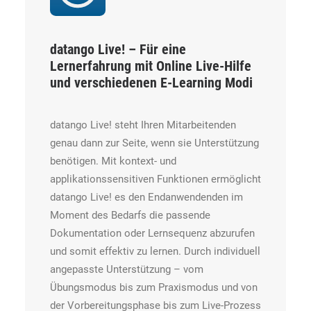
datango Live!
– Für eine
Lernerfahrung mit Online Live-Hilfe
und verschiedenen E-Learning Modi
datango Live! steht Ihren Mitarbeitenden
genau dann zur Seite, wenn sie Unterstützung
benötigen. Mit kontext- und
applikationssensitiven Funktionen ermöglicht
datango Live! es den Endanwendenden im
Moment des Bedarfs die passende
Dokumentation oder Lernsequenz abzurufen
und somit effektiv zu lernen. Durch individuell
angepasste Unterstützung ­– vom
Übungsmodus bis zum Praxismodus und von
der Vorbereitungsphase bis zum Live-Prozess