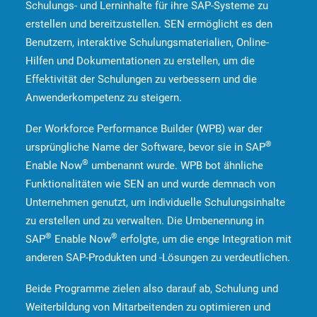
Schulungs- und Lerninhalte für ihre SAP-Systeme zu
erstellen und bereitzustellen. SEN ermöglicht es den
Benutzern, interaktive Schulungsmaterialien, Online-
Hilfen und Dokumentationen zu erstellen, um die
Effektivität der Schulungen zu verbessern und die
Anwenderkompetenz zu steigern.
Der Workforce Performance Builder (WPB) war der
®
ursprüngliche Name der Software, bevor sie in SAP
®
Enable Now
umbenannt wurde. WPB bot ähnliche
Funktionalitäten wie SEN an und wurde demnach von
Unternehmen genutzt, um individuelle Schulungsinhalte
zu erstellen und zu verwalten. Die Umbenennung in
®
®
SAP
Enable Now
erfolgte, um die enge Integration mit
anderen SAP-Produkten und -Lösungen zu verdeutlichen.
Beide Programme zielen also darauf ab, Schulung und
Weiterbildung von Mitarbeitenden zu optimieren und