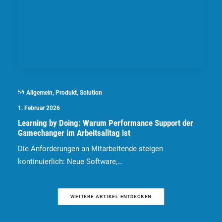
Allgemein
,
Produkt
,
Solution
1. Februar 2026
Learning by Doing: Warum Performance Support der
Gamechanger im Arbeitsalltag ist
Die Anforderungen an Mitarbeitende steigen
kontinuierlich: Neue Software,…
WEITERE ARTIKEL ENTDECKEN