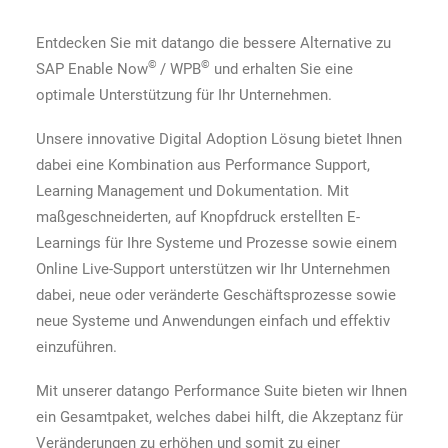
Entdecken Sie mit datango die bessere Alternative zu
©
©
SAP Enable Now
/ WPB
und erhalten Sie eine
optimale Unterstützung für Ihr Unternehmen.
Unsere innovative Digital Adoption Lösung bietet Ihnen
dabei eine Kombination aus Performance Support,
Learning Management und Dokumentation. Mit
maßgeschneiderten, auf Knopfdruck erstellten E-
Learnings für Ihre Systeme und Prozesse sowie einem
Online Live-Support unterstützen wir Ihr Unternehmen
dabei, neue oder veränderte Geschäftsprozesse sowie
neue Systeme und Anwendungen einfach und effektiv
einzuführen.
Mit unserer datango Performance Suite bieten wir Ihnen
ein Gesamtpaket, welches dabei hilft, die Akzeptanz für
Veränderungen zu erhöhen und somit zu einer