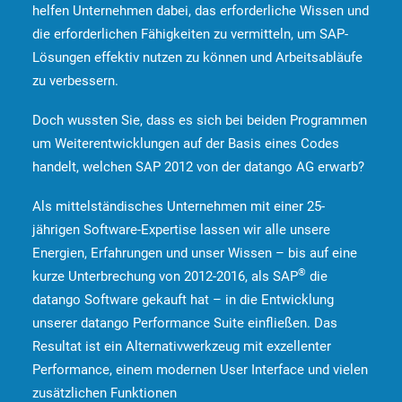
helfen Unternehmen dabei, das erforderliche Wissen und
die erforderlichen Fähigkeiten zu vermitteln, um SAP-
Lösungen effektiv nutzen zu können und Arbeitsabläufe
zu verbessern.
Doch wussten Sie, dass es sich bei beiden Programmen
um Weiterentwicklungen auf der Basis eines Codes
handelt, welchen SAP 2012 von der datango AG erwarb?
Als mittelständisches Unternehmen mit einer 25-
jährigen Software-Expertise lassen wir alle unsere
Energien, Erfahrungen und unser Wissen – bis auf eine
®
kurze Unterbrechung von 2012-2016, als SAP
die
datango Software gekauft hat – in die Entwicklung
unserer datango Performance Suite einfließen. Das
Resultat ist ein Alternativwerkzeug mit exzellenter
Performance, einem modernen User Interface und vielen
zusätzlichen Funktionen