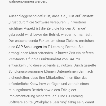
wahrgenommen werden.
Ausschlaggebend dafür ist, dass sie „Lust auf“ anstatt
„Frust durch“ die Software verspüren. Ein weiterer
wichtiger Aspekt ist die Zeit, die für den „Change“
gebraucht wird, bevor der Betrieb wieder normal läuft.
Der entscheidende Faktor, um diese Ziele zu erreichen,
sind
SAP-Schulungen
im E-Learning Format. Sie
ermöglichen Mitarbeitenden, in kurzer Zeit ein tieferes
Verständnis für die Funktionalität von SAP zu
entwickeln und diese vollends zu nutzen. Durch gezielte
Schulungsprogramme können Unternehmen demnach
sicherstellen, dass ihre Mitarbeiter/innen über das
erforderliche Know-how verfügen und zeitnah einen
reibungslosen Betrieb sowie den Erfolg der
Implementierung sicherstellen. Eine E-Learning
Software sollte „Workplace Learning“ fähig sein, damit