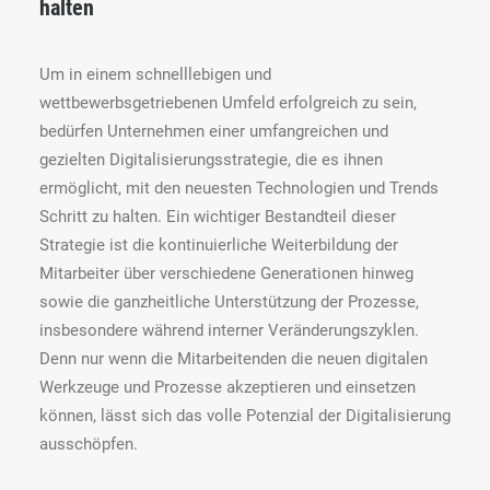
halten
Um in einem schnelllebigen und
wettbewerbsgetriebenen Umfeld erfolgreich zu sein,
bedürfen Unternehmen einer umfangreichen und
gezielten Digitalisierungsstrategie, die es ihnen
ermöglicht, mit den neuesten Technologien und Trends
Schritt zu halten. Ein wichtiger Bestandteil dieser
Strategie ist die kontinuierliche Weiterbildung der
Mitarbeiter über verschiedene Generationen hinweg
sowie die ganzheitliche Unterstützung der Prozesse,
insbesondere während interner Veränderungszyklen.
Denn nur wenn die Mitarbeitenden die neuen digitalen
Werkzeuge und Prozesse akzeptieren und einsetzen
können, lässt sich das volle Potenzial der Digitalisierung
ausschöpfen.