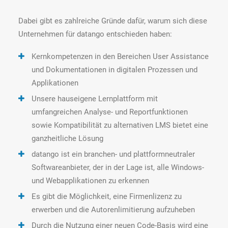
Dabei gibt es zahlreiche Gründe dafür, warum sich diese
Unternehmen für datango entschieden haben:
Kernkompetenzen in den Bereichen User Assistance
und Dokumentationen in digitalen Prozessen und
Applikationen
Unsere hauseigene Lernplattform mit
umfangreichen Analyse- und Reportfunktionen
sowie Kompatibilität zu alternativen LMS bietet eine
ganzheitliche Lösung
datango ist ein branchen- und plattformneutraler
Softwareanbieter, der in der Lage ist, alle Windows-
und Webapplikationen zu erkennen
Es gibt die Möglichkeit, eine Firmenlizenz zu
erwerben und die Autorenlimitierung aufzuheben
Durch die Nutzung einer neuen Code-Basis wird eine