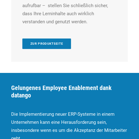
aufrufbar – stellen Sie schließlich sicher,
dass Ihre Lerninhalte auch wirklich
verstanden und genutzt werden.
ZUR PRODUKTSEITE
Gelungenes Employee Enablement dank
datango
Die Implementierung neuer ERP-Systeme in einem
Unternehmen kann eine Herausforderung sein,
insbesondere wenn es um die Akzeptanz der Mitarbeiter
geht.