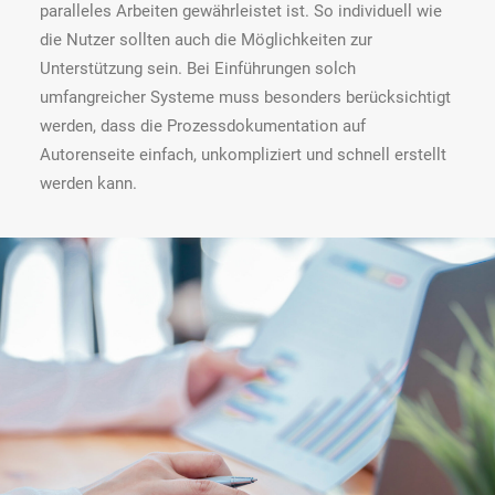
paralleles Arbeiten gewährleistet ist. So individuell wie
die Nutzer sollten auch die Möglichkeiten zur
Unterstützung sein. Bei Einführungen solch
umfangreicher Systeme muss besonders berücksichtigt
werden, dass die Prozessdokumentation auf
Autorenseite einfach, unkompliziert und schnell erstellt
werden kann.