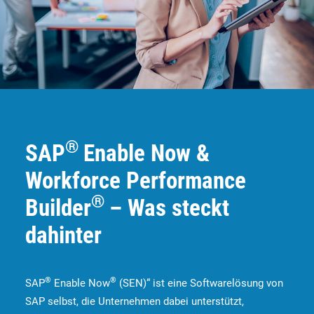
®
SAP
Enable Now &
Workforce Performance
®
Builder
– Was steckt
dahinter
®
®
SAP
Enable Now
(SEN)“ ist eine Softwarelösung von
SAP selbst, die Unternehmen dabei unterstützt,