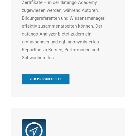
Zertifikate – in der datango Academy
zugewiesen werden, während Autoren,
Bildungsreferenten und Wissensmanager
effektiv zusammenarbeiten können. Der
datango Analyzer bietet zudem ein
umfassendes und ggf. anonymisiertes
Reporting zu Kursen, Performance und
Schwachstellen.
ZUR PRODUKTSEITE