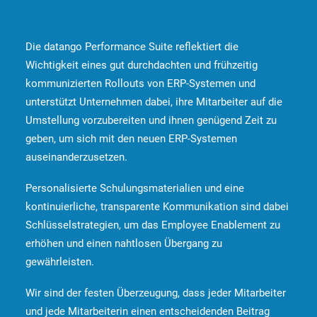
Die datango Performance Suite reflektiert die
Wichtigkeit eines gut durchdachten und frühzeitig
kommunizierten Rollouts von ERP-Systemen und
unterstützt Unternehmen dabei, ihre Mitarbeiter auf die
Umstellung vorzubereiten und ihnen genügend Zeit zu
geben, um sich mit den neuen ERP-Systemen
auseinanderzusetzen.
Personalisierte Schulungsmaterialien und eine
kontinuierliche, transparente Kommunikation sind dabei
Schlüsselstrategien, um das
Employee Enablement
zu
erhöhen und einen nahtlosen Übergang zu
gewährleisten.
Wir sind der festen Überzeugung, dass jeder Mitarbeiter
und jede Mitarbeiterin einen entscheidenden Beitrag