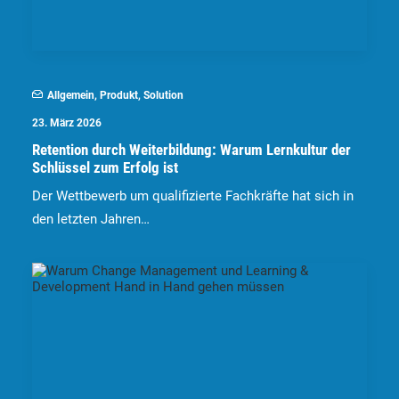
Allgemein
,
Produkt
,
Solution
23. März 2026
Retention durch Weiterbildung: Warum Lernkultur der
Schlüssel zum Erfolg ist
Der Wettbewerb um qualifizierte Fachkräfte hat sich in
den letzten Jahren…