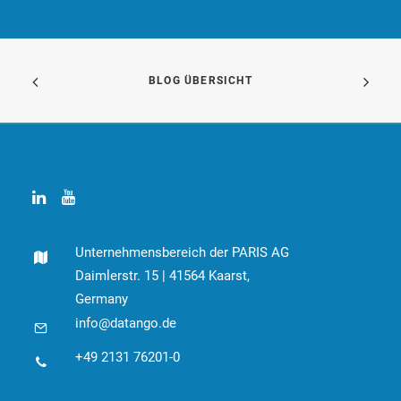
BLOG ÜBERSICHT
Unternehmensbereich der PARIS AG
Daimlerstr. 15 | 41564 Kaarst,
Germany
info@datango.de
+49 2131 76201-0