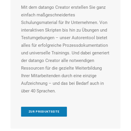
Mit dem datango Creator erstellen Sie ganz
einfach maßgeschneidertes
Schulungsmaterial für Ihr Unternehmen. Von
interaktiven Skripten bis hin zu Übungen und
Testumgebungen – unser Autorentool bietet
alles für erfolgreiche Prozessdokumentation
und universelle Trainings. Und dabei generiert
der datango Creator alle notwendigen
Ressourcen für die gezielte Weiterbildung
Ihrer Mitarbeitenden durch eine einzige
Aufzeichnung – und das bei Bedarf auch in
über 40 Sprachen.
ZUR PRODUKTSEITE