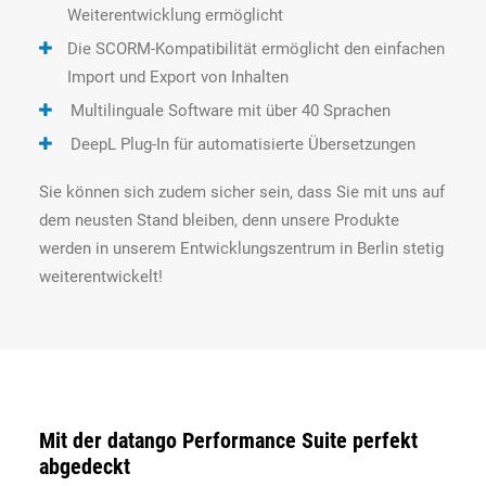
Weiterentwicklung ermöglicht
Die SCORM-Kompatibilität ermöglicht den einfachen
Import und Export von Inhalten
Multilinguale Software mit über 40 Sprachen
DeepL Plug-In für automatisierte Übersetzungen
Sie können sich zudem sicher sein, dass Sie mit uns auf
dem neusten Stand bleiben, denn unsere Produkte
werden in unserem Entwicklungszentrum in Berlin stetig
weiterentwickelt!
Mit der datango Performance Suite perfekt
abgedeckt