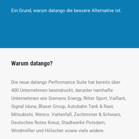
Ein Grund, warum datango die bessere Alternative ist.
Warum datango?
Die neue datango Performance Suite hat bereits über
400 Unternehmen beeindruckt, darunter namhafte
Unternehmen wie Siemens Energy, Ritter Sport, Vaillant,
Signal Iduna, Blaser Group, Autobahn Tank & Rast,
Mitsubishi, Wenco, Vattenfall, Zschimmer & Schwarz,
Deutsches Rotes Kreuz, Stadtwerke Potsdam,
Windmöller und Hölscher sowie viele andere.