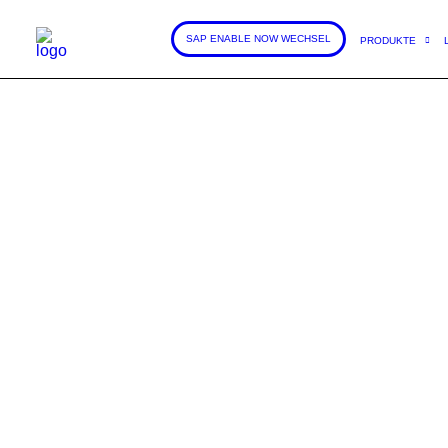
SAP ENABLE NOW WECHSEL
PRODUKTE