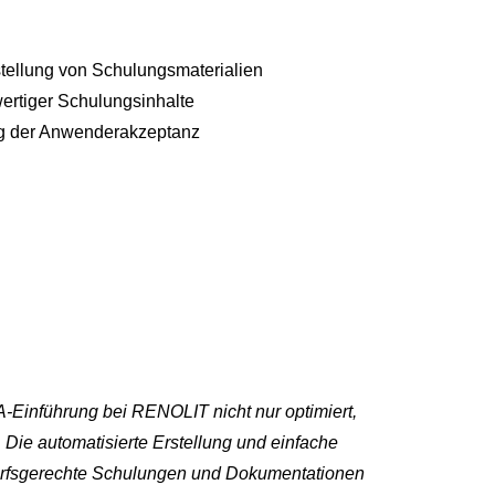
tellung von Schulungsmaterialien
ertiger Schulungsinhalte
g der Anwenderakzeptanz
inführung bei RENOLIT nicht nur optimiert,
Die automatisierte Erstellung und einfache
edarfsgerechte Schulungen und Dokumentationen