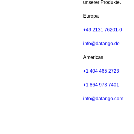
unserer Produkte.
Europa
+49 2131 76201-0
info@datango.de
Americas
+1 404 465 2723
+1 864 973 7401
info@datango.com