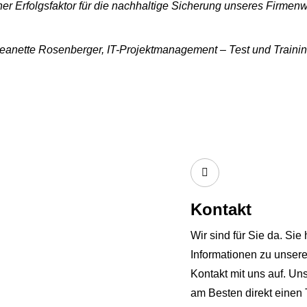
cher Erfolgsfaktor für die nachhaltige Sicherung unseres Firme
eanette Rosenberger, IT-Projektmanagement – Test und Traini
Kontakt
Wir sind für Sie da. Si
Informationen zu unse
Kontakt mit uns auf. Uns
am Besten direkt einen 