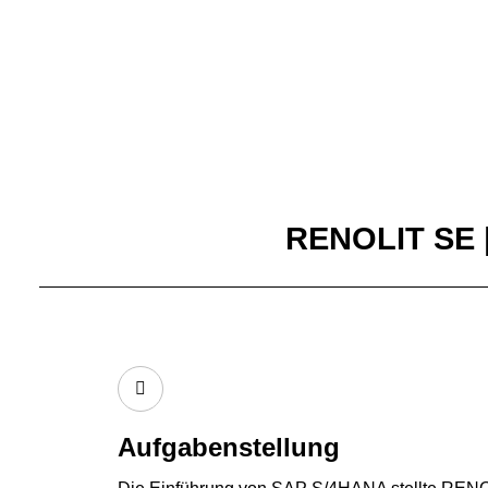
RENOLIT SE |
Aufgabenstellung