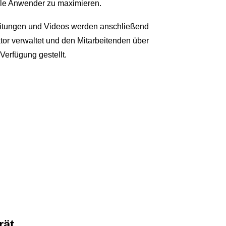
alle Anwender zu maximieren.
leitungen und Videos werden anschließend
tor verwaltet und den Mitarbeitenden über
Verfügung gestellt.
rät