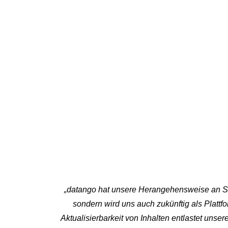
„
datango hat unsere Herangehensweise an S
sondern wird uns auch zukünftig als Platt
Aktualisierbarkeit von Inhalten entlastet uns