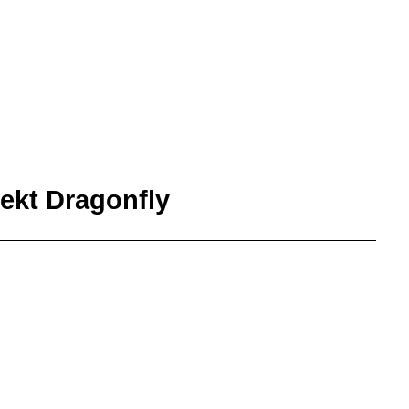
ekt Dragonfly