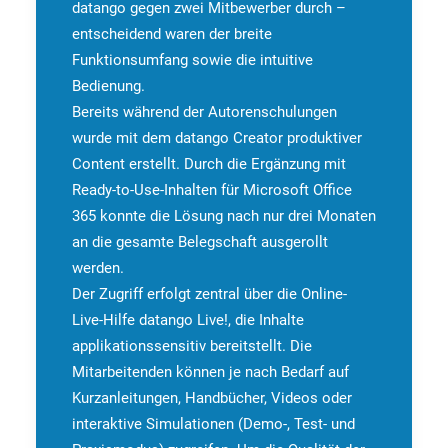
datango gegen zwei Mitbewerber durch –
entscheidend waren der breite
Funktionsumfang sowie die intuitive
Bedienung.
Bereits während der Autorenschulungen
wurde mit dem datango Creator produktiver
Content erstellt. Durch die Ergänzung mit
Ready-to-Use-Inhalten für Microsoft Office
365 konnte die Lösung nach nur drei Monaten
an die gesamte Belegschaft ausgerollt
werden.
Der Zugriff erfolgt zentral über die Online-
Live-Hilfe datango Live!, die Inhalte
applikationssensitiv bereitstellt. Die
Mitarbeitenden können je nach Bedarf auf
Kurzanleitungen, Handbücher, Videos oder
interaktive Simulationen (Demo-, Test- und