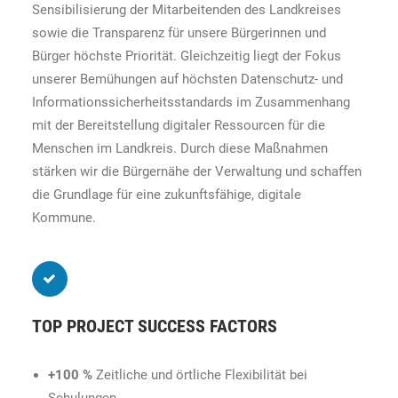
Sensibilisierung der Mitarbeitenden des Landkreises
sowie die Transparenz für unsere Bürgerinnen und
Bürger höchste Priorität. Gleichzeitig liegt der Fokus
unserer Bemühungen auf höchsten Datenschutz- und
Informationssicherheitsstandards im Zusammenhang
mit der Bereitstellung digitaler Ressourcen für die
Menschen im Landkreis. Durch diese Maßnahmen
stärken wir die Bürgernähe der Verwaltung und schaffen
die Grundlage für eine zukunftsfähige, digitale
Kommune.
TOP PROJECT SUCCESS FACTORS
+100 %
Zeitliche und örtliche Flexibilität bei