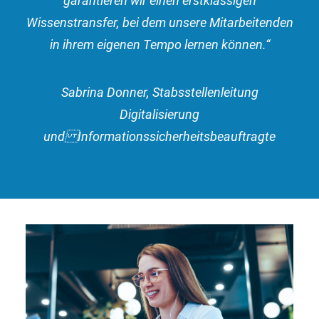
garantieren wir einen erstklassigen
Wissenstransfer, bei dem unsere Mitarbeitenden
in ihrem eigenen Tempo lernen können.“
Sabrina Donner, Stabsstellenleitung
Digitalisierung
und Informationssicherheitsbeauftragte