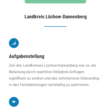
Landkreis Lüchow-Dannenberg
Aufgabenstellung
Ziel des Landkreises Lüchow-Dannenberg war es, die
Belastung durch repetitive Helpdesk-Anfragen
signifikant zu senken und das zeitintensive Onboarding
in den Fachabteilungen nachhaltig zu optimieren.