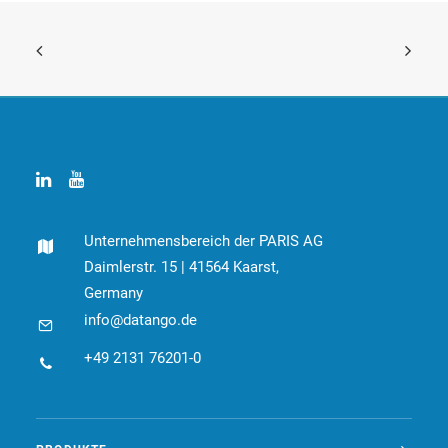
Unternehmensbereich der PARIS AG
Daimlerstr. 15 | 41564 Kaarst,
Germany
info@datango.de
+49 2131 76201-0