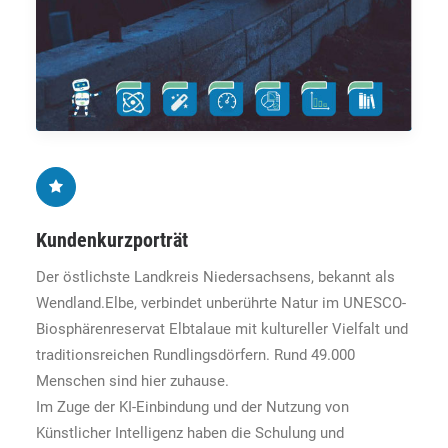
Kundenkurzporträt
Der östlichste Landkreis Niedersachsens, bekannt als
Wendland.Elbe, verbindet unberührte Natur im UNESCO-
Biosphärenreservat Elbtalaue mit kultureller Vielfalt und
traditionsreichen Rundlingsdörfern. Rund 49.000
Menschen sind hier zuhause.
Im Zuge der KI-Einbindung und der Nutzung von
Künstlicher Intelligenz haben die Schulung und