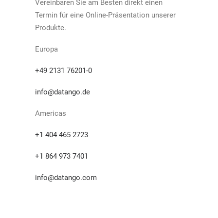
Vereinbaren Sie am Besten direkt einen
Termin für eine Online-Präsentation unserer
Produkte.
Europa
+49 2131 76201-0
info@datango.de
Americas
+1 404 465 2723
+1 864 973 7401
info@datango.com