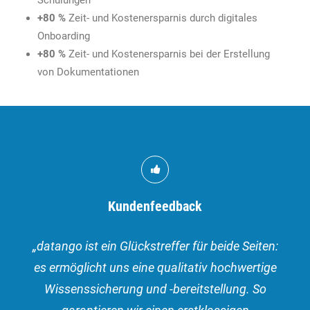
Schulungen
+80 %
Zeit- und Kostenersparnis durch digitales
Onboarding
+80 %
Zeit- und Kostenersparnis bei der Erstellung
von Dokumentationen
Kundenfeedback
„datango ist ein Glückstreffer für beide Seiten:
es ermöglicht uns eine qualitativ hochwertige
Wissenssicherung und -bereitstellung. So