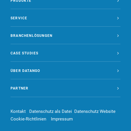
PRODUKTE
SERVICE
BRANCHENLÖSUNGEN
CASE STUDIES
ÜBER DATANGO
PARTNER
Kontakt
Datenschutz als Datei
Datenschutz Website
Cookie-Richtlinien
Impressum