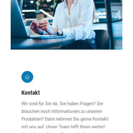
Kontakt
Wir sind für Sie da. Sie haben Fragen? Sie
brauchen noch Informationen zu unseren
Produkten? Dann nehmen Sie gerne Kontakt
mit uns auf. Unser Team hilft Ihnen weiter!