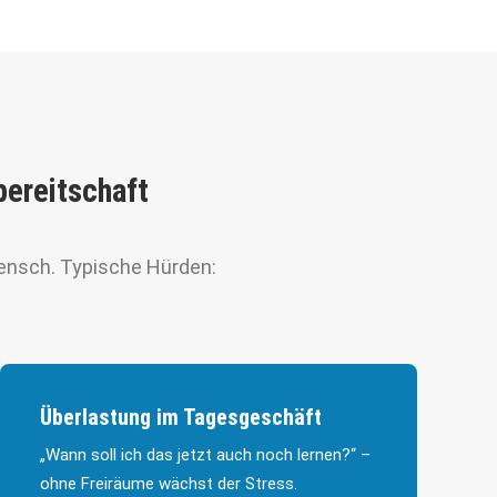
bereitschaft
Mensch. Typische Hürden:
Überlastung im Tagesgeschäft
„Wann soll ich das jetzt auch noch lernen?“ –
ohne Freiräume wächst der Stress.