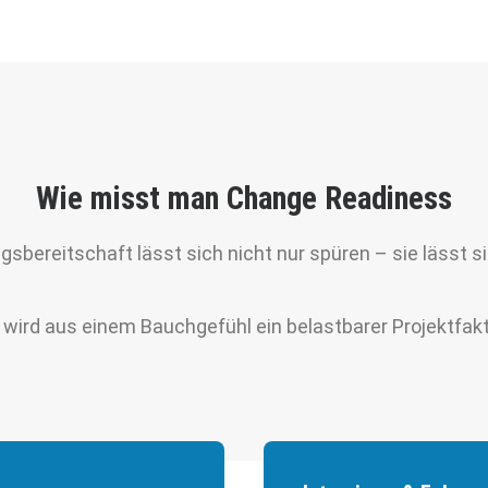
Wie misst man Change Readiness
sbereitschaft lässt sich nicht nur spüren – sie lässt 
 wird aus einem Bauchgefühl ein belastbarer Projektfakt