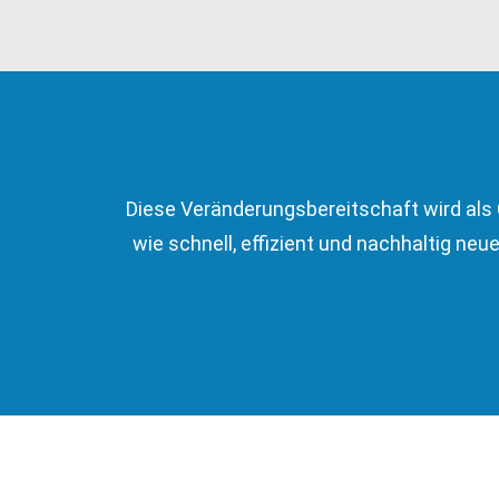
Diese Veränderungsbereitschaft wird als C
wie schnell, effizient und nachhaltig ne