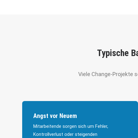
Typische Ba
Viele Change-Projekte s
Angst vor Neuem
Mitarbeitende sorgen sich um Fehler,
Kontrollverlust oder steigenden