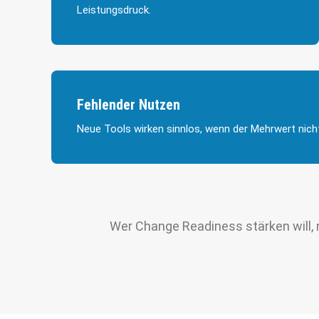
Leistungsdruck.
Fehlender Nutzen
Neue Tools wirken sinnlos, wenn der Mehrwert nicht 
Wer Change Readiness stärken will, 