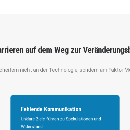
rrieren auf dem Weg zur Veränderungs
cheitern nicht an der Technologie, sondern am Faktor 
Fehlende Kommunikation
Unklare Ziele führen zu Spekulationen und
Widerstand.