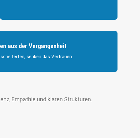
en aus der Vergangenheit
 scheiterten, senken das Vertrauen.
enz, Empathie und klaren Strukturen.