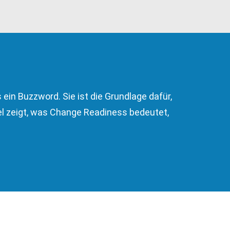
ein Buzzword. Sie ist die Grundlage dafür,
kel zeigt, was Change Readiness bedeutet,