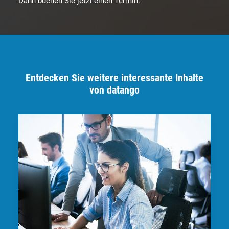
Dann buchen Sie jetzt einen Termin.
Entdecken Sie weitere interessante Inhalte
von datango