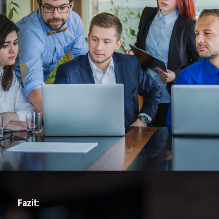
Fazit: