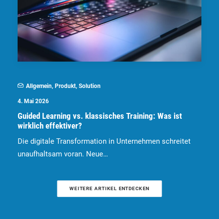
Allgemein
,
Produkt
,
Solution
4. Mai 2026
Guided Learning vs. klassisches Training: Was ist
wirklich effektiver?
Die digitale Transformation in Unternehmen schreitet
unaufhaltsam voran. Neue…
WEITERE ARTIKEL ENTDECKEN