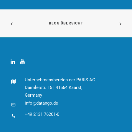
BLOG ÜBERSICHT
Unternehmensbereich der PARIS AG
Daimlerstr. 15 | 41564 Kaarst,
Germany
info@datango.de
+49 2131 76201-0