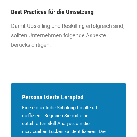
Best Practices für die Umsetzung
Damit Upskilling und Reskilling erfolgreich sind,
sollten Unternehmen folgende Aspekte
berücksichtigen:
Personalisierte Lernpfad
Eine einheitliche Schulung für alle ist
ineffizient. Beginnen Sie mit einer
detaillierten Skill-Analyse, um die
individuellen Lücken zu identifizieren. Die