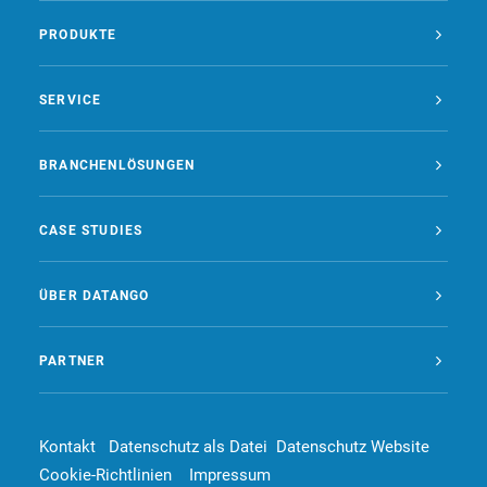
PRODUKTE
SERVICE
BRANCHENLÖSUNGEN
CASE STUDIES
ÜBER DATANGO
PARTNER
Kontakt
Datenschutz als Datei
Datenschutz Website
Cookie-Richtlinien
Impressum