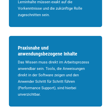
Lerninhalte müssen exakt auf die
Vorkenntnisse und die zukünftige Rolle
zugeschnitten sein.
Praxisnahe und
anwendungsbezogene Inhalte
Das Wissen muss direkt im Arbeitsprozess
anwendbar sein. Tools, die Anweisungen
direkt in der Software zeigen und den
Anwender Schritt für Schritt führen
(Performance Support), sind hierbei
unverzichtbar.