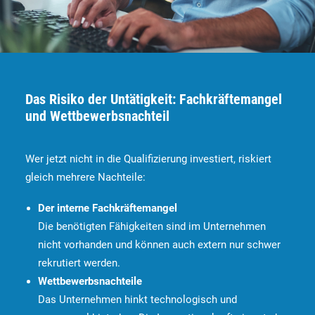
Das Risiko der Untätigkeit: Fachkräftemangel
und Wettbewerbsnachteil
Wer jetzt nicht in die Qualifizierung investiert, riskiert
gleich mehrere Nachteile:
Der interne Fachkräftemangel
Die benötigten Fähigkeiten sind im Unternehmen
nicht vorhanden und können auch extern nur schwer
rekrutiert werden.
Wettbewerbsnachteile
Das Unternehmen hinkt technologisch und