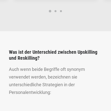
Was ist der Unterschied zwischen Upskilling
und Reskilling?
Auch wenn beide Begriffe oft synonym
verwendet werden, bezeichnen sie
unterschiedliche Strategien in der
Personalentwicklung: