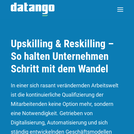
Upskilling & Reskilling –
So halten Unternehmen
Schritt mit dem Wandel
In einer sich rasant verändernden Arbeitswelt
ist die kontinuierliche Qualifizierung der
Mitarbeitenden keine Option mehr, sondern
eine Notwendigkeit. Getrieben von
Digitalisierung, Automatisierung und sich
ständig entwickelnden Geschäftsmodellen