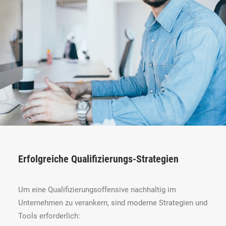
Erfolgreiche Qualifizierungs-Strategien
Um eine Qualifizierungsoffensive nachhaltig im
Unternehmen zu verankern, sind moderne Strategien und
Tools erforderlich: