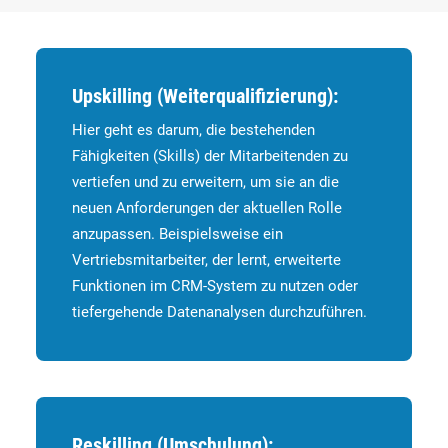
Upskilling (Weiterqualifizierung):
Hier geht es darum, die bestehenden
Fähigkeiten (Skills) der Mitarbeitenden zu
vertiefen und zu erweitern, um sie an die
neuen Anforderungen der aktuellen Rolle
anzupassen. Beispielsweise ein
Vertriebsmitarbeiter, der lernt, erweiterte
Funktionen im CRM-System zu nutzen oder
tiefergehende Datenanalysen durchzuführen.
Reskilling (Umschulung):