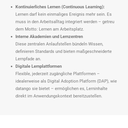
Kontinuierliches Lernen (Continuous Learning):
Lernen darf kein einmaliges Ereignis mehr sein. Es
muss in den Arbeitsalltag integriert werden – getreu
dem Motto: Lernen am Arbeitsplatz.
Interne Akademien und Lernzentren
Diese zentralen Anlaufstellen bündeln Wissen,
definieren Standards und bieten maßgeschneiderte
Lernpfade an.
Digitale Lernplattformen
Flexible, jederzeit zugängliche Plattformen –
idealerweise als Digital Adoption Platform (DAP), wie
datango sie bietet – ermöglichen es, Lerninhalte
direkt im Anwendungskontext bereitzustellen.