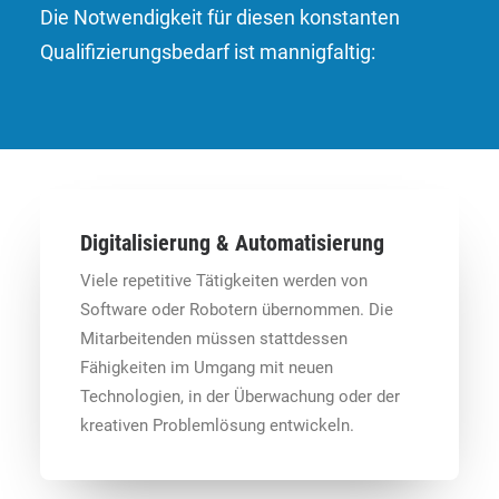
Die Notwendigkeit für diesen konstanten
Qualifizierungsbedarf ist mannigfaltig:
Digitalisierung & Automatisierung
Viele repetitive Tätigkeiten werden von
Software oder Robotern übernommen. Die
Mitarbeitenden müssen stattdessen
Fähigkeiten im Umgang mit neuen
Technologien, in der Überwachung oder der
kreativen Problemlösung entwickeln.