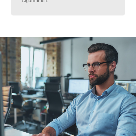
Algorithmen.