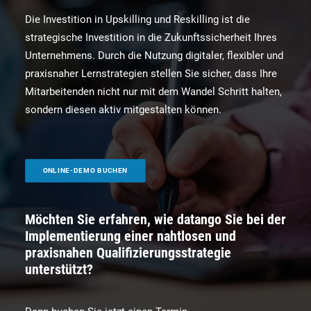
Die Investition in Upskilling und Reskilling ist die
strategische Investition in die Zukunftssicherheit Ihres
Unternehmens. Durch die Nutzung digitaler, flexibler und
praxisnaher Lernstrategien stellen Sie sicher, dass Ihre
Mitarbeitenden nicht nur mit dem Wandel Schritt halten,
sondern diesen aktiv mitgestalten können.
ONLINE-DEMO BUCHEN
Möchten Sie erfahren, wie datango Sie bei der
Implementierung einer nahtlosen und
praxisnahen Qualifizierungsstrategie
unterstützt?