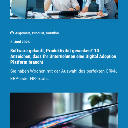
Allgemein
,
Produkt
,
Solution
2. Juni 2026
Software gekauft, Produktivität gesunken? 10
Anzeichen, dass Ihr Unternehmen eine Digital Adoption
Platform braucht
Sie haben Wochen mit der Auswahl des perfekten CRM-,
ERP- oder HR-Tools…