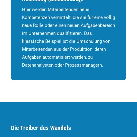
Hier werden Mitarbeitenden neue
Kompetenzen vermittelt, die sie für eine völlig
neue Rolle oder einen neuen Aufgabenbereich
im Unternehmen qualifizieren. Das
klassische Beispiel ist die Umschulung von
Mitarbeitenden aus der Produktion, deren
Aufgaben automatisiert werden, zu
Datenanalysten oder Prozessmanagern.
Die Treiber des Wandels