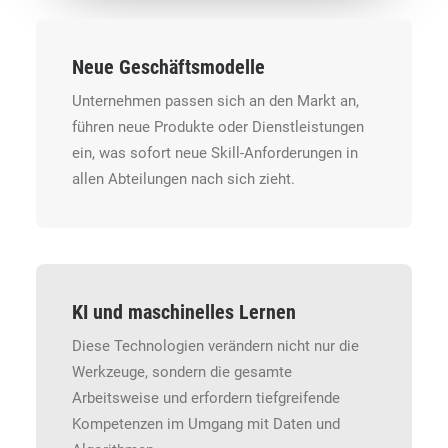
Neue Geschäftsmodelle
Unternehmen passen sich an den Markt an,
führen neue Produkte oder Dienstleistungen
ein, was sofort neue Skill-Anforderungen in
allen Abteilungen nach sich zieht.
KI und maschinelles Lernen
Diese Technologien verändern nicht nur die
Werkzeuge, sondern die gesamte
Arbeitsweise und erfordern tiefgreifende
Kompetenzen im Umgang mit Daten und