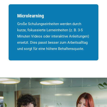
Microlearning
Große Schulungseinheiten werden durch
kurze, fokussierte Lerneinheiten (z. B. 3-5
Minuten Videos oder interaktive Anleitungen)
ersetzt. Dies passt besser zum Arbeitsalltag
und sorgt für eine höhere Behaltensquote.