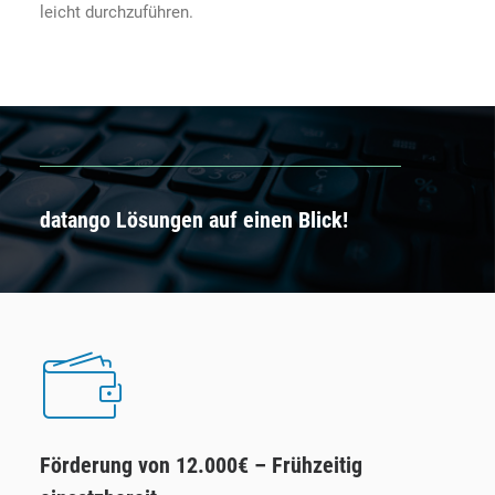
leicht durchzuführen.
datango Lösungen auf einen Blick!
Förderung von 12.000€ – Frühzeitig