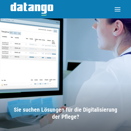
Sie suchen Lösungen für die Digitalisierung
der Pflege?