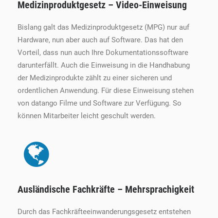
Medizinproduktgesetz – Video-Einweisung
Bislang galt das Medizinproduktgesetz (MPG) nur auf
Hardware, nun aber auch auf Software. Das hat den
Vorteil, dass nun auch Ihre Dokumentationssoftware
darunterfällt. Auch die Einweisung in die Handhabung
der Medizinprodukte zählt zu einer sicheren und
ordentlichen Anwendung. Für diese Einweisung stehen
von datango Filme und Software zur Verfügung. So
können Mitarbeiter leicht geschult werden.
Ausländische Fachkräfte – Mehrsprachigkeit
Durch das Fachkräfteeinwanderungsgesetz entstehen