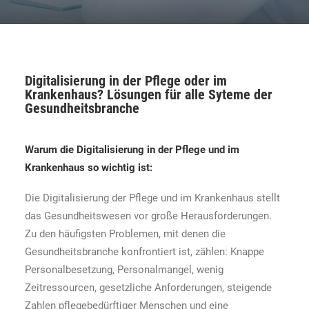
Digitalisierung
in der
Pflege
oder im
Krankenhaus? Lösungen für alle Syteme der
Gesundheitsbranche
Warum die Digitalisierung in der Pflege und im
Krankenhaus so wichtig ist:
Die Digitalisierung der Pflege und im Krankenhaus stellt
das Gesundheitswesen vor große Herausforderungen.
Zu den häufigsten Problemen, mit denen die
Gesundheitsbranche konfrontiert ist, zählen: Knappe
Personalbesetzung, Personalmangel, wenig
Zeitressourcen, gesetzliche Anforderungen, steigende
Zahlen pflegebedürftiger Menschen und eine