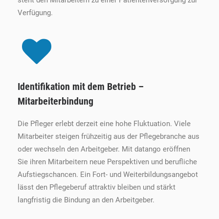
steht den Mitarbeitern zu einer Patientenversorgung zur
Verfügung.
Identifikation mit dem Betrieb –
Mitarbeiterbindung
Die Pfleger erlebt derzeit eine hohe Fluktuation. Viele
Mitarbeiter steigen frühzeitig aus der Pflegebranche aus
oder wechseln den Arbeitgeber. Mit datango eröffnen
Sie ihren Mitarbeitern neue Perspektiven und berufliche
Aufstiegschancen. Ein Fort- und Weiterbildungsangebot
lässt den Pflegeberuf attraktiv bleiben und stärkt
langfristig die Bindung an den Arbeitgeber.