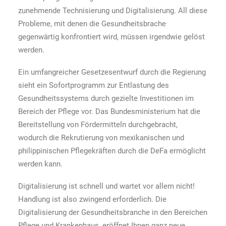
zunehmende Technisierung und Digitalisierung. All diese
Probleme, mit denen die Gesundheitsbrache
gegenwärtig konfrontiert wird, müssen irgendwie gelöst
werden.
Ein umfangreicher Gesetzesentwurf durch die Regierung
sieht ein Sofortprogramm zur Entlastung des
Gesundheitssystems durch gezielte Investitionen im
Bereich der Pflege vor. Das Bundesministerium hat die
Bereitstellung von Fördermitteln durchgebracht,
wodurch die Rekrutierung von mexikanischen und
philippinischen Pflegekräften durch die DeFa ermöglicht
werden kann.
Digitalisierung ist schnell und wartet vor allem nicht!
Handlung ist also zwingend erforderlich. Die
Digitalisierung der Gesundheitsbranche in den Bereichen
Pflege und Krankenhaus, eröffnet Ihnen ganz neue