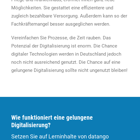
Möglichkeiten. Sie gestattet eine effizientere und
zugleich bezahlbare Versorgung. Außerdem kann so der
Fachkräftemangel besser ausgeglichen werden.
Vereinfachen Sie Prozesse, die Zeit rauben. Das
Potenzial der Digitalisierung ist enorm. Die Chance
digitaler Technologien werden in Deutschland jedoch
noch nicht ausreichend genutzt. Die Chance auf eine
gelungene Digitalisierung sollte nicht ungenutzt bleiben!
Wie funktioniert eine gelungene
Digitalisierung?
Setzen Sie auf Lerninhalte von datango