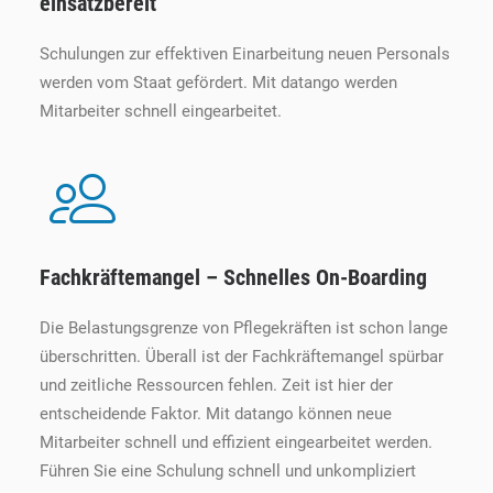
einsatzbereit
Schulungen zur effektiven Einarbeitung neuen Personals
werden vom Staat gefördert. Mit datango werden
Mitarbeiter schnell eingearbeitet.
Fachkräftemangel – Schnelles On-Boarding
Die Belastungsgrenze von Pflegekräften ist schon lange
überschritten. Überall ist der Fachkräftemangel spürbar
und zeitliche Ressourcen fehlen. Zeit ist hier der
entscheidende Faktor. Mit datango können neue
Mitarbeiter schnell und effizient eingearbeitet werden.
Führen Sie eine Schulung schnell und unkompliziert