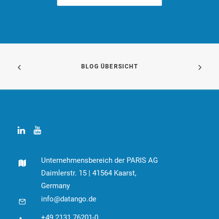
BLOG ÜBERSICHT
Unternehmensbereich der PARIS AG
Daimlerstr. 15 | 41564 Kaarst,
Germany
info@datango.de
+49 2131 76201-0