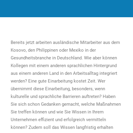
Bereits jetzt arbeiten ausländische Mitarbeiter aus dem
Kosovo, den Philippinen oder Mexiko in der
Gesundheitsbranche in Deutschland. Wie aber können
Kollegen mit einem anderen sprachlichen Hintergrund
aus einem anderen Land in den Arbeitsalltag integriert
werden? Eine gute Einarbeitung kostet Zeit. Wer
übernimmt diese Einarbeitung, besonders, wenn
kulturelle und sprachliche Barrieren auftreten? Haben
Sie sich schon Gedanken gemacht, welche Maßnahmen
Sie treffen können und wie Sie Wissen in Ihrem
Unternehmen effizient und erfolgreich vermitteln
können? Zudem soll das Wissen langfristig erhalten