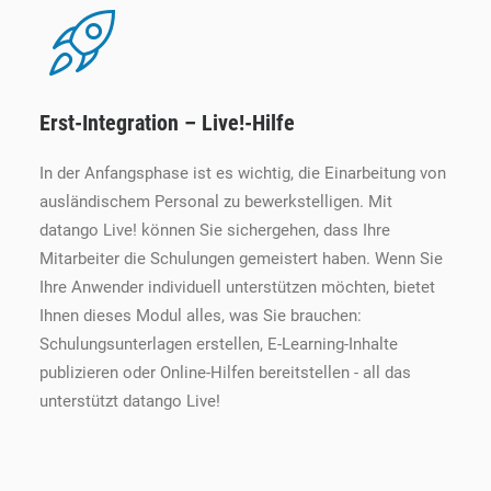
Erst-Integration – Live!-Hilfe
In der Anfangsphase ist es wichtig, die Einarbeitung von
ausländischem Personal zu bewerkstelligen. Mit
datango Live! können Sie sichergehen, dass Ihre
Mitarbeiter die Schulungen gemeistert haben. Wenn Sie
Ihre Anwender individuell unterstützen möchten, bietet
Ihnen dieses Modul alles, was Sie brauchen:
Schulungsunterlagen erstellen, E-Learning-Inhalte
publizieren oder Online-Hilfen bereitstellen - all das
unterstützt datango Live!