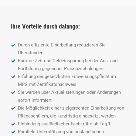
Ihre Vorteile durch datango:
Durch effiziente Einarbeitung reduzieren Sie
Überstunden
Enorme Zeit und Geldeinsparung bei der Aus- und
Fortbildung gegenüber Präsenzschulungen
Erfüllung der gesetzlichen Einweisungspflicht im
MPG mit Zertifikatsnachweis
Sie werden über Aktualisierungen oder Änderungen
sofort informiert
Die Möglichkeit einer zielgerechten Einarbeitung von
Pflegeschülern, die kurzfristig eingesetzt werden
Einbindung ausländischer Fachkräfte ab Tag 1
Parallele Unterstützung von ausländischen