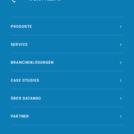
PRODUKTE
SERVICE
BRANCHENLÖSUNGEN
CASE STUDIES
ÜBER DATANGO
PARTNER