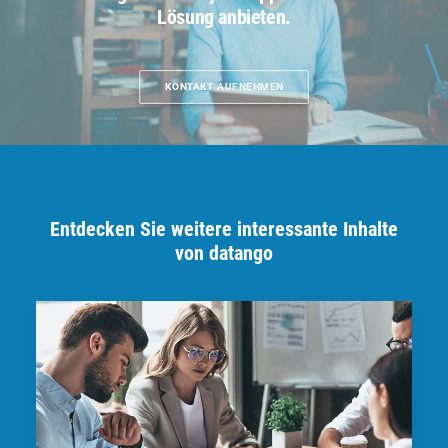
Lösung anbieten.
KONTAKT AUFNEHMEN
Entdecken Sie weitere interessante Inhalte
von datango