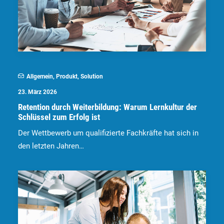
Allgemein
,
Produkt
,
Solution
23. März 2026
Retention durch Weiterbildung: Warum Lernkultur der
Schlüssel zum Erfolg ist
Der Wettbewerb um qualifizierte Fachkräfte hat sich in
den letzten Jahren…