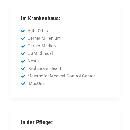
Im Krankenhaus:
Agfa Orbis
Cerner Millenium
Cerner Medico
CGM Clinical
Nexus
I-Solutions Health
Meierhofer Medical Control Center
iMedOne
In der Pflege: