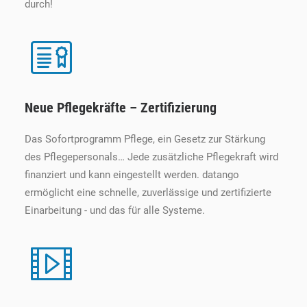
durch!
Neue Pflegekräfte – Zertifizierung
Das Sofortprogramm Pflege, ein Gesetz zur Stärkung
des Pflegepersonals… Jede zusätzliche Pflegekraft wird
finanziert und kann eingestellt werden. datango
ermöglicht eine schnelle, zuverlässige und zertifizierte
Einarbeitung - und das für alle Systeme.