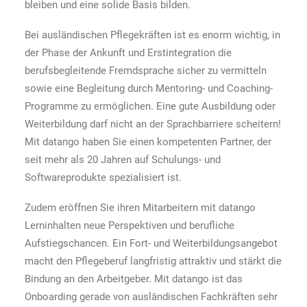
bleiben und eine solide Basis bilden.
Bei ausländischen Pflegekräften ist es enorm wichtig, in
der Phase der Ankunft und Erstintegration die
berufsbegleitende Fremdsprache sicher zu vermitteln
sowie eine Begleitung durch Mentoring- und Coaching-
Programme zu ermöglichen. Eine gute Ausbildung oder
Weiterbildung darf nicht an der Sprachbarriere scheitern!
Mit datango haben Sie einen kompetenten Partner, der
seit mehr als 20 Jahren auf Schulungs- und
Softwareprodukte spezialisiert ist.
Zudem eröffnen Sie ihren Mitarbeitern mit datango
Lerninhalten neue Perspektiven und berufliche
Aufstiegschancen. Ein Fort- und Weiterbildungsangebot
macht den Pflegeberuf langfristig attraktiv und stärkt die
Bindung an den Arbeitgeber. Mit datango ist das
Onboarding gerade von ausländischen Fachkräften sehr