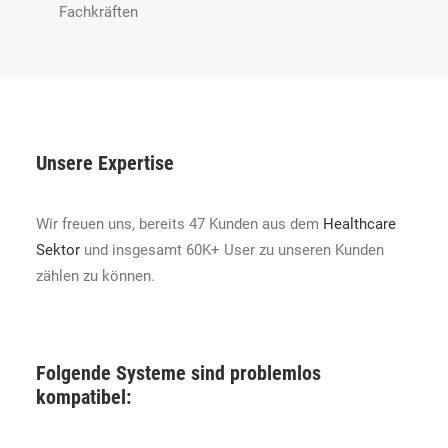
Fachkräften
Unsere Expertise
Wir freuen uns, bereits 47 Kunden aus dem
Healthcare
Sektor
und insgesamt 60K+ User zu unseren Kunden
zählen zu können.
Folgende Systeme sind problemlos
kompatibel: