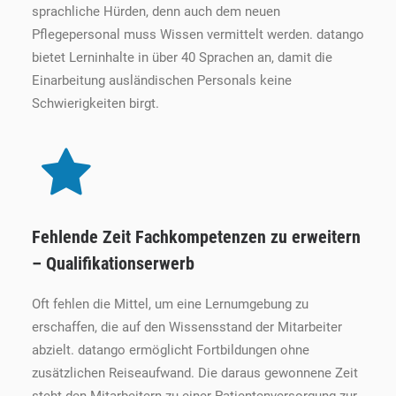
sprachliche Hürden, denn auch dem neuen
Pflegepersonal muss Wissen vermittelt werden. datango
bietet Lerninhalte in über 40 Sprachen an, damit die
Einarbeitung ausländischen Personals keine
Schwierigkeiten birgt.
Fehlende Zeit Fachkompetenzen zu erweitern
– Qualifikationserwerb
Oft fehlen die Mittel, um eine Lernumgebung zu
erschaffen, die auf den Wissensstand der Mitarbeiter
abzielt. datango ermöglicht Fortbildungen ohne
zusätzlichen Reiseaufwand. Die daraus gewonnene Zeit