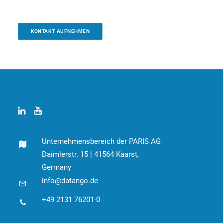
KONTAKT AUFNEHMEN
Unternehmensbereich der PARIS AG
Daimlerstr. 15 | 41564 Kaarst,
Germany
info@datango.de
+49 2131 76201-0