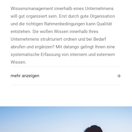
Wissensmanagement innerhalb eines Unternehmens
will gut organisiert sein. Erst durch gute Organisation
und die richtigen Rahmenbedingungen kann Qualität
entstehen. Sie wollen Wissen innerhalb Ihres
Unternehmens strukturiert ordnen und bei Bedarf
abrufen und ergänzen? Mit datango gelingt Ihnen eine
systematische Erfassung von internem und externem
Wissen.
mehr anzeigen