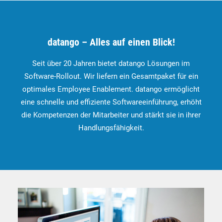
datango – Alles auf einen Blick!
Seit über 20 Jahren bietet datango Lösungen im
Software-Rollout. Wir liefern ein Gesamtpaket für ein
optimales Employee Enablement. datango ermöglicht
eine schnelle und effiziente Softwareeinführung, erhöht
die Kompetenzen der Mitarbeiter und stärkt sie in ihrer
Handlungsfähigkeit.