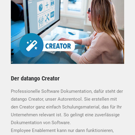
Der datango Creator
Professionelle Software Dokumentation, dafür steht der
datango Creator, unser Autorentool. Sie erstellen mit
den Creator ganz einfach Schulungsmaterial, das für Ihr
Unternehmen relevant ist. So gelingt eine zuverlässige
Dokumentation von Software.
Employee Enablement kann nur dann funktionieren,