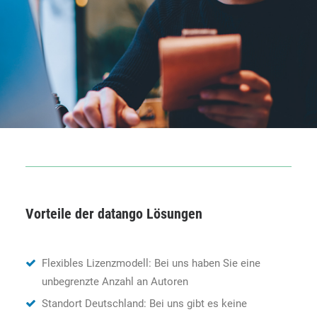
Vorteile der datango Lösungen
Flexibles Lizenzmodell: Bei uns haben Sie eine
unbegrenzte Anzahl an Autoren
Standort Deutschland: Bei uns gibt es keine