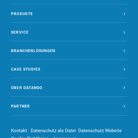
PRODUKTE
SERVICE
BRANCHENLÖSUNGEN
CASE STUDIES
ÜBER DATANGO
PARTNER
Kontakt
Datenschutz als Datei
Datenschutz Website