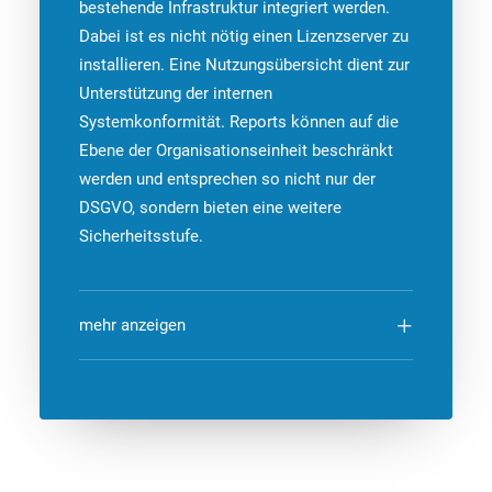
bestehende Infrastruktur integriert werden.
Dabei ist es nicht nötig einen Lizenzserver zu
installieren. Eine Nutzungsübersicht dient zur
Unterstützung der internen
Systemkonformität. Reports können auf die
Ebene der Organisationseinheit beschränkt
werden und entsprechen so nicht nur der
DSGVO, sondern bieten eine weitere
Sicherheitsstufe.
mehr anzeigen