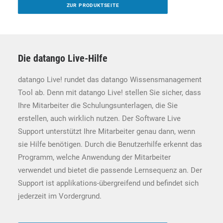
ZUR PRODUKTSEITE
Die datango Live-Hilfe
datango Live! rundet das datango Wissensmanagement
Tool ab. Denn mit datango Live! stellen Sie sicher, dass
Ihre Mitarbeiter die Schulungsunterlagen, die Sie
erstellen, auch wirklich nutzen. Der Software Live
Support unterstützt Ihre Mitarbeiter genau dann, wenn
sie Hilfe benötigen. Durch die Benutzerhilfe erkennt das
Programm, welche Anwendung der Mitarbeiter
verwendet und bietet die passende Lernsequenz an. Der
Support ist applikations-übergreifend und befindet sich
jederzeit im Vordergrund.