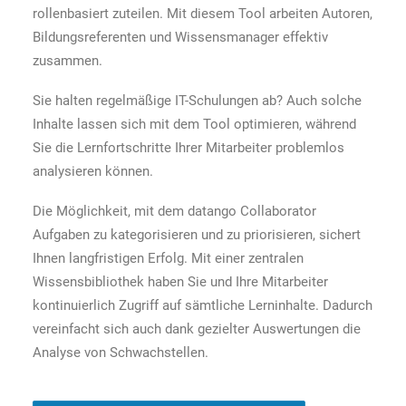
rollenbasiert zuteilen. Mit diesem Tool arbeiten Autoren,
Bildungsreferenten und Wissensmanager effektiv
zusammen.
Sie halten regelmäßige IT-Schulungen ab? Auch solche
Inhalte lassen sich mit dem Tool optimieren, während
Sie die Lernfortschritte Ihrer Mitarbeiter problemlos
analysieren können.
Die Möglichkeit, mit dem datango Collaborator
Aufgaben zu kategorisieren und zu priorisieren, sichert
Ihnen langfristigen Erfolg. Mit einer zentralen
Wissensbibliothek haben Sie und Ihre Mitarbeiter
kontinuierlich Zugriff auf sämtliche Lerninhalte. Dadurch
vereinfacht sich auch dank gezielter Auswertungen die
Analyse von Schwachstellen.