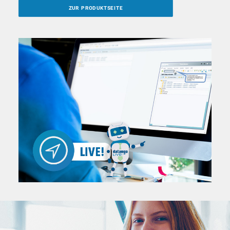
ZUR PRODUKTSEITE