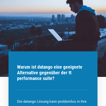
Warum ist datango eine geeignete
Alternative gegenüber der tt
performance suite?
Die datango Lösung kann problemlos in Ihre