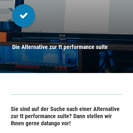
Die Alternative zur tt performance suite
Sie sind auf der Suche nach einer
Alternative
zur tt performance suite
? Dann stellen wir
Ihnen gerne
datango
vor!