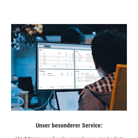
Unser besonderer Service: