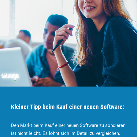
Kleiner Tipp beim Kauf einer neuen Software:
Den Markt beim Kauf einer neuen Software zu sondieren
ist nicht leicht. Es lohnt sich im Detail zu vergleichen,