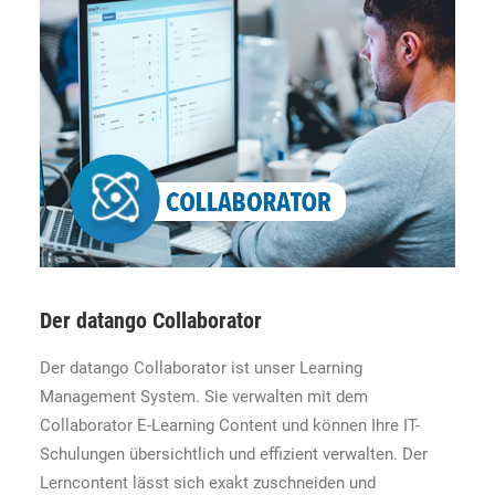
Der datango Collaborator
Der datango Collaborator ist unser Learning
Management System. Sie verwalten mit dem
Collaborator E-Learning Content und können Ihre IT-
Schulungen übersichtlich und effizient verwalten. Der
Lerncontent lässt sich exakt zuschneiden und