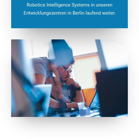
Robotics Intelligence Systems in unseren
Entwicklungszentren in Berlin laufend weiter.