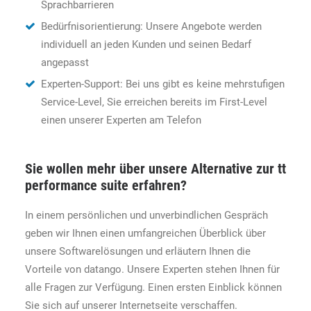
Sprachbarrieren
Bedürfnisorientierung: Unsere Angebote werden
individuell an jeden Kunden und seinen Bedarf
angepasst
Experten-Support: Bei uns gibt es keine mehrstufigen
Service-Level, Sie erreichen bereits im First-Level
einen unserer Experten am Telefon
Sie wollen mehr über unsere Alternative zur tt
performance suite erfahren?
In einem persönlichen und unverbindlichen Gespräch
geben wir Ihnen einen umfangreichen Überblick über
unsere Softwarelösungen und erläutern Ihnen die
Vorteile von datango. Unsere Experten stehen Ihnen für
alle Fragen zur Verfügung. Einen ersten Einblick können
Sie sich auf unserer Internetseite verschaffen.