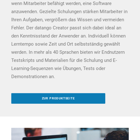
wenn Mitarbeiter befähigt werden, eine Software
anzuwenden. Gezielte Schulungen stärken Mitarbeiter in
Ihren Aufgaben, vergrößern das Wissen und vermeiden
Fehler. Der datango Creator passt sich dabei ideal an
den Kenntnisstand der Anwender an. Individuell können
Lerntempo sowie Zeit und Ort selbstständig gewählt
werden. In mehr als 40 Sprachen bieten wir Endnutzern
Testskripts und Materialien für die Schulung und E-
Learning-Sequenzen wie Übungen, Tests oder
Demonstrationen an.
ZUR PRODUKTSEITE