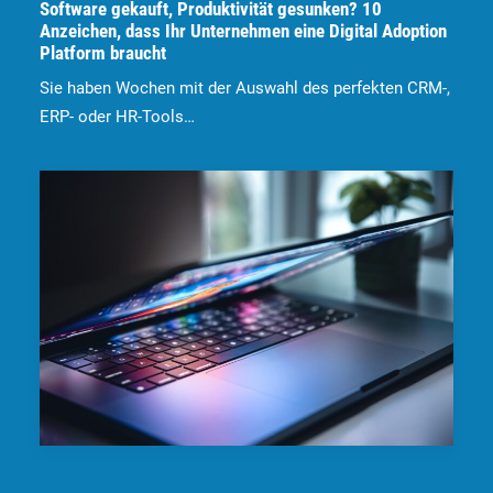
Software gekauft, Produktivität gesunken? 10
Anzeichen, dass Ihr Unternehmen eine Digital Adoption
Platform braucht
Sie haben Wochen mit der Auswahl des perfekten CRM-,
ERP- oder HR-Tools…