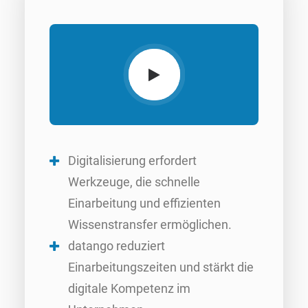
Digitalisierung erfordert
Werkzeuge, die schnelle
Einarbeitung und effizienten
Wissenstransfer ermöglichen.
datango reduziert
Einarbeitungszeiten und stärkt die
digitale Kompetenz im