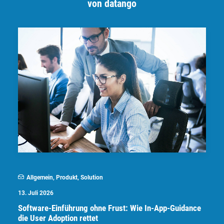
von datango
Allgemein
,
Produkt
,
Solution
13. Juli 2026
Software-Einführung ohne Frust: Wie In-App-Guidance
die User Adoption rettet