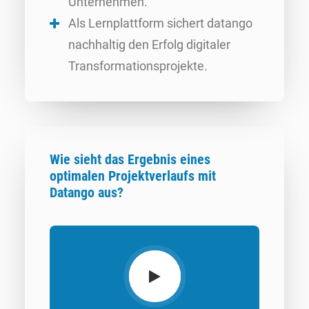
Unternehmen.
Als Lernplattform sichert datango
nachhaltig den Erfolg digitaler
Transformationsprojekte.
Wie sieht das Ergebnis eines
optimalen Projektverlaufs mit
Datango aus?