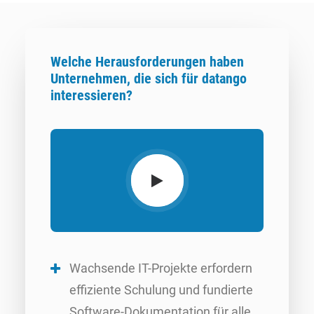
Welche Herausforderungen haben
Unternehmen, die sich für datango
interessieren?
Wachsende IT-Projekte erfordern
effiziente Schulung und fundierte
Software-Dokumentation für alle