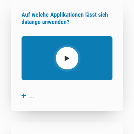
Auf welche Applikationen lässt sich
datango anwenden?
...