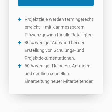
Projektziele werden termingerecht
erreicht – mit klar messbarem
Effizienzgewinn für alle Beteiligten.
80 % weniger Aufwand bei der
Erstellung von Schulungs- und
Projektdokumentationen.
60 % weniger Helpdesk-Anfragen
und deutlich schnellere
Einarbeitung neuer Mitarbeitender.