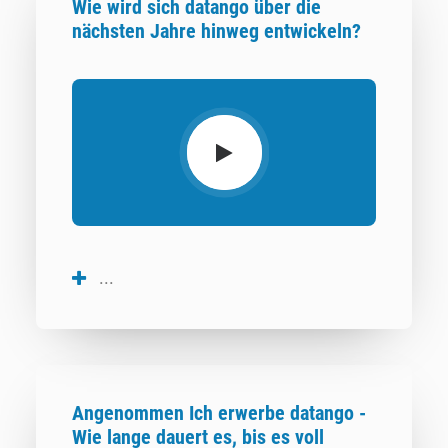
Wie wird sich datango über die
nächsten Jahre hinweg entwickeln?
...
Angenommen Ich erwerbe datango -
Wie lange dauert es, bis es voll