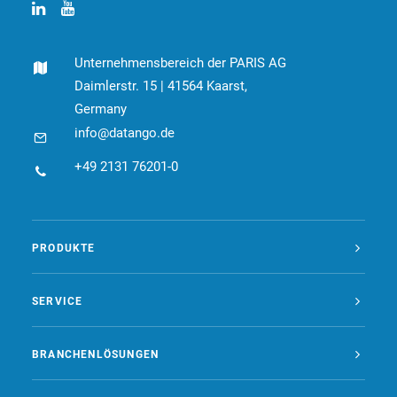
Unternehmensbereich der PARIS AG
Daimlerstr. 15 | 41564 Kaarst,
Germany
info@datango.de
+49 2131 76201-0
PRODUKTE
SERVICE
BRANCHENLÖSUNGEN