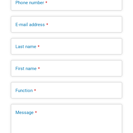
Phone number
*
E-mail address
*
Last name
*
First name
*
Function
*
Message
*