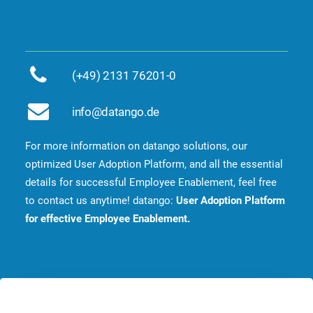
(+49) 2131 76201-0
info@datango.de
For more information on datango solutions, our
optimized User Adoption Platform, and all the essential
details for successful Employee Enablement, feel free
to contact us anytime! datango:
User Adoption Platform
for effective Employee Enablement.