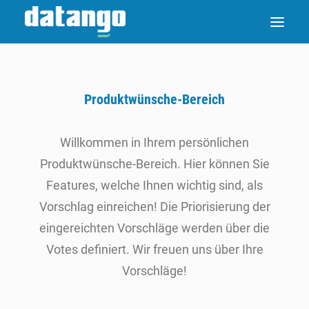
Produktwünsche-Bereich
Willkommen in Ihrem persönlichen
Produktwünsche-Bereich. Hier können Sie
Features, welche Ihnen wichtig sind, als
Vorschlag einreichen! Die Priorisierung der
eingereichten Vorschläge werden über die
Votes definiert. Wir freuen uns über Ihre
Vorschläge!