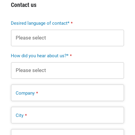
Contact us
Desired language of contact*
*
How did you hear about us?*
*
Company
*
City
*