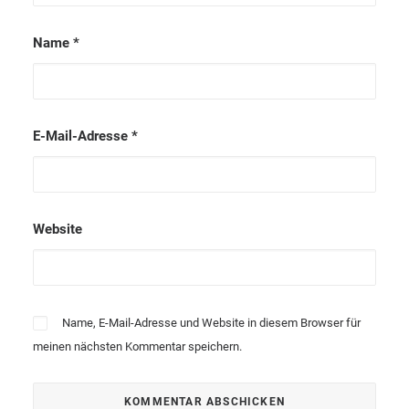
Name
*
E-Mail-Adresse
*
Website
Name, E-Mail-Adresse und Website in diesem Browser für
meinen nächsten Kommentar speichern.