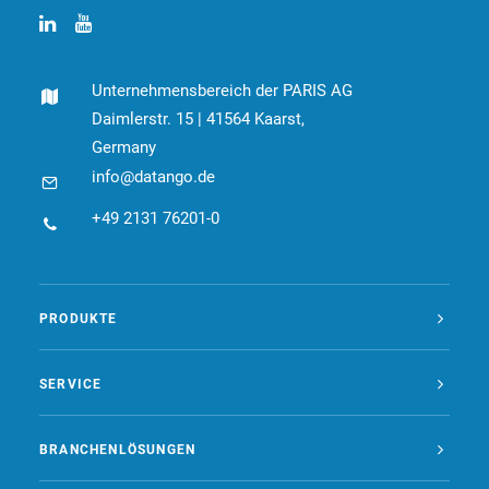
Unternehmensbereich der PARIS AG
Daimlerstr. 15 | 41564 Kaarst,
Germany
info@datango.de
+49 2131 76201-0
PRODUKTE
SERVICE
BRANCHENLÖSUNGEN