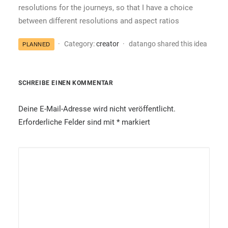
resolutions for the journeys, so that I have a choice
between different resolutions and aspect ratios
Category:
creator
datango shared this idea
PLANNED
SCHREIBE EINEN KOMMENTAR
Deine E-Mail-Adresse wird nicht veröffentlicht.
Erforderliche Felder sind mit
*
markiert