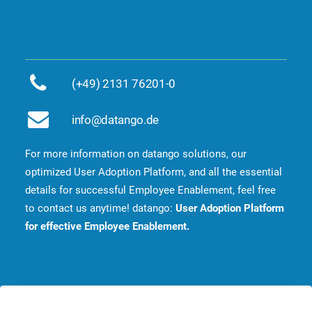
(+49) 2131 76201-0
info@datango.de
For more information on datango solutions, our
optimized User Adoption Platform, and all the essential
details for successful Employee Enablement, feel free
to contact us anytime! datango:
User Adoption Platform
for effective Employee Enablement.