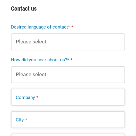
Contact us
Desired language of contact*
*
How did you hear about us?*
*
Company
*
City
*