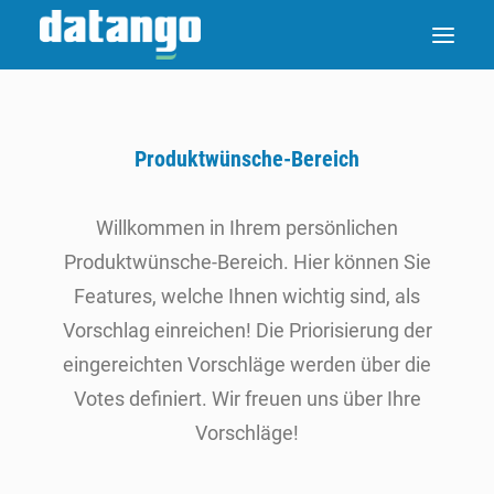
Produktwünsche-Bereich
Willkommen in Ihrem persönlichen
Produktwünsche-Bereich. Hier können Sie
Features, welche Ihnen wichtig sind, als
Vorschlag einreichen! Die Priorisierung der
eingereichten Vorschläge werden über die
Votes definiert. Wir freuen uns über Ihre
Vorschläge!