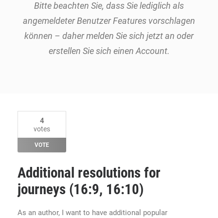
Bitte beachten Sie, dass Sie lediglich als
angemeldeter Benutzer Features vorschlagen
können – daher melden Sie sich jetzt an oder
erstellen Sie sich einen Account.
4
votes
VOTE
Additional resolutions for
journeys (16:9, 16:10)
As an author, I want to have additional popular