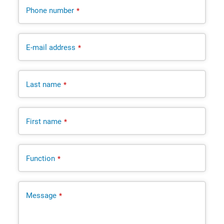
Phone number
*
E-mail address
*
Last name
*
First name
*
Function
*
Message
*