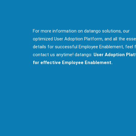
For more information on datango solutions, our
optimized User Adoption Platform, and all the esse
details for successful Employee Enablement, feel 
contact us anytime! datango:
User Adoption Pla
for effective Employee Enablement.