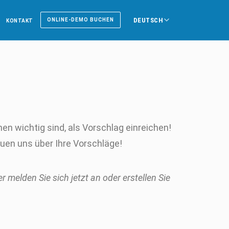
DEUTSCH
ONLINE-DEMO BUCHEN
KONTAKT
n wichtig sind, als Vorschlag einreichen!
euen uns über Ihre Vorschläge!
 melden Sie sich jetzt an oder erstellen Sie