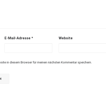
E-Mail-Adresse
*
Website
site in diesem Browser für meinen nächsten Kommentar speichern.