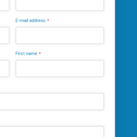
E-mail address
*
First name
*