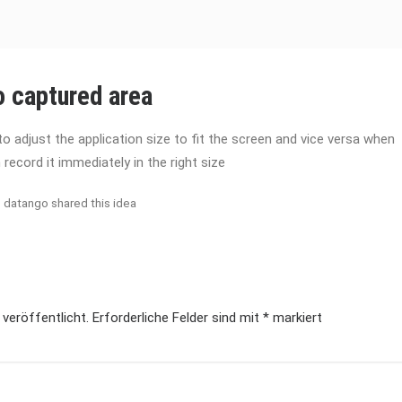
to captured area
to adjust the application size to fit the screen and vice versa when
 record it immediately in the right size
datango shared this idea
 veröffentlicht.
Erforderliche Felder sind mit
*
markiert