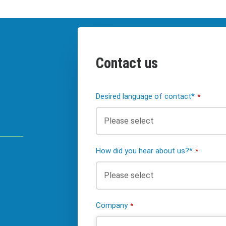
Contact us
Desired language of contact*
*
How did you hear about us?*
*
Company
*