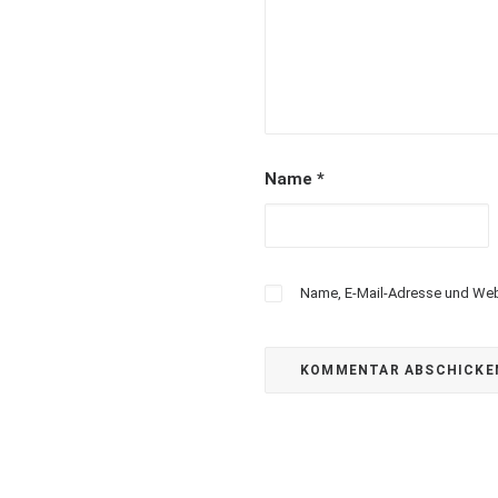
Name
*
Name, E-Mail-Adresse und Web