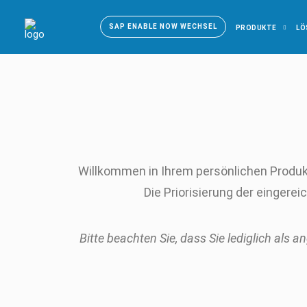
SAP ENABLE NOW WECHSEL
PRODUKTE
LÖ
Willkommen in Ihrem persönlichen Produkt
Die Priorisierung der eingere
Bitte beachten Sie, dass Sie lediglich als 