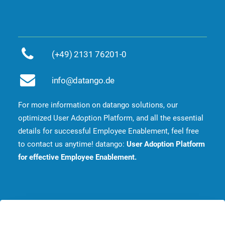
(+49) 2131 76201-0
info@datango.de
For more information on datango solutions, our
optimized User Adoption Platform, and all the essential
details for successful Employee Enablement, feel free
to contact us anytime! datango:
User Adoption Platform
for effective Employee Enablement.