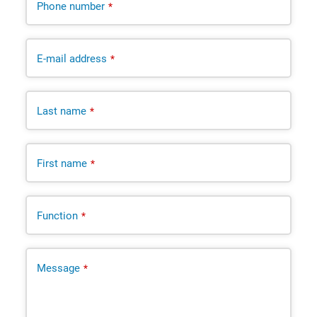
Phone number
*
E-mail address
*
Last name
*
First name
*
Function
*
Message
*