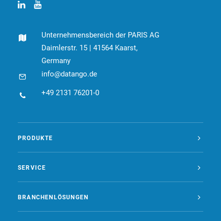
Unternehmensbereich der PARIS AG
Daimlerstr. 15 | 41564 Kaarst,
Germany
info@datango.de
+49 2131 76201-0
PRODUKTE
SERVICE
BRANCHENLÖSUNGEN