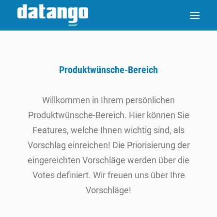
Produktwünsche-Bereich
Willkommen in Ihrem persönlichen
Produktwünsche-Bereich. Hier können Sie
Features, welche Ihnen wichtig sind, als
Vorschlag einreichen! Die Priorisierung der
eingereichten Vorschläge werden über die
Votes definiert. Wir freuen uns über Ihre
Vorschläge!