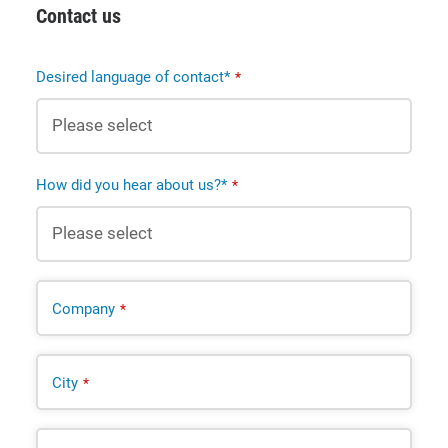
Contact us
Desired language of contact*
*
How did you hear about us?*
*
Company
*
City
*