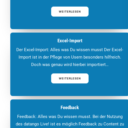
WEITERLESEN
Excel-Import
Der Excel-Import: Alles was Du wissen musst Der Excel-
Import ist in der Pflege von Usern besonders hilfreich.
Doch was genau wird hierbei importiert…
WEITERLESEN
Feedback
Feedback: Alles was Du wissen musst. Bei der Nutzung
des datango Live! ist es möglich Feedback zu Content zu