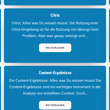
Citrix
Citrix: Alles was Du wissen musst. Die Nutzung einer
Citrix-Umgebung ist für die Nutzung von datango kein
Problem. Aber was genau verbirgt sich…
WEITERLESEN
Content-Ergebnisse
Die Content-Ergebnisse: Alles was Du wissen musst Die
Content-Ergebnisse sind ein wichtiges Instrument in der
Analyse von erstelltem Content. Doch…
WEITERLESEN