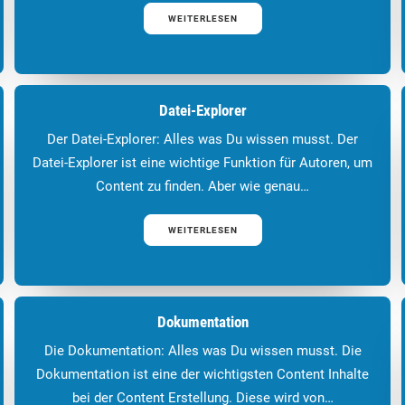
WEITERLESEN
Datei-Explorer
Der Datei-Explorer: Alles was Du wissen musst. Der
Datei-Explorer ist eine wichtige Funktion für Autoren, um
Content zu finden. Aber wie genau…
WEITERLESEN
Dokumentation
Die Dokumentation: Alles was Du wissen musst. Die
Dokumentation ist eine der wichtigsten Content Inhalte
bei der Content Erstellung. Diese wird von…