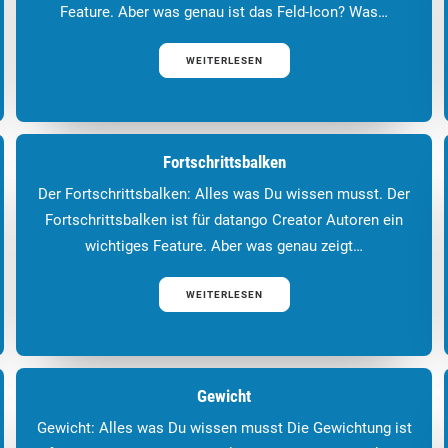
Feature. Aber was genau ist das Feld-Icon? Was…
WEITERLESEN
Fortschrittsbalken
Der Fortschrittsbalken: Alles was Du wissen musst. Der
Fortschrittsbalken ist für datango Creator Autoren ein
wichtiges Feature. Aber was genau zeigt…
WEITERLESEN
Gewicht
Gewicht: Alles was Du wissen musst Die Gewichtung ist