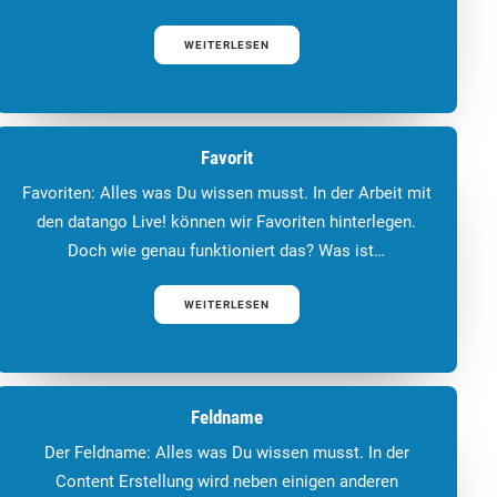
WEITERLESEN
Favorit
Favoriten: Alles was Du wissen musst. In der Arbeit mit
den datango Live! können wir Favoriten hinterlegen.
Doch wie genau funktioniert das? Was ist…
WEITERLESEN
Feldname
Der Feldname: Alles was Du wissen musst. In der
Content Erstellung wird neben einigen anderen