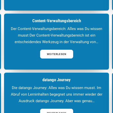
Content-Verwaltungsbereich
Der Content-Verwaltungsbereich: Alles was Du wissen
musst Der Content-Verwaltungsbereich ist ein
entscheidendes Werkzeug in der Verwaltung von…
WEITERLESEN
datango Journey
Die datango Journey: Alles was Du wissen musst. Im
Abruf von Lerninhalten begegnet uns immer wieder der
Ausdruck datango Journey. Aber was genau…