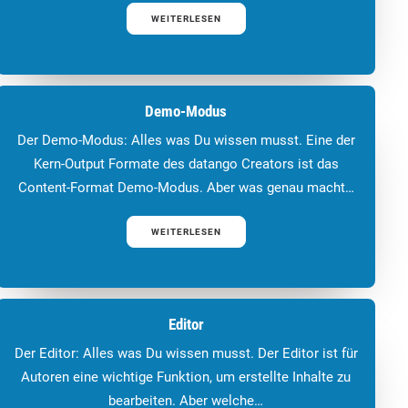
WEITERLESEN
Demo-Modus
Der Demo-Modus: Alles was Du wissen musst. Eine der
Kern-Output Formate des datango Creators ist das
Content-Format Demo-Modus. Aber was genau macht…
WEITERLESEN
Editor
Der Editor: Alles was Du wissen musst. Der Editor ist für
Autoren eine wichtige Funktion, um erstellte Inhalte zu
bearbeiten. Aber welche…