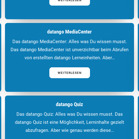
WEITERLESEN
datango MediaCenter
Das datango MediaCenter: Alles was Du wissen musst.
Das datango MediaCenter ist unverzichtbar beim Abrufen
von erstellten datango Lerneinheiten. Aber…
WEITERLESEN
datango Quiz
Das datango Quiz: Alles was Du wissen musst. Das
datango Quiz ist eine Möglichkeit, Lerninhalte gezielt
abzufragen. Aber wie genau werden diese…