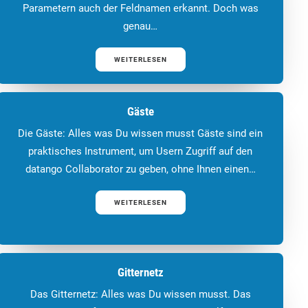
Parametern auch der Feldnamen erkannt. Doch was
genau…
WEITERLESEN
Gäste
Die Gäste: Alles was Du wissen musst Gäste sind ein
praktisches Instrument, um Usern Zugriff auf den
datango Collaborator zu geben, ohne Ihnen einen…
WEITERLESEN
Gitternetz
Das Gitternetz: Alles was Du wissen musst. Das