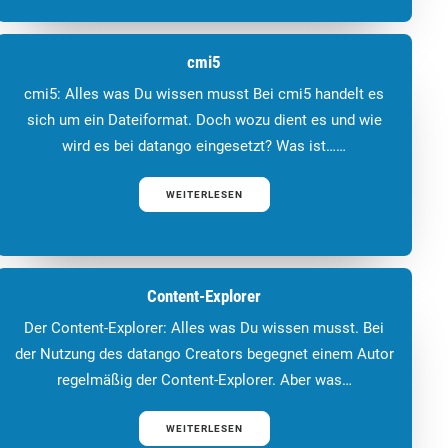
cmi5
cmi5: Alles was Du wissen musst Bei cmi5 handelt es
sich um ein Dateiformat. Doch wozu dient es und wie
wird es bei datango eingesetzt? Was ist……
WEITERLESEN
Content-Explorer
Der Content-Explorer: Alles was Du wissen musst. Bei
der Nutzung des datango Creators begegnet einem Autor
regelmäßig der Content-Explorer. Aber was…
WEITERLESEN