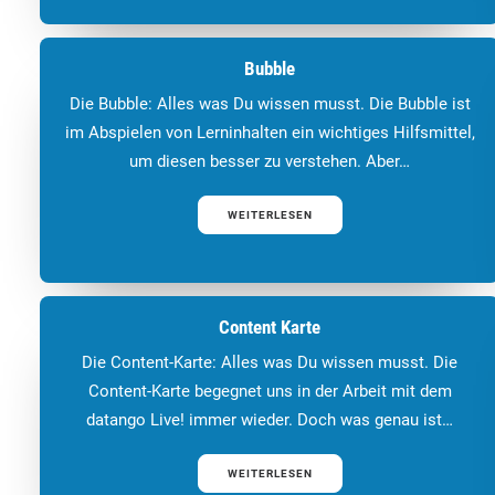
Bubble
Die Bubble: Alles was Du wissen musst. Die Bubble ist
im Abspielen von Lerninhalten ein wichtiges Hilfsmittel,
um diesen besser zu verstehen. Aber…
WEITERLESEN
Content Karte
Die Content-Karte: Alles was Du wissen musst. Die
Content-Karte begegnet uns in der Arbeit mit dem
datango Live! immer wieder. Doch was genau ist…
WEITERLESEN