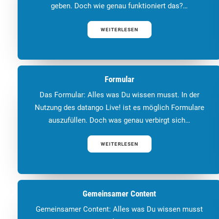
geben. Doch wie genau funktioniert das?…
WEITERLESEN
Formular
Das Formular: Alles was Du wissen musst. In der
Nutzung des datango Live! ist es möglich Formulare
auszufüllen. Doch was genau verbirgt sich…
WEITERLESEN
Gemeinsamer Content
Gemeinsamer Content: Alles was Du wissen musst