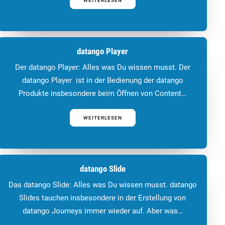
WEITERLESEN
datango Player
Der datango Player: Alles was Du wissen musst. Der
datango Player ist in der Bedienung der datango
Produkte insbesondere beim Öffnen von Content…
WEITERLESEN
datango Slide
Das datango Slide: Alles was Du wissen musst. datango
Slides tauchen insbesondere in der Erstellung von
datango Journeys immer wieder auf. Aber was…