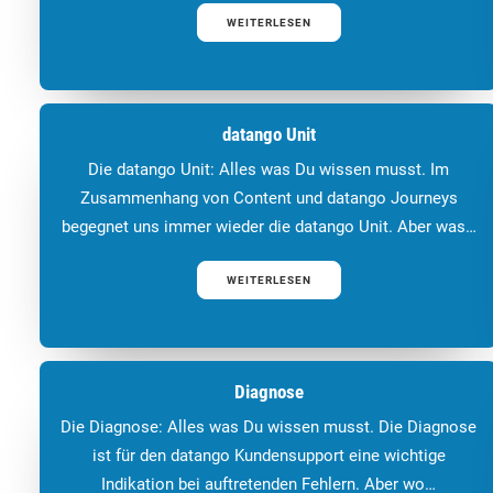
WEITERLESEN
datango Unit
Die datango Unit: Alles was Du wissen musst. Im
Zusammenhang von Content und datango Journeys
begegnet uns immer wieder die datango Unit. Aber was…
WEITERLESEN
Diagnose
Die Diagnose: Alles was Du wissen musst. Die Diagnose
ist für den datango Kundensupport eine wichtige
Indikation bei auftretenden Fehlern. Aber wo…