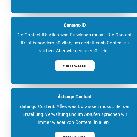
Content-ID
Die Content-ID: Alles was Du wissen musst. Die Content-
ID ist besonders nützlich, um gezielt nach Content zu
suchen. Aber wie genau erhält ein…
WEITERLESEN
datango Content
datango Content: Alles was Du wissen musst. Bei der
Erstellung, Verwaltung und im Abrufen sprechen wir
immer wieder von Content. In allen…