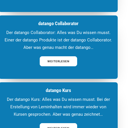
datango Collaborator
Der datango Collaborator: Alles was Du wissen musst.
Einer der datango Produkte ist der datango Collaborator.
Aber was genau macht der datango…
WEITERLESEN
datango Kurs
Der datango Kurs: Alles was Du wissen musst. Bei der
Erstellung von Lerninhalten wird immer wieder von
Kursen gesprochen. Aber was genau zeichnet…