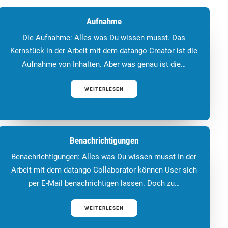
Aufnahme
Die Aufnahme: Alles was Du wissen musst. Das
Kernstück in der Arbeit mit dem datango Creator ist die
Aufnahme von Inhalten. Aber was genau ist die…
WEITERLESEN
Benachrichtigungen
Benachrichtigungen: Alles was Du wissen musst In der
Arbeit mit dem datango Collaborator können User sich
per E-Mail benachrichtigen lassen. Doch zu…
WEITERLESEN