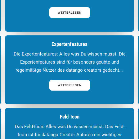
WEITERLESEN
Expertenfeatures
Die Expertenfeatures: Alles was Du wissen musst. Die
Expertenfeatures sind für besonders geübte und
regelmäßige Nutzer des datango creators gedacht.…
WEITERLESEN
Feld-Icon
Das Feld-Icon: Alles was Du wissen musst. Das Feld-
Icon ist für datango Creator Autoren ein wichtiges