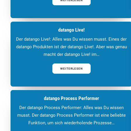
WEITERLESEN
datango Live!
Der datango Live!: Alles was Du wissen musst. Eines der
datango Produkten ist der datango Live!. Aber was genau
macht der datango Live! im…
WEITERLESEN
datango Process Performer
Der datango Process Performer: Alles was Du wissen
musst. Der datango Process Performer ist eine beliebte
Funktion, um sich wiederholende Prozesse…