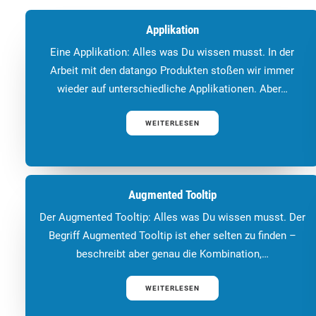
Applikation
Eine Applikation: Alles was Du wissen musst. In der
Arbeit mit den datango Produkten stoßen wir immer
wieder auf unterschiedliche Applikationen. Aber…
WEITERLESEN
Augmented Tooltip
Der Augmented Tooltip: Alles was Du wissen musst. Der
Begriff Augmented Tooltip ist eher selten zu finden –
beschreibt aber genau die Kombination,…
WEITERLESEN