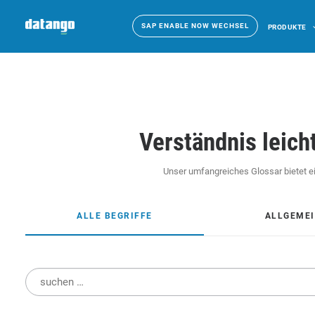
SAP ENABLE NOW WECHSEL
PRODUKTE
Verständnis leic
Unser umfangreiches Glossar bietet ei
ALLE BEGRIFFE
ALLGEME
Suchen
nach: