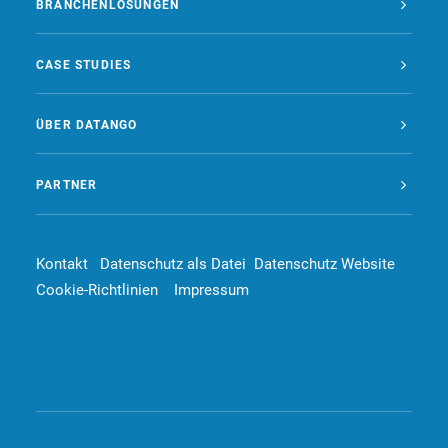
BRANCHENLÖSUNGEN
CASE STUDIES
ÜBER DATANGO
PARTNER
Kontakt
Datenschutz als Datei
Datenschutz Website
Cookie-Richtlinien
Impressum