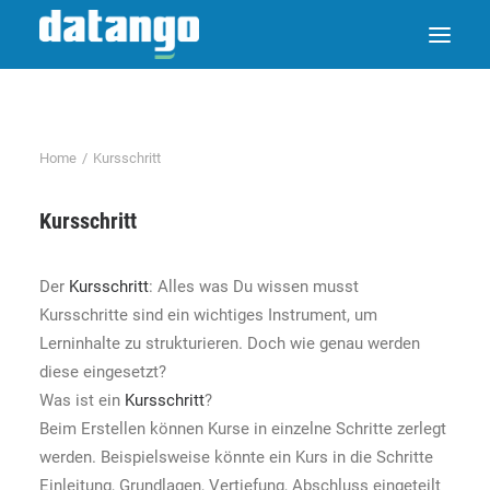
Home
Kursschritt
Kursschritt
Der
Kursschritt
: Alles was Du wissen musst
Kursschritte sind ein wichtiges Instrument, um
Lerninhalte zu strukturieren. Doch wie genau werden
diese eingesetzt?
Was ist ein
Kursschritt
?
Beim Erstellen können Kurse in einzelne Schritte zerlegt
werden. Beispielsweise könnte ein Kurs in die Schritte
Einleitung, Grundlagen, Vertiefung, Abschluss eingeteilt