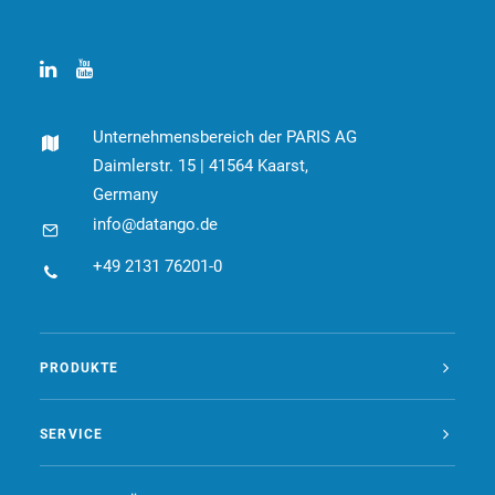
Unternehmensbereich der PARIS AG
Daimlerstr. 15 | 41564 Kaarst,
Germany
info@datango.de
+49 2131 76201-0
PRODUKTE
SERVICE