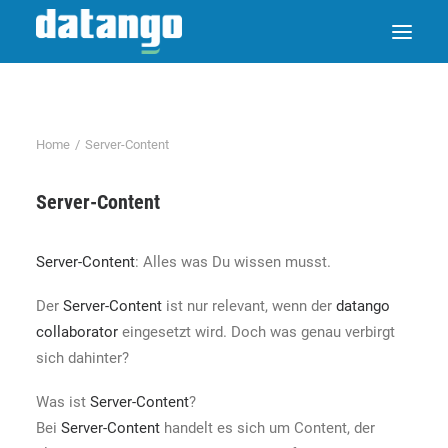
Home
Server-Content
Server-Content
Server-Content
: Alles was Du wissen musst.
Der
Server-Content
ist nur relevant, wenn der
datango
collaborator
eingesetzt wird. Doch was genau verbirgt
sich dahinter?
Was ist
Server-Content
?
Bei
Server-Content
handelt es sich um Content, der