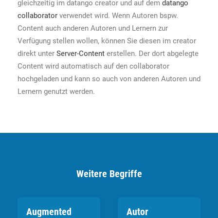
gleichzeitig im datango creator und auf dem
datango
collaborator
verwendet wird. Wenn Autoren bspw.
Content auch anderen Autoren und Lernern zur
Verfügung stellen wollen, können Sie diesen im creator
direkt unter
Server-Content
erstellen. Der dort abgelegte
Content wird automatisch auf den collaborator
hochgeladen und kann so auch von anderen Autoren und
Lernern genutzt werden.
Weitere Begriffe
Augmented
Autor