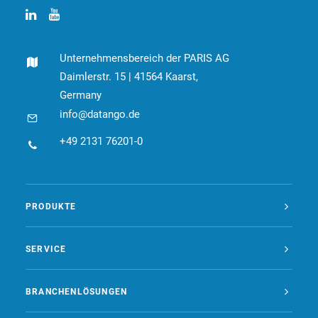
Unternehmensbereich der PARIS AG
Daimlerstr. 15 | 41564 Kaarst,
Germany
info@datango.de
+49 2131 76201-0
PRODUKTE
SERVICE
BRANCHENLÖSUNGEN