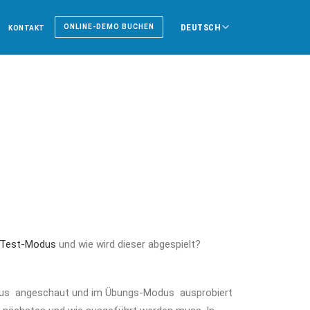
DEUTSCH
ONLINE-DEMO BUCHEN
KONTAKT
Test-Modus
und wie wird dieser abgespielt?
Modus angeschaut und im Übungs-Modus ausprobiert