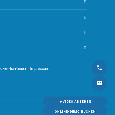
okie-Richtlinien
Impressum
VIDEO ANSEHEN
ONLINE-DEMO BUCHEN