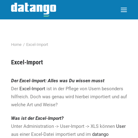
Home
Excel-Import
Excel-Import
Der
Excel-Import
: Alles was Du wissen musst
Der
Excel-Import
ist in der Pflege von Usern besonders
hilfreich. Doch was genau wird hierbei importiert und auf
welche Art und Weise?
Was ist der
Excel-Import
?
Unter Administration -> User-Import -> XLS können
User
aus einer Excel-Datei importiert und im
datango