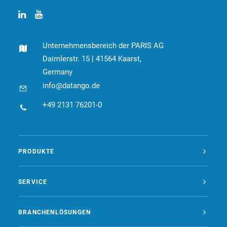
Unternehmensbereich der PARIS AG
Daimlerstr. 15 | 41564 Kaarst,
Germany
info@datango.de
+49 2131 76201-0
PRODUKTE
SERVICE
BRANCHENLÖSUNGEN