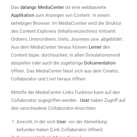
Das
datango MediaCenter
ist eine webbasierte
Applikation
zum Anzeigen von Content in einem
beliebigen Browser. Im MediaCcenter wird die Struktur
des Content Explorers (Inhaltsverzeichnis) mitsamt
Ordnern, Unterordnern, Units, Journeys usw. abgebildet.
Aus dem MediaCenter heraus können
Lerner
den
Content bspw. durchsuchen, in allen Simulationsmodi
abspielen oder auch die zugehörige
Dokumentation
öffnen. Das MediaCenter lässt sich aus dem Creator,
Collaborator und Live! heraus öffnen.
Mithilfe der MediaCenter Links Funktion kann auf den
Collaborator zugegriffen werden .
User
haben Zugriff auf
drei verschiedene Collaborator-Ansichten:
Ansicht, in der sich
User
vor der Abmeldung
befunden haben (Link Collaborator öffnen)