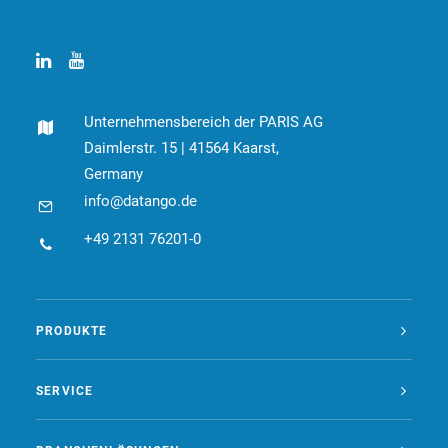
Unternehmensbereich der PARIS AG
Daimlerstr. 15 | 41564 Kaarst,
Germany
info@datango.de
+49 2131 76201-0
PRODUKTE
SERVICE