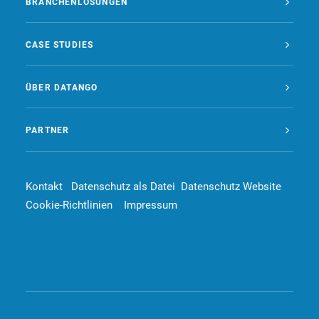
BRANCHENLÖSUNGEN
CASE STUDIES
ÜBER DATANGO
PARTNER
Kontakt
Datenschutz als Datei
Datenschutz Website
Cookie-Richtlinien
Impressum