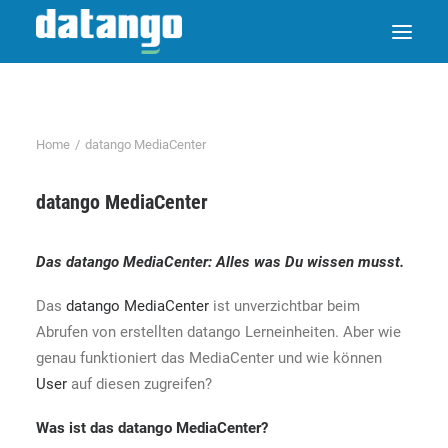
Home
datango MediaCenter
datango MediaCenter
Das
datango MediaCenter
: Alles was Du wissen musst.
Das
datango MediaCenter
ist unverzichtbar beim
Abrufen von erstellten datango Lerneinheiten. Aber wie
genau funktioniert das MediaCenter und wie können
User
auf diesen zugreifen?
Was ist das
datango MediaCenter
?