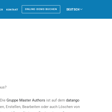
DEUTSCH
ONLINE-DEMO BUCHEN
ER
KONTAKT
us?
 Die
Gruppe
Master Authors
ist auf dem
datango
en, Erstellen, Bearbeiten oder auch Löschen von