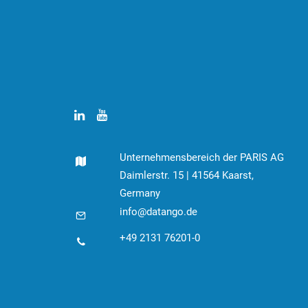
Unternehmensbereich der PARIS AG
Daimlerstr. 15 | 41564 Kaarst,
Germany
info@datango.de
+49 2131 76201-0