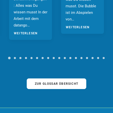
: Alles was Du
musst. Die Bubble
wissen musst In der
ist im Abspielen
Arbeit mit dem
von…
datango…
WEITERLESEN
WEITERLESEN
ZUR GLOSSAR ÜBERSICHT