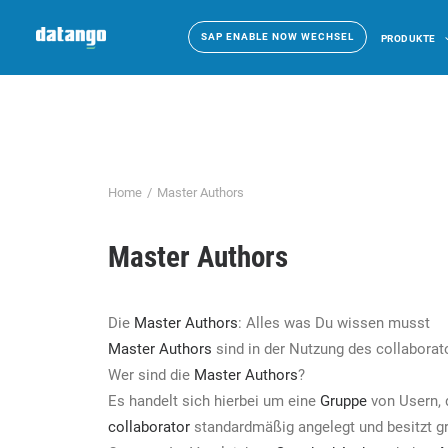
SAP ENABLE NOW WECHSEL
PRODUKTE
Home
Master Authors
Master Authors
Die
Master Authors
: Alles was Du wissen musst
Master Authors
sind in der Nutzung des collaborat
Wer sind die
Master Authors
?
Es handelt sich hierbei um eine
Gruppe
von Usern, 
collaborator
standardmäßig angelegt und besitzt g