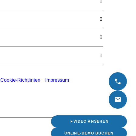
Cookie-Richtlinien
Impressum
VIDEO ANSEHEN
ONLINE-DEMO BUCHEN