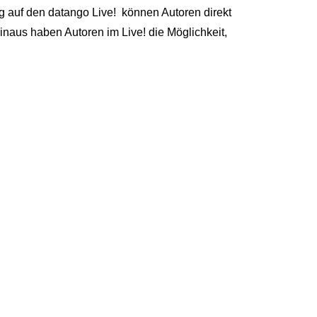
g auf den datango Live! können Autoren direkt
inaus haben Autoren im Live! die Möglichkeit,