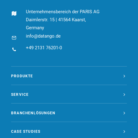
Unternehmensbereich der PARIS AG
Daimlerstr. 15 | 41564 Kaarst,
Germany
info@datango.de
+49 2131 76201-0
PRODUKTE
SERVICE
BRANCHENLÖSUNGEN
CASE STUDIES