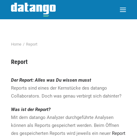
Home
Report
Report
Der
Report
: Alles was Du wissen musst
Reports sind eines der Kernstücke des datango
Collaborators. Doch was genau verbirgt sich dahinter?
Was ist der
Report
?
Mit dem datango Analyzer durchgeführte Analysen
können als Reports gespeichert werden. Beim Öffnen
des gespeicherten Reports wird jeweils ein neuer
Report