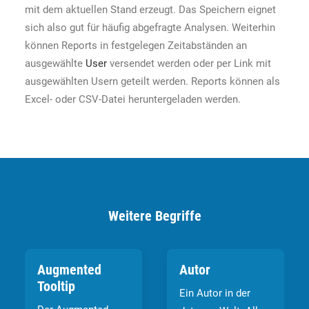
mit dem aktuellen Stand erzeugt. Das Speichern eignet
sich also gut für häufig abgefragte Analysen. Weiterhin
können Reports in festgelegen Zeitabständen an
ausgewählte
User
versendet werden oder per Link mit
ausgewählten Usern geteilt werden. Reports können als
Excel- oder CSV-Datei heruntergeladen werden.
Weitere Begriffe
Augmented
Autor
Tooltip
Ein Autor in der