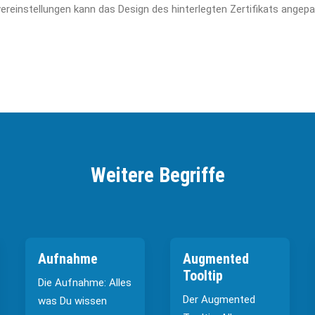
vereinstellungen kann das Design des hinterlegten Zertifikats angep
Weitere Begriffe
Aufnahme
Augmented
Tooltip
Die Aufnahme: Alles
Der Augmented
was Du wissen