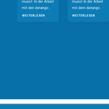
musst. In der Arbeit
musst In der Arbeit
mit den datango…
mit dem datango…
WEITERLESEN
WEITERLESEN