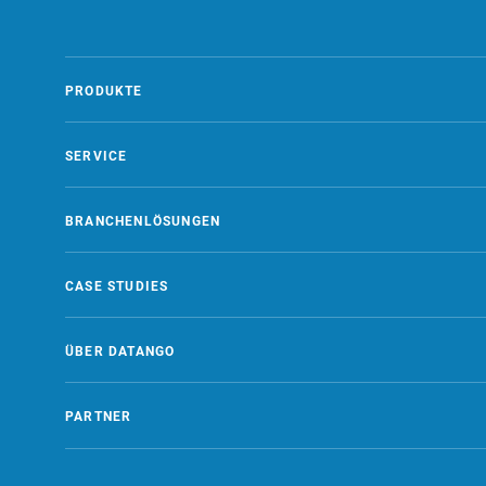
PRODUKTE
SERVICE
BRANCHENLÖSUNGEN
CASE STUDIES
ÜBER DATANGO
PARTNER