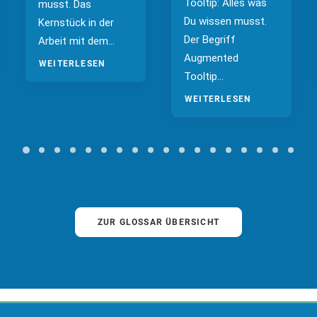
Tooltip: Alles was
musst. Das
Du wissen musst.
Kernstück in der
Der Begriff
Arbeit mit dem…
Augmented
WEITERLESEN
Tooltip…
WEITERLESEN
ZUR GLOSSAR ÜBERSICHT