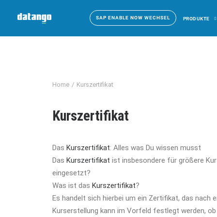
SAP ENABLE NOW WECHSEL
PRODUKTE
Home
Kurszertifikat
Kurszertifikat
Das
Kurszertifikat
: Alles was Du wissen musst
Das
Kurszertifikat
ist insbesondere für größere Kur
eingesetzt?
Was ist das
Kurszertifikat
?
Es handelt sich hierbei um ein Zertifikat, das nach
Kurserstellung kann im Vorfeld festlegt werden, o