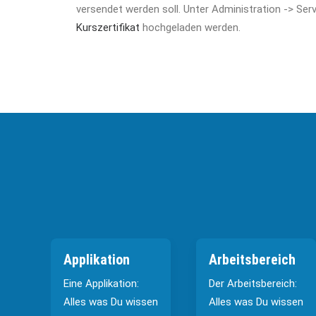
versendet werden soll. Unter Administration -> Ser
Kurszertifikat
hochgeladen werden.
Applikation
Arbeitsbereich
Eine Applikation:
Der Arbeitsbereich:
Alles was Du wissen
Alles was Du wissen