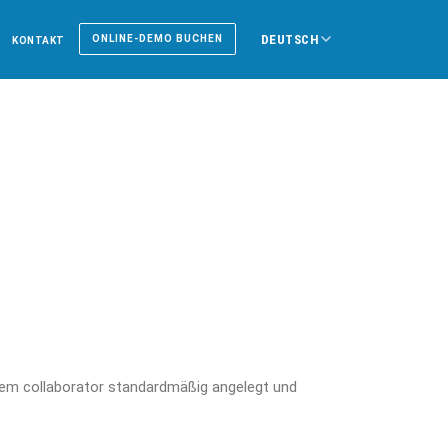
DEUTSCH
ONLINE-DEMO BUCHEN
KONTAKT
dem collaborator standardmäßig angelegt und