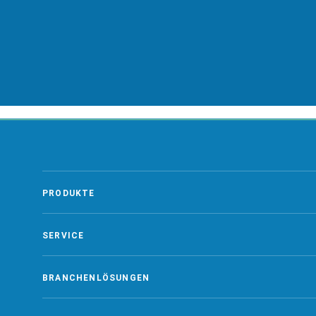
ZUR GLOSSAR ÜBERSICHT
PRODUKTE
SERVICE
BRANCHENLÖSUNGEN