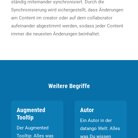
ständig miteinander synchronisiert. Durch die
Synchronisierung wird sichergestellt, dass Änderungen
am Content im creator oder auf dem collaborator
aufeinander abgestimmt werden, sodass jeder Content
immer die neuesten Änderungen beinhaltet.
Weitere Begriffe
Augmented
Autor
Tooltip
Ein Autor in der
Der Augmented
datango Welt: Alles
Tooltip: Alles was
was Du wissen