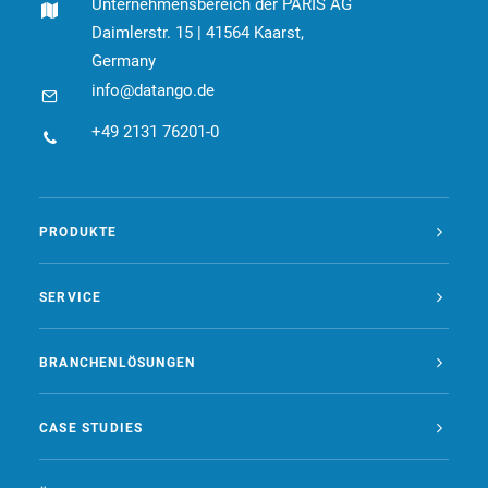
Unternehmensbereich der PARIS AG
Daimlerstr. 15 | 41564 Kaarst,
Germany
info@datango.de
+49 2131 76201-0
PRODUKTE
SERVICE
BRANCHENLÖSUNGEN
CASE STUDIES