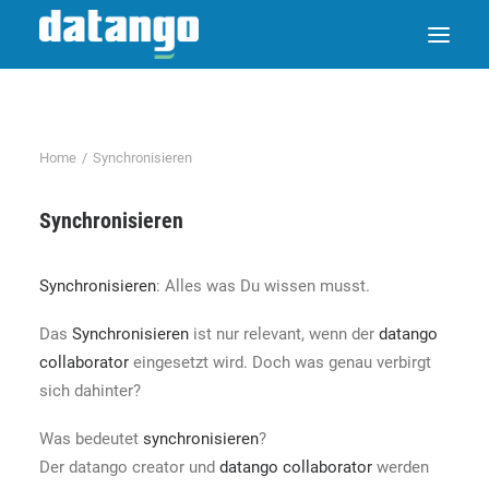
Home
Synchronisieren
Synchronisieren
Synchronisieren
: Alles was Du wissen musst.
Das
Synchronisieren
ist nur relevant, wenn der
datango
collaborator
eingesetzt wird. Doch was genau verbirgt
sich dahinter?
Was bedeutet
synchronisieren
?
Der datango creator und
datango collaborator
werden