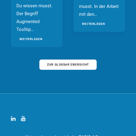
Du wissen musst.
musst. In der Arbeit
Der Begriff
mit den…
Augmented
WEITERLESEN
Tooltip…
WEITERLESEN
ZUR GLOSSAR ÜBERSICHT