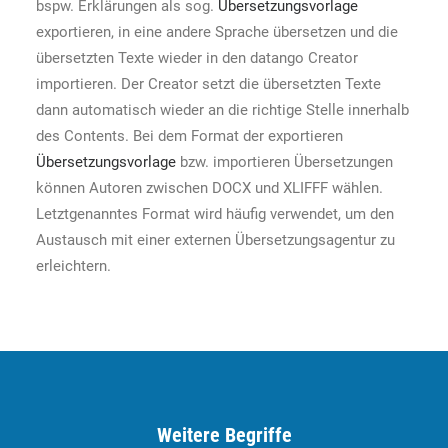
bspw. Erklärungen als sog.
Übersetzungsvorlage
exportieren, in eine andere Sprache übersetzen und die
übersetzten Texte wieder in den datango Creator
importieren. Der Creator setzt die übersetzten Texte
dann automatisch wieder an die richtige Stelle innerhalb
des Contents. Bei dem Format der exportieren
Übersetzungsvorlage
bzw. importieren Übersetzungen
können Autoren zwischen DOCX und XLIFFF wählen.
Letztgenanntes Format wird häufig verwendet, um den
Austausch mit einer externen Übersetzungsagentur zu
erleichtern.
Weitere Begriffe