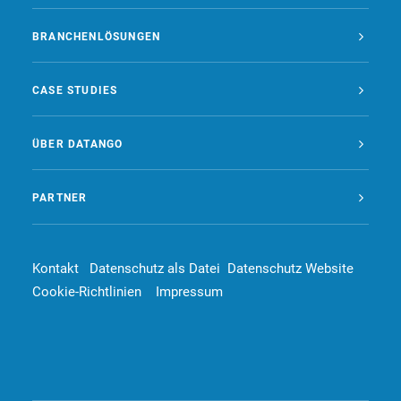
BRANCHENLÖSUNGEN
CASE STUDIES
ÜBER DATANGO
PARTNER
Kontakt
Datenschutz als Datei
Datenschutz Website
Cookie-Richtlinien
Impressum