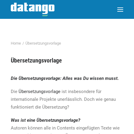
Home
Übersetzungsvorlage
Übersetzungsvorlage
Die
Übersetzungsvorlage
: Alles was Du wissen musst.
Die
Übersetzungsvorlage
ist insbesondere für
internationale Projekte unerlässlich. Doch wie genau
funktioniert die Übersetzung?
Was ist eine
Übersetzungsvorlage
?
Autoren können alle in Contents eingefügten Texte wie