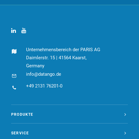
Unternehmensbereich der PARIS AG
Daimlerstr. 15 | 41564 Kaarst,
Germany
info@datango.de
+49 2131 76201-0
PRODUKTE
SERVICE