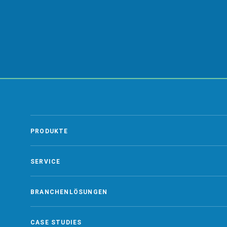
ZUR GLOSSAR ÜBERSICHT
PRODUKTE
SERVICE
BRANCHENLÖSUNGEN
CASE STUDIES