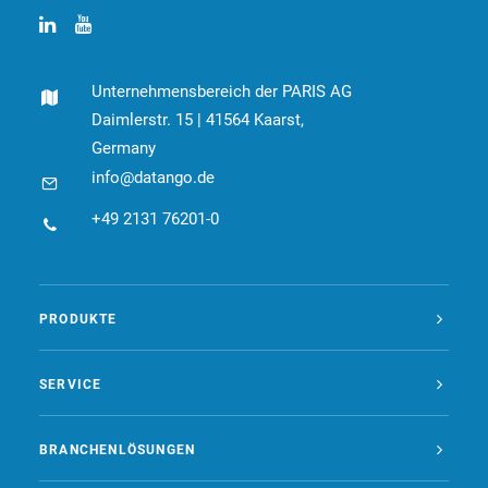
Unternehmensbereich der PARIS AG
Daimlerstr. 15 | 41564 Kaarst,
Germany
info@datango.de
+49 2131 76201-0
PRODUKTE
SERVICE
BRANCHENLÖSUNGEN