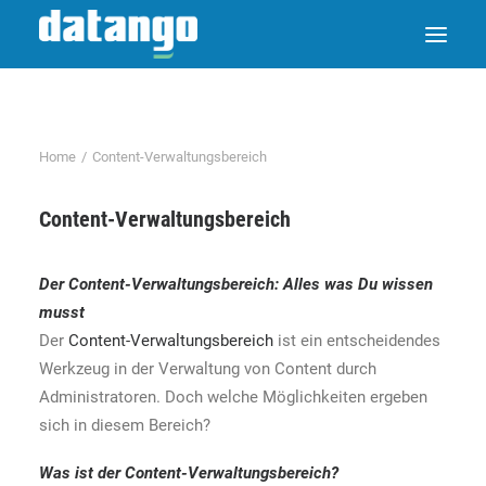
Home
Content-Verwaltungsbereich
Content-Verwaltungsbereich
Der
Content-Verwaltungsbereich
: Alles was Du wissen
musst
Der
Content-Verwaltungsbereich
ist ein entscheidendes
Werkzeug in der Verwaltung von Content durch
Administratoren. Doch welche Möglichkeiten ergeben
sich in diesem Bereich?
Was ist der
Content-Verwaltungsbereich
?