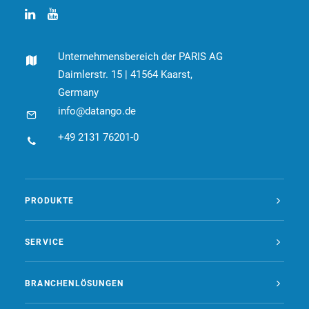
Unternehmensbereich der PARIS AG
Daimlerstr. 15 | 41564 Kaarst,
Germany
info@datango.de
+49 2131 76201-0
PRODUKTE
SERVICE
BRANCHENLÖSUNGEN