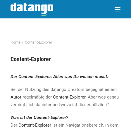
Home
Content-Explorer
Content-Explorer
Der
Content-Explorer
: Alles was Du wissen musst.
Bei der Nutzung des datango Creators begegnet einem
Autor
regelmäßig der
Content-Explorer
. Aber was genau
verbirgt sich dahinter und wozu ist dieser nützlich?
Was ist der
Content-Explorer
?
Der
Content-Explorer
ist ein Navigationsbereich, in dem