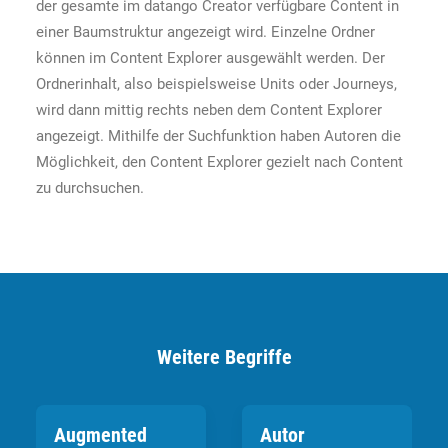
der gesamte im datango Creator verfügbare Content in
einer Baumstruktur angezeigt wird. Einzelne Ordner
können im Content Explorer ausgewählt werden. Der
Ordnerinhalt, also beispielsweise Units oder Journeys,
wird dann mittig rechts neben dem Content Explorer
angezeigt. Mithilfe der Suchfunktion haben Autoren die
Möglichkeit, den Content Explorer gezielt nach Content
zu durchsuchen.
Weitere Begriffe
Augmented
Autor