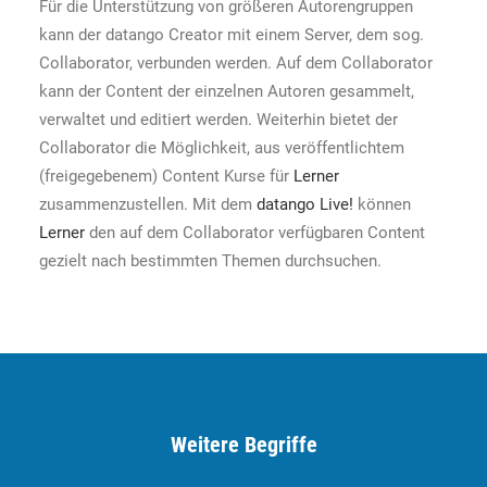
Für die Unterstützung von größeren Autorengruppen
kann der datango Creator mit einem Server, dem sog.
Collaborator, verbunden werden. Auf dem Collaborator
kann der Content der einzelnen Autoren gesammelt,
verwaltet und editiert werden. Weiterhin bietet der
Collaborator die Möglichkeit, aus veröffentlichtem
(freigegebenem) Content Kurse für
Lerner
zusammenzustellen. Mit dem
datango Live!
können
Lerner
den auf dem Collaborator verfügbaren Content
gezielt nach bestimmten Themen durchsuchen.
Weitere Begriffe