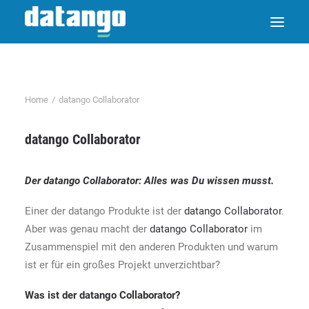
Home
datango Collaborator
datango Collaborator
Der
datango Collaborator
: Alles was Du wissen musst.
Einer der datango Produkte ist der
datango Collaborator
.
Aber was genau macht der
datango Collaborator
im
Zusammenspiel mit den anderen Produkten und warum
ist er für ein großes Projekt unverzichtbar?
Was ist der
datango Collaborator
?