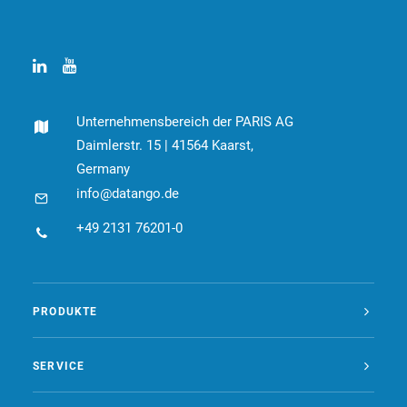
Unternehmensbereich der PARIS AG
Daimlerstr. 15 | 41564 Kaarst,
Germany
info@datango.de
+49 2131 76201-0
PRODUKTE
SERVICE