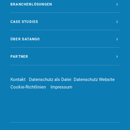
BRANCHENLÖSUNGEN
CASE STUDIES
ÜBER DATANGO
PARTNER
Kontakt
Datenschutz als Datei
Datenschutz Website
Cookie-Richtlinien
Impressum